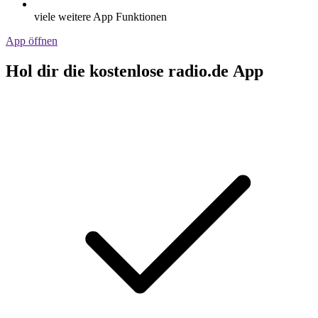
viele weitere App Funktionen
App öffnen
Hol dir die kostenlose radio.de App