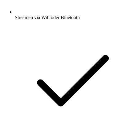
Streamen via Wifi oder Bluetooth