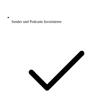
Sender und Podcasts favorisieren