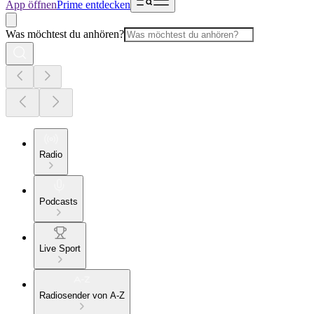
App öffnen
Prime entdecken
Was möchtest du anhören?
Radio
Podcasts
Live Sport
Radiosender von A-Z