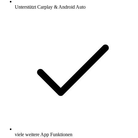
Unterstützt Carplay & Android Auto
viele weitere App Funktionen