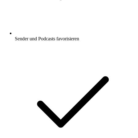
Sender und Podcasts favorisieren