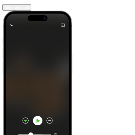
Mehr erfahren