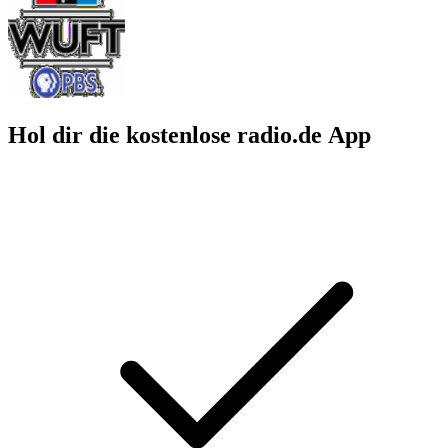
Hol dir die kostenlose radio.de App