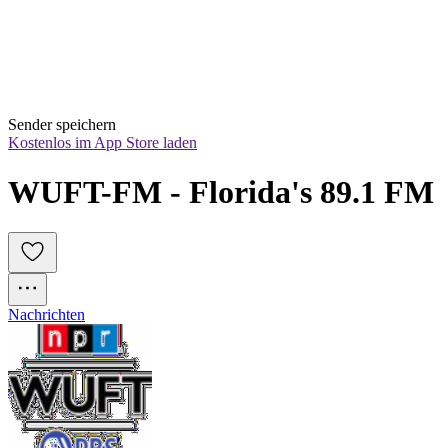
Sender speichern
Kostenlos im App Store laden
WUFT-FM - Florida's 89.1 FM
Nachrichten