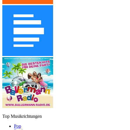
Top Musikrichtungen
Pop