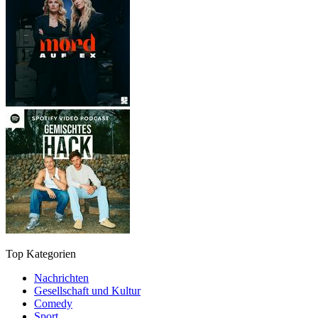
Top Kategorien
Nachrichten
Gesellschaft und Kultur
Comedy
Sport