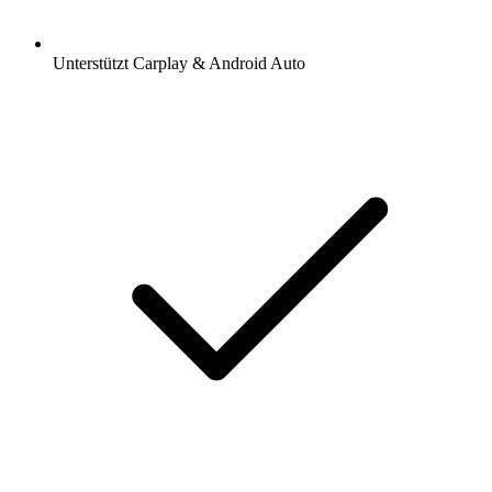
Unterstützt Carplay & Android Auto