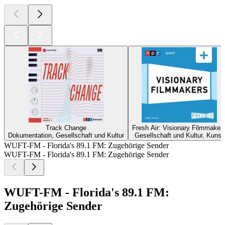
Track Change
Fresh Air: Visionary Filmmaker
Dokumentation, Gesellschaft und Kultur
Gesellschaft und Kultur, Kunst
WUFT-FM - Florida's 89.1 FM: Zugehörige Sender
WUFT-FM - Florida's 89.1 FM: Zugehörige Sender
WUFT-FM - Florida's 89.1 FM:
Zugehörige Sender