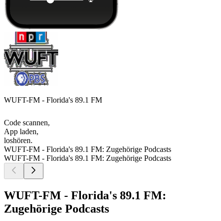
WUFT-FM - Florida's 89.1 FM
Code scannen,
App laden,
loshören.
WUFT-FM - Florida's 89.1 FM: Zugehörige Podcasts
WUFT-FM - Florida's 89.1 FM: Zugehörige Podcasts
WUFT-FM - Florida's 89.1 FM:
Zugehörige Podcasts