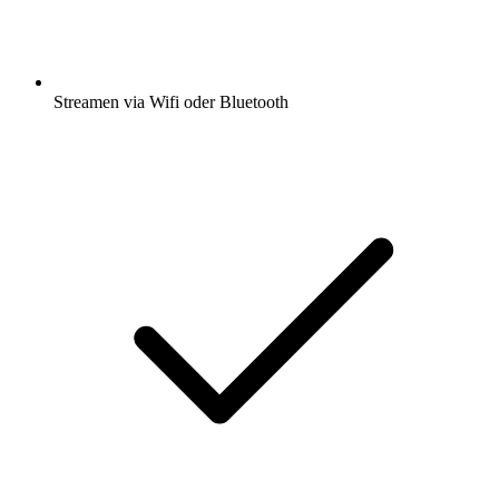
Streamen via Wifi oder Bluetooth