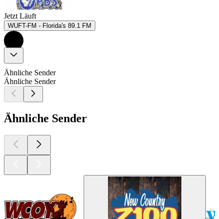
Jetzt Läuft
WUFT-FM - Florida's 89.1 FM
Ähnliche Sender
Ähnliche Sender
Ähnliche Sender