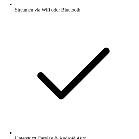
Streamen via Wifi oder Bluetooth
Unterstützt Carplay & Android Auto