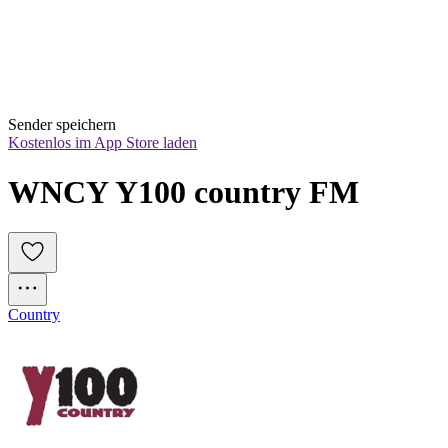
Sender speichern
Kostenlos im App Store laden
WNCY Y100 country FM
Country