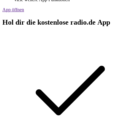
App öffnen
Hol dir die kostenlose radio.de App