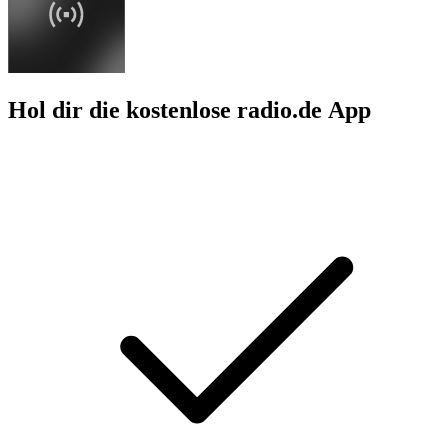
Hol dir die kostenlose radio.de App