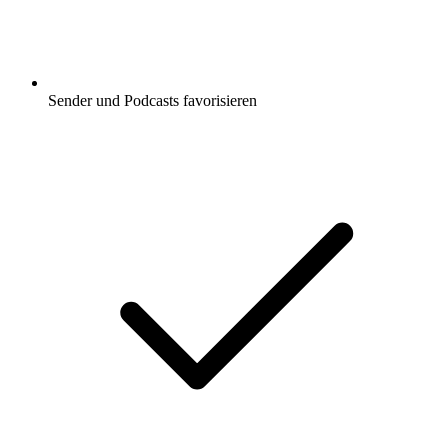
Sender und Podcasts favorisieren