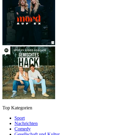
Top Kategorien
Sport
Nachrichten
Comedy
Gesellschaft und Kultur