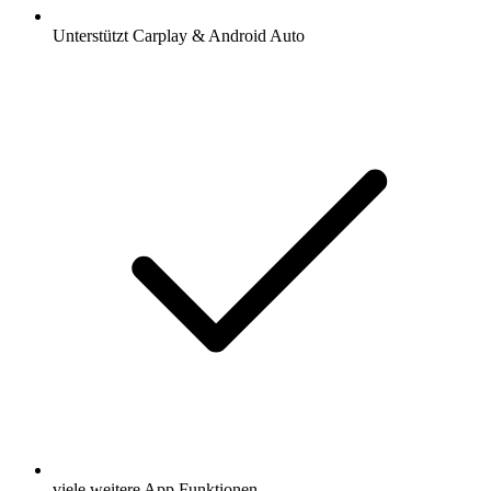
Unterstützt Carplay & Android Auto
viele weitere App Funktionen