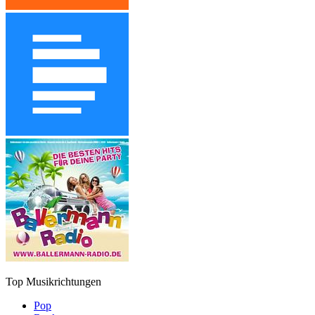
Top Musikrichtungen
Pop