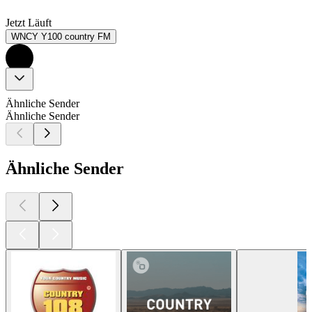
Jetzt Läuft
WNCY Y100 country FM
Ähnliche Sender
Ähnliche Sender
Ähnliche Sender