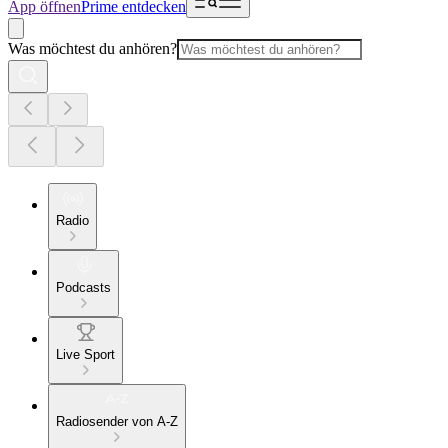
App öffnen
Prime entdecken
Was möchtest du anhören?
Radio
Podcasts
Live Sport
Radiosender von A-Z