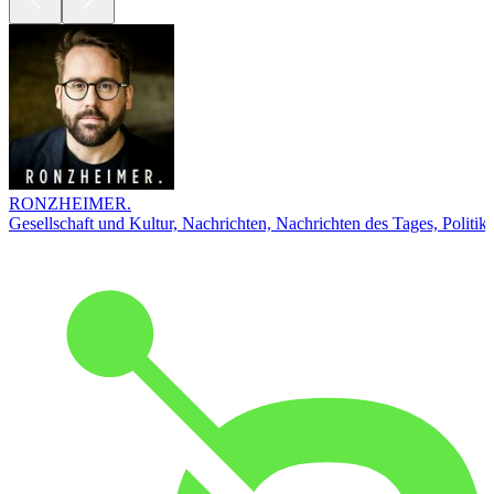
RONZHEIMER.
Gesellschaft und Kultur, Nachrichten, Nachrichten des Tages, Politik