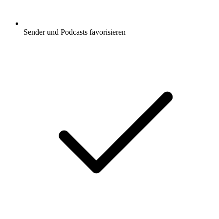
Sender und Podcasts favorisieren