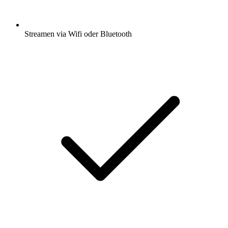
Streamen via Wifi oder Bluetooth