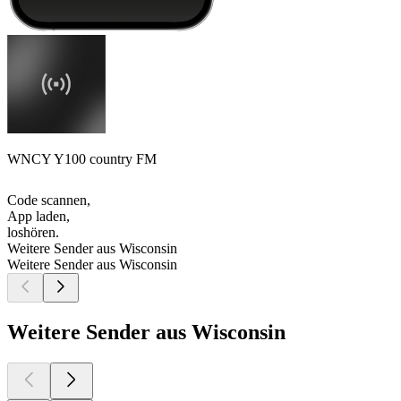
WNCY Y100 country FM
Code scannen,
App laden,
loshören.
Weitere Sender aus Wisconsin
Weitere Sender aus Wisconsin
Weitere Sender aus Wisconsin