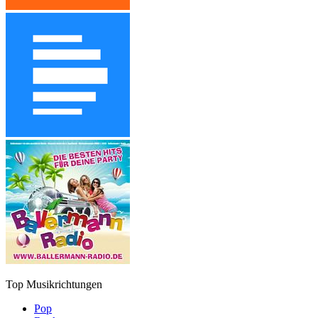
Top Musikrichtungen
Pop