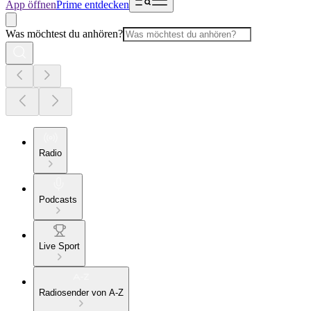
App öffnen
Prime entdecken
Was möchtest du anhören?
Radio
Podcasts
Live Sport
Radiosender von A-Z