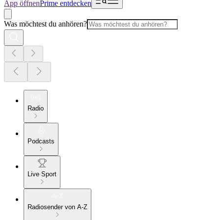
App öffnen
Prime entdecken
Was möchtest du anhören?
Radio
Podcasts
Live Sport
Radiosender von A-Z