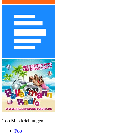
Top Musikrichtungen
Pop