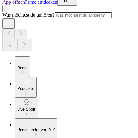
App öffnen
Prime entdecken
Was möchtest du anhören?
Radio
Podcasts
Live Sport
Radiosender von A-Z