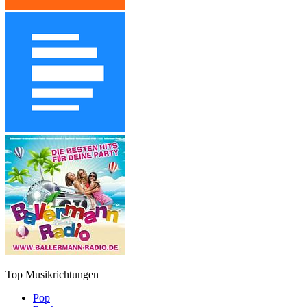
Top Musikrichtungen
Pop