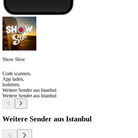
Show Slow
Code scannen,
App laden,
loshören.
Weitere Sender aus Istanbul
Weitere Sender aus Istanbul
Weitere Sender aus Istanbul