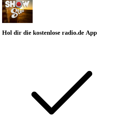
Hol dir die kostenlose radio.de App