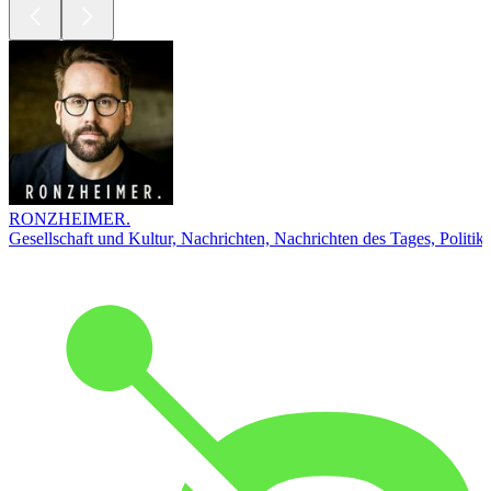
RONZHEIMER.
Gesellschaft und Kultur, Nachrichten, Nachrichten des Tages, Politik