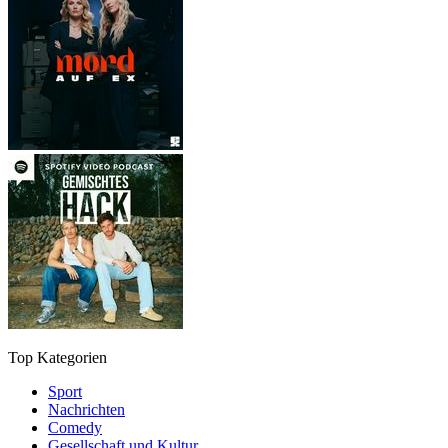
Top Kategorien
Sport
Nachrichten
Comedy
Gesellschaft und Kultur