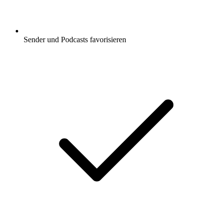
Sender und Podcasts favorisieren