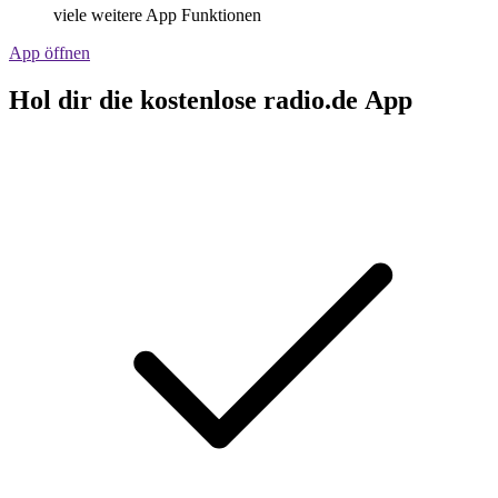
viele weitere App Funktionen
App öffnen
Hol dir die kostenlose radio.de App