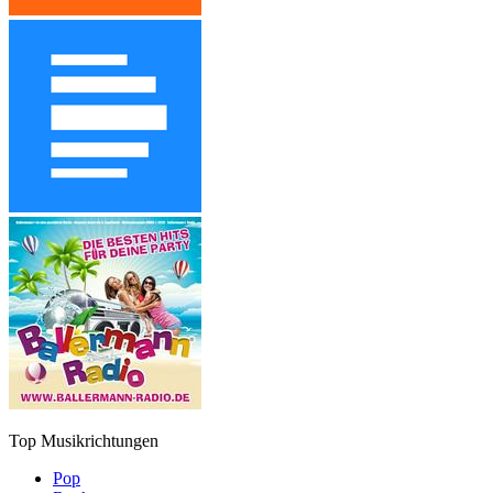
Top Musikrichtungen
Pop