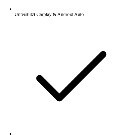
Unterstützt Carplay & Android Auto