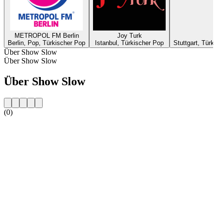
METROPOL FM Berlin
Joy Turk
Berlin, Pop, Türkischer Pop
Istanbul, Türkischer Pop
Stuttgart, Tür
Über Show Slow
Über Show Slow
Über Show Slow
(0)
Sender-Website