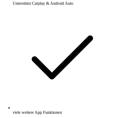
Unterstützt Carplay & Android Auto
viele weitere App Funktionen