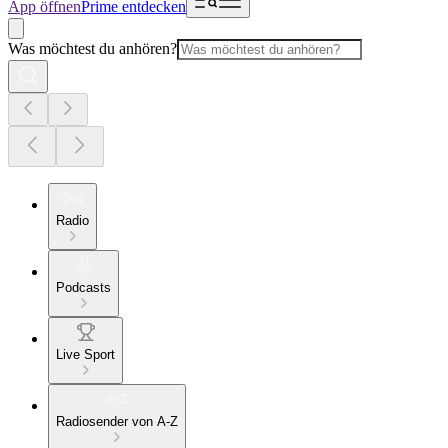
App öffnen
Prime entdecken
Was möchtest du anhören?
Radio
Podcasts
Live Sport
Radiosender von A-Z