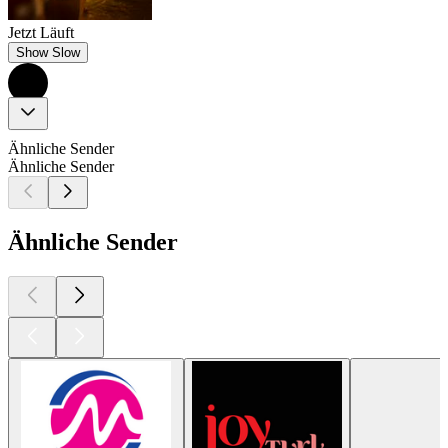
Jetzt Läuft
Show Slow
Ähnliche Sender
Ähnliche Sender
Ähnliche Sender