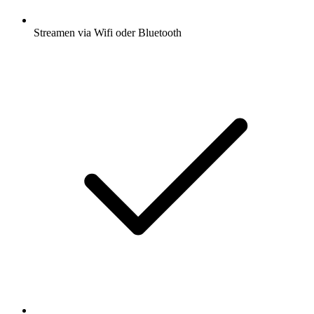
Streamen via Wifi oder Bluetooth