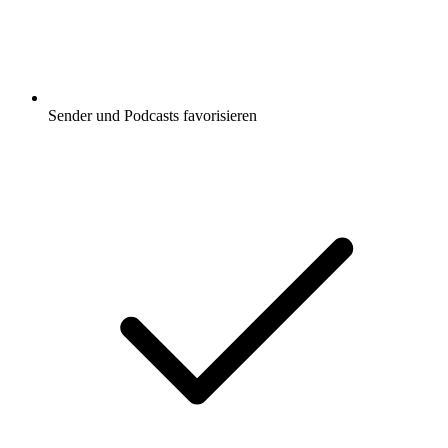
Sender und Podcasts favorisieren