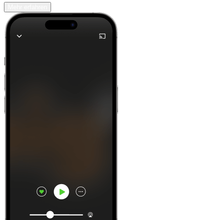
Mehr erfahren