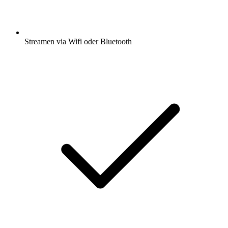
Streamen via Wifi oder Bluetooth