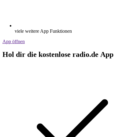
viele weitere App Funktionen
App öffnen
Hol dir die kostenlose radio.de App