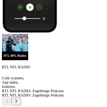
RTL NFL RADIO
Code scannen,
App laden,
loshören.
RTL NFL RADIO: Zugehörige Podcasts
RTL NFL RADIO: Zugehörige Podcasts