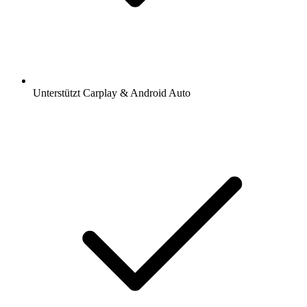
Unterstützt Carplay & Android Auto