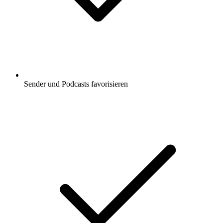
Sender und Podcasts favorisieren