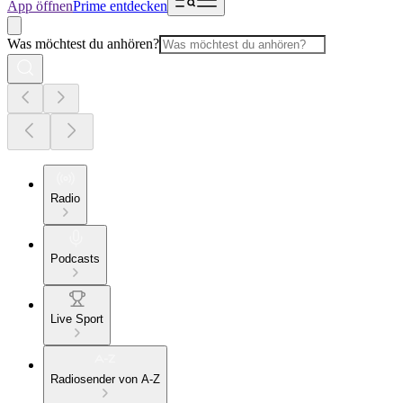
App öffnen
Prime entdecken
Was möchtest du anhören?
Radio
Podcasts
Live Sport
Radiosender von A-Z