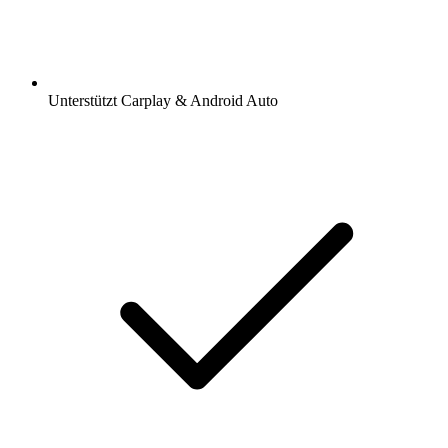
Unterstützt Carplay & Android Auto