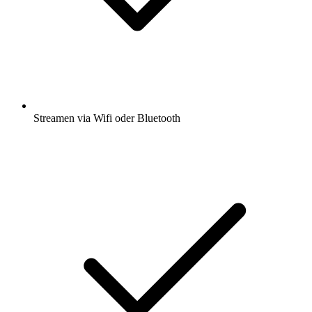
Streamen via Wifi oder Bluetooth