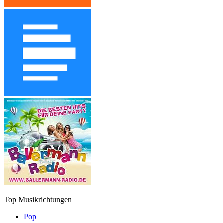
Top Musikrichtungen
Pop