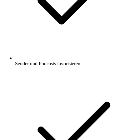
Sender und Podcasts favorisieren