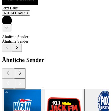
Jetzt Läuft
RTL NFL RADIO
Ähnliche Sender
Ähnliche Sender
Ähnliche Sender