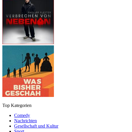
Top Kategorien
Comedy
Nachrichten
Gesellschaft und Kultur
Sport