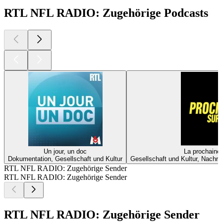
RTL NFL RADIO: Zugehörige Podcasts
Un jour, un doc
La prochaine s
Dokumentation, Gesellschaft und Kultur
Gesellschaft und Kultur, Nachr
RTL NFL RADIO: Zugehörige Sender
RTL NFL RADIO: Zugehörige Sender
RTL NFL RADIO: Zugehörige Sender