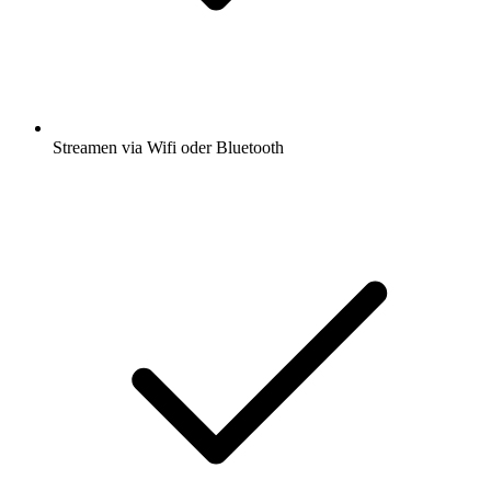
Streamen via Wifi oder Bluetooth