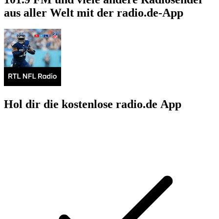
aus aller Welt mit der radio.de-App
Hol dir die kostenlose radio.de App