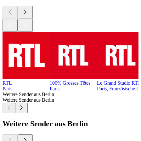
RTL
100% Grosses Têtes
Le Grand Studio RTL
Paris
Paris
Paris, Französische L
Weitere Sender aus Berlin
Weitere Sender aus Berlin
Weitere Sender aus Berlin