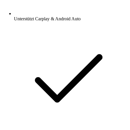
Unterstützt Carplay & Android Auto