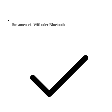
Streamen via Wifi oder Bluetooth