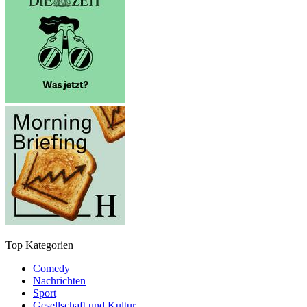
Top Kategorien
Comedy
Nachrichten
Sport
Gesellschaft und Kultur