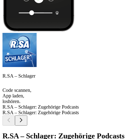
R.SA – Schlager
Code scannen,
App laden,
loshören.
R.SA – Schlager: Zugehörige Podcasts
R.SA – Schlager: Zugehörige Podcasts
R.SA – Schlager: Zugehörige Podcasts