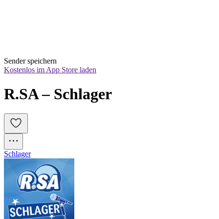
Sender speichern
Kostenlos im App Store laden
R.SA – Schlager
Schlager