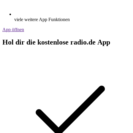
viele weitere App Funktionen
App öffnen
Hol dir die kostenlose radio.de App