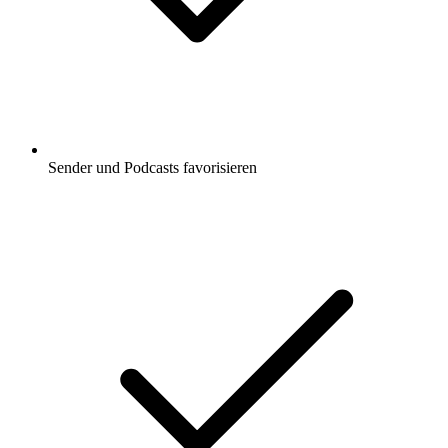
Sender und Podcasts favorisieren