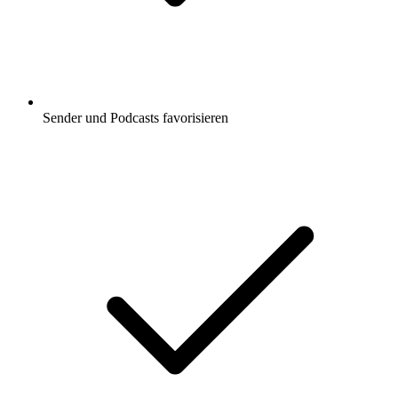
Sender und Podcasts favorisieren