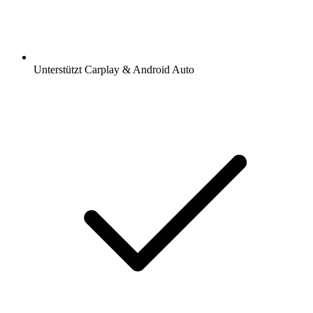
Unterstützt Carplay & Android Auto