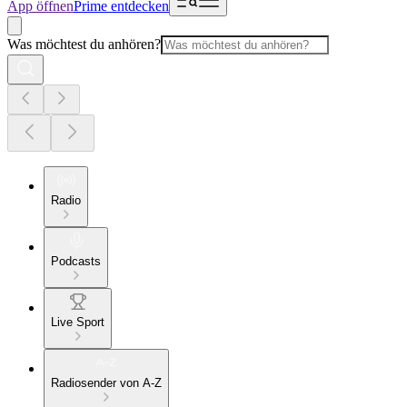
App öffnen
Prime entdecken
Was möchtest du anhören?
Radio
Podcasts
Live Sport
Radiosender von A-Z