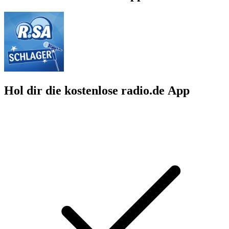
Hol dir die kostenlose radio.de App