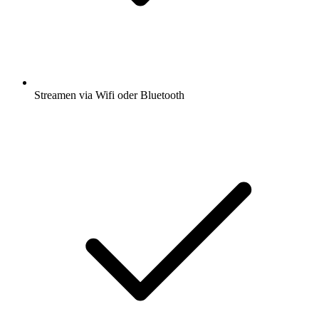
Streamen via Wifi oder Bluetooth