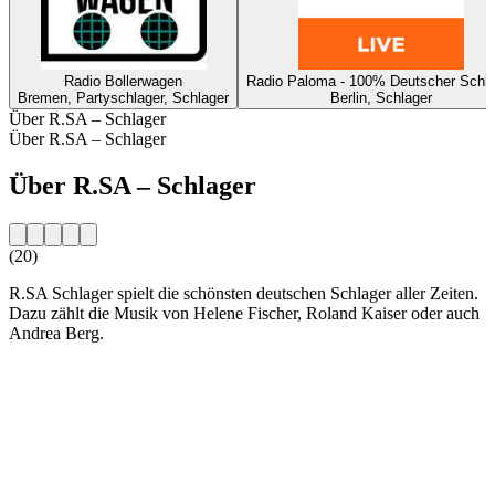
Radio Bollerwagen
Radio Paloma - 100% Deutscher Schla
Bremen, Partyschlager, Schlager
Berlin, Schlager
Über R.SA – Schlager
Über R.SA – Schlager
Über R.SA – Schlager
(20)
R.SA Schlager spielt die schönsten deutschen Schlager aller Zeiten.
Dazu zählt die Musik von Helene Fischer, Roland Kaiser oder auch
Andrea Berg.
Sender-Website