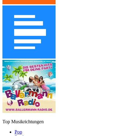
Top Musikrichtungen
Pop