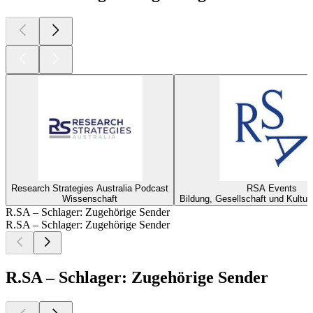
Research Strategies Australia Podcast
RSA Events
Wissenschaft
Bildung, Gesellschaft und Kultur
R.SA – Schlager: Zugehörige Sender
R.SA – Schlager: Zugehörige Sender
R.SA – Schlager: Zugehörige Sender