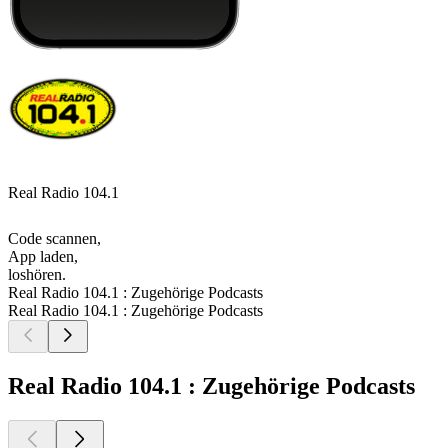
Real Radio 104.1
Code scannen,
App laden,
loshören.
Real Radio 104.1 : Zugehörige Podcasts
Real Radio 104.1 : Zugehörige Podcasts
Real Radio 104.1 : Zugehörige Podcasts