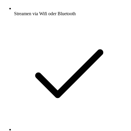
Streamen via Wifi oder Bluetooth