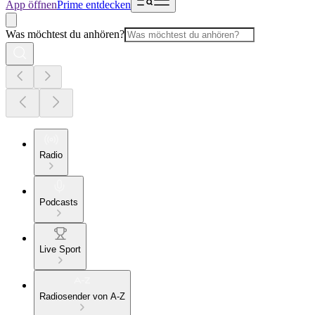
App öffnen
Prime entdecken
Was möchtest du anhören?
Radio
Podcasts
Live Sport
Radiosender von A-Z