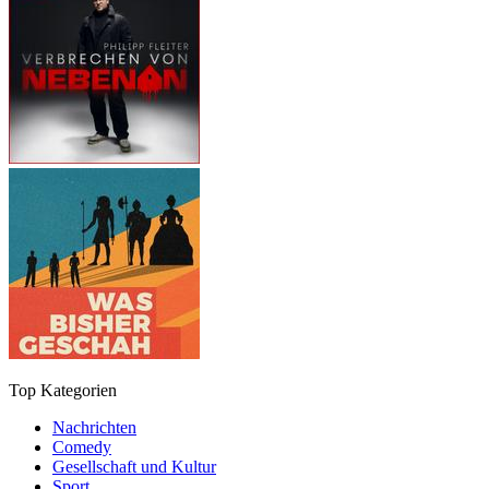
Top Kategorien
Nachrichten
Comedy
Gesellschaft und Kultur
Sport