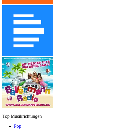
Top Musikrichtungen
Pop