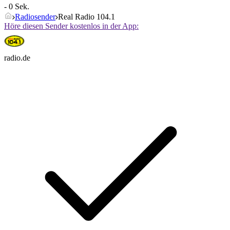
- 0 Sek.
Radiosender
Real Radio 104.1
Höre diesen Sender kostenlos in der App:
radio.de