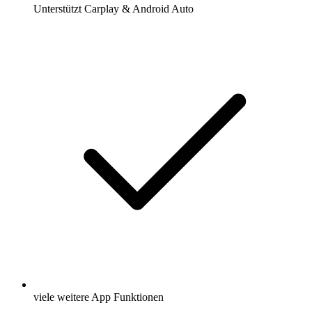
Unterstützt Carplay & Android Auto
viele weitere App Funktionen