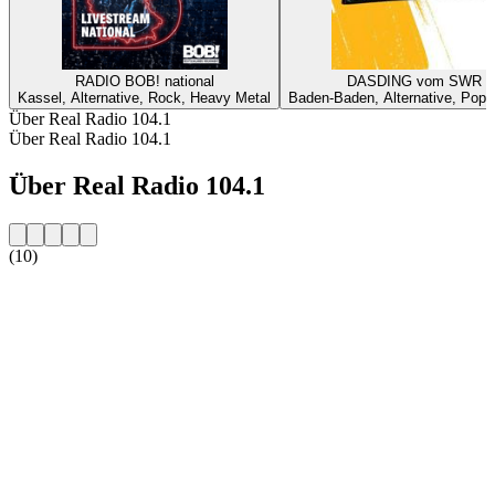
RADIO BOB! national
DASDING vom SWR
Kassel, Alternative, Rock, Heavy Metal
Baden-Baden, Alternative, Pop, 
Über Real Radio 104.1
Über Real Radio 104.1
Über Real Radio 104.1
(10)
Sender-Website