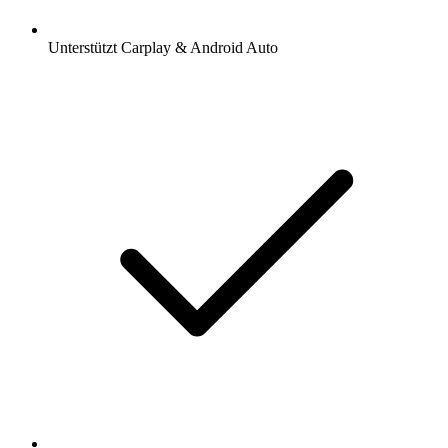
Unterstützt Carplay & Android Auto