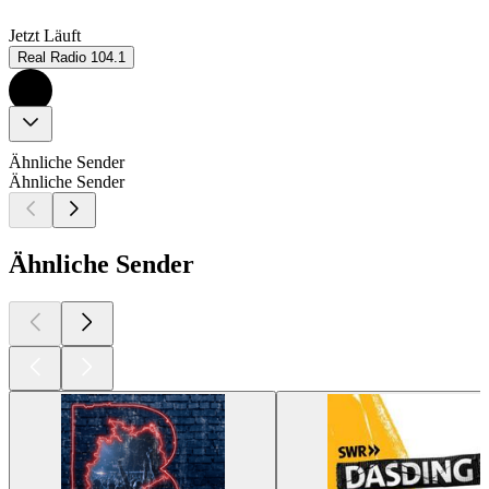
Jetzt Läuft
Real Radio 104.1
Ähnliche Sender
Ähnliche Sender
Ähnliche Sender