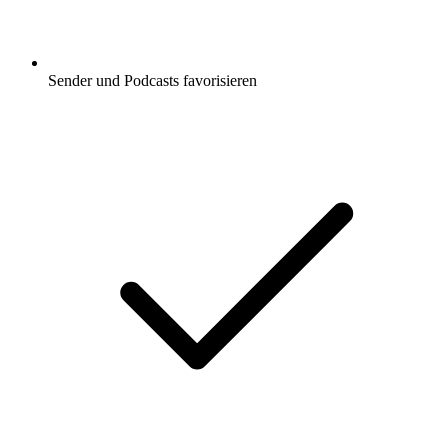
Sender und Podcasts favorisieren