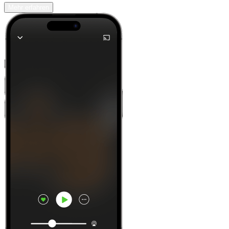
Mehr erfahren