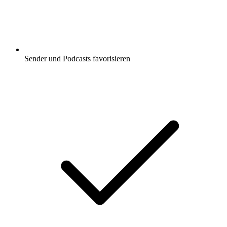
Sender und Podcasts favorisieren