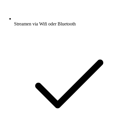
Streamen via Wifi oder Bluetooth