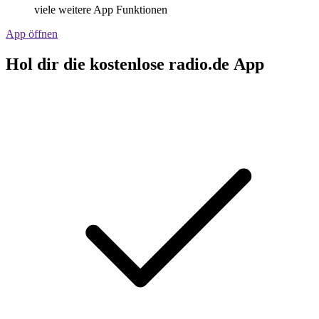
viele weitere App Funktionen
App öffnen
Hol dir die kostenlose radio.de App