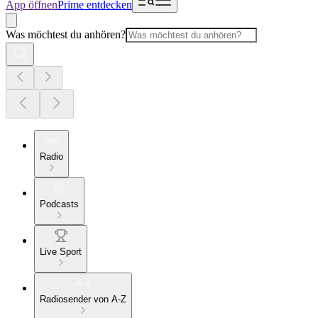
App öffnen
Prime entdecken
Was möchtest du anhören?
Radio
Podcasts
Live Sport
Radiosender von A-Z