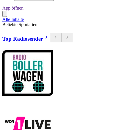
App öffnen
Alle Inhalte
Beliebte Sportarten
Top Radiosender