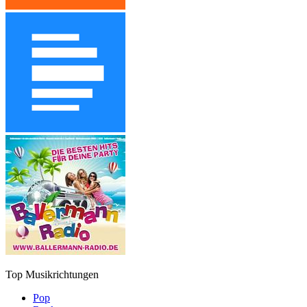
Top Musikrichtungen
Pop