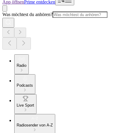
App öffnen
Prime entdecken
Was möchtest du anhören?
Radio
Podcasts
Live Sport
Radiosender von A-Z