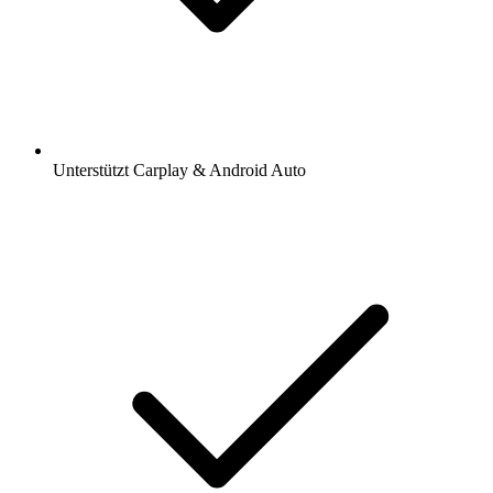
Unterstützt Carplay & Android Auto