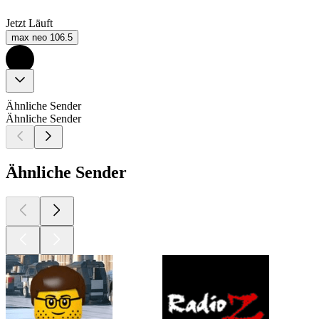
Jetzt Läuft
max neo 106.5
Ähnliche Sender
Ähnliche Sender
Ähnliche Sender