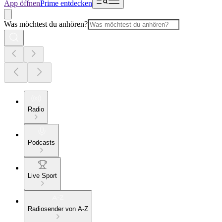
App öffnen
Prime entdecken
Was möchtest du anhören?
Radio
Podcasts
Live Sport
Radiosender von A-Z