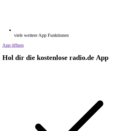
viele weitere App Funktionen
App öffnen
Hol dir die kostenlose radio.de App