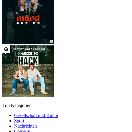
Top Kategorien
Gesellschaft und Kultur
Sport
Nachrichten
Comedy