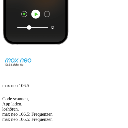
max neo 106.5
Code scannen,
App laden,
loshören.
max neo 106.5: Frequenzen
max neo 106.5: Frequenzen