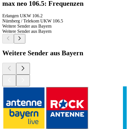
max neo 106.5: Frequenzen
Erlangen
UKW 106.2
Nürnberg / Telekom
UKW 106.5
Weitere Sender aus Bayern
Weitere Sender aus Bayern
Weitere Sender aus Bayern