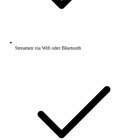
Streamen via Wifi oder Bluetooth