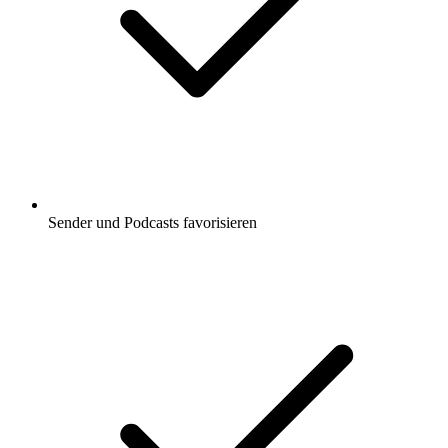
Sender und Podcasts favorisieren