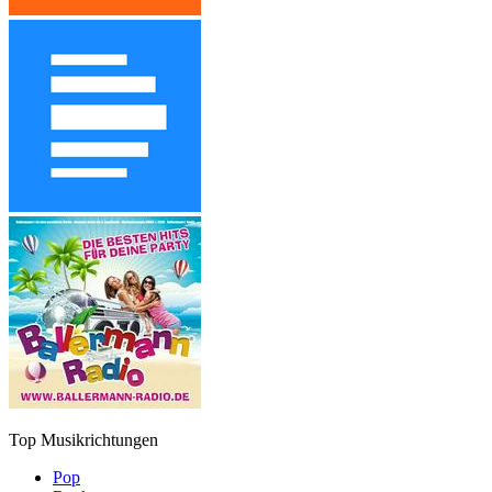
Top Musikrichtungen
Pop