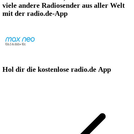
viele andere Radiosender aus aller Welt
mit der radio.de-App
Hol dir die kostenlose radio.de App