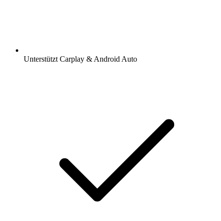
Unterstützt Carplay & Android Auto