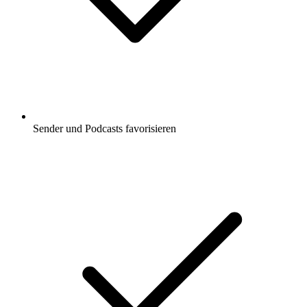
Sender und Podcasts favorisieren