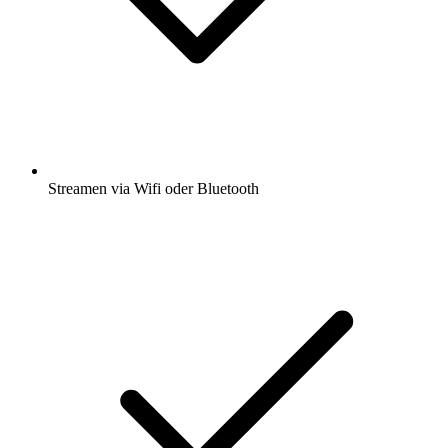
Streamen via Wifi oder Bluetooth