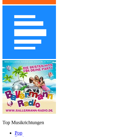
Top Musikrichtungen
Pop