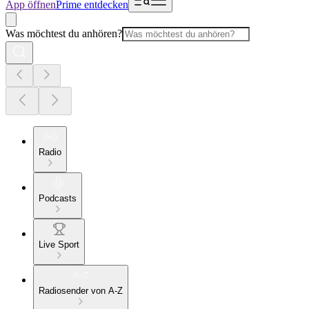
App öffnen
Prime entdecken
Was möchtest du anhören?
Radio
Podcasts
Live Sport
Radiosender von A-Z