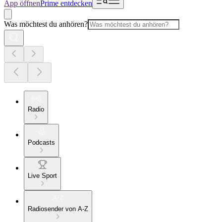
App öffnen
Prime entdecken
Was möchtest du anhören?
Radio
Podcasts
Live Sport
Radiosender von A-Z