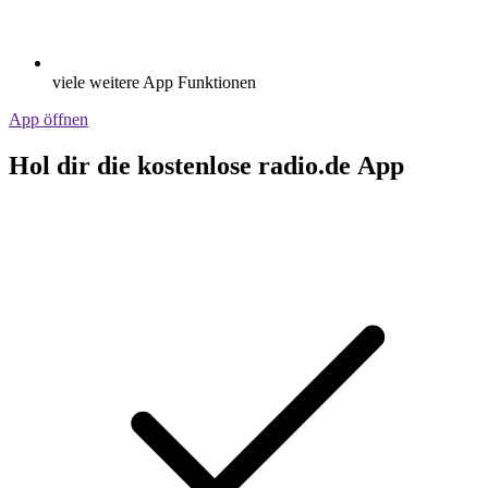
viele weitere App Funktionen
App öffnen
Hol dir die kostenlose radio.de App