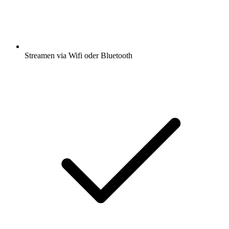
Streamen via Wifi oder Bluetooth