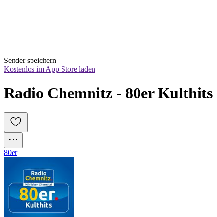
Sender speichern
Kostenlos im App Store laden
Radio Chemnitz - 80er Kulthits
80er