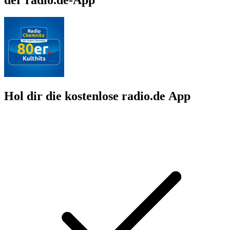
Hol dir die kostenlose radio.de App