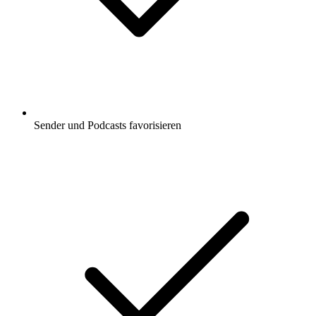
Sender und Podcasts favorisieren