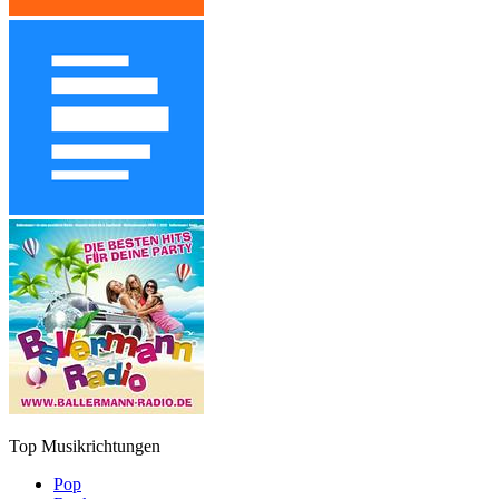
Top Musikrichtungen
Pop