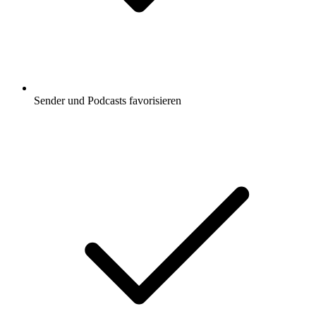
Sender und Podcasts favorisieren