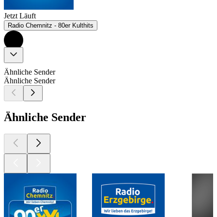
Jetzt Läuft
Radio Chemnitz - 80er Kulthits
Ähnliche Sender
Ähnliche Sender
Ähnliche Sender