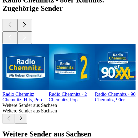
Radio Chemnitz - 80er Kulthits:
Zugehörige Sender
Radio Chemnitz
Radio Chemnitz - 2
Radio Chemnitz - 90
Chemnitz, Hits, Pop
Chemnitz, Pop
Chemnitz, 90er
Weitere Sender aus Sachsen
Weitere Sender aus Sachsen
Weitere Sender aus Sachsen