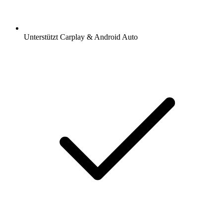
Unterstützt Carplay & Android Auto