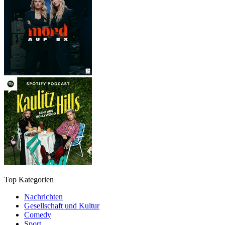
Top Kategorien
Nachrichten
Gesellschaft und Kultur
Comedy
Sport