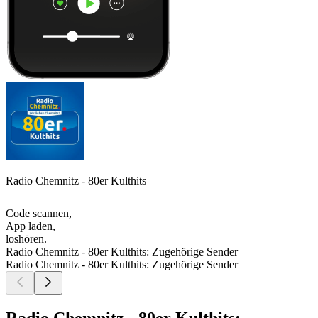
Radio Chemnitz - 80er Kulthits
Code scannen,
App laden,
loshören.
Radio Chemnitz - 80er Kulthits: Zugehörige Sender
Radio Chemnitz - 80er Kulthits: Zugehörige Sender