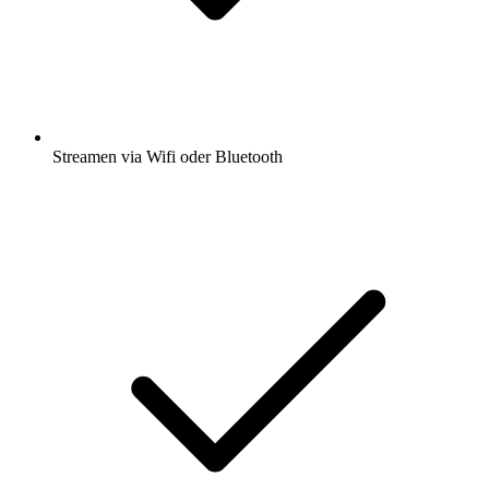
Streamen via Wifi oder Bluetooth