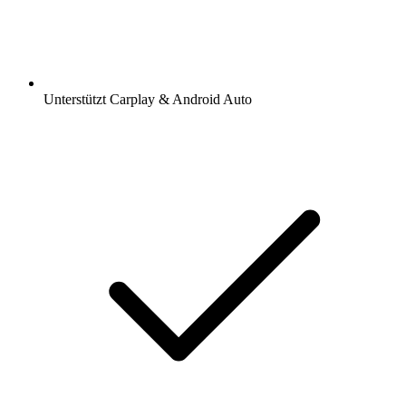
Unterstützt Carplay & Android Auto