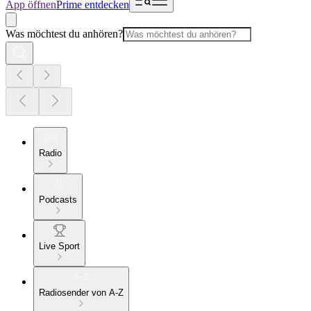
App öffnen
Prime entdecken
Was möchtest du anhören?
Radio
Podcasts
Live Sport
Radiosender von A-Z