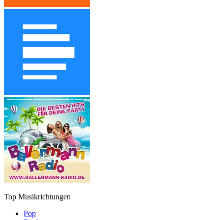
Top Musikrichtungen
Pop