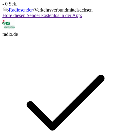
- 0 Sek.
Radiosender
Verkehrsverbundmittelsachsen
Höre diesen Sender kostenlos in der App:
radio.de