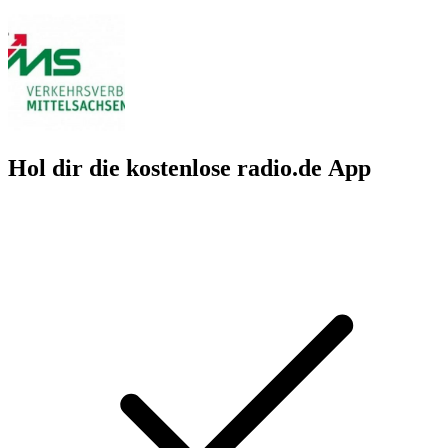
Hol dir die kostenlose radio.de App