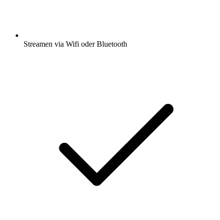
Streamen via Wifi oder Bluetooth