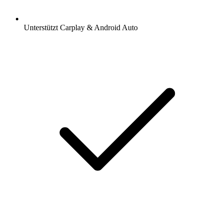
Unterstützt Carplay & Android Auto