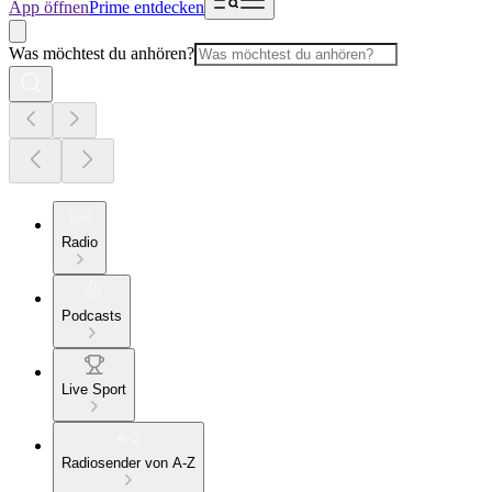
App öffnen
Prime entdecken
Was möchtest du anhören?
Radio
Podcasts
Live Sport
Radiosender von A-Z