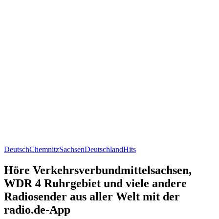
Deutsch
Chemnitz
Sachsen
Deutschland
Hits
Höre Verkehrsverbundmittelsachsen,
WDR 4 Ruhrgebiet und viele andere
Radiosender aus aller Welt mit der
radio.de-App