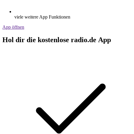
viele weitere App Funktionen
App öffnen
Hol dir die kostenlose radio.de App