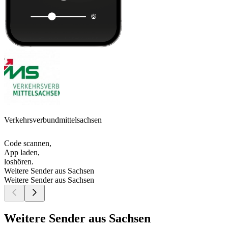
Verkehrsverbundmittelsachsen
Code scannen,
App laden,
loshören.
Weitere Sender aus Sachsen
Weitere Sender aus Sachsen
Weitere Sender aus Sachsen