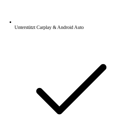
Unterstützt Carplay & Android Auto