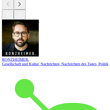
RONZHEIMER.
Gesellschaft und Kultur, Nachrichten, Nachrichten des Tages, Politik