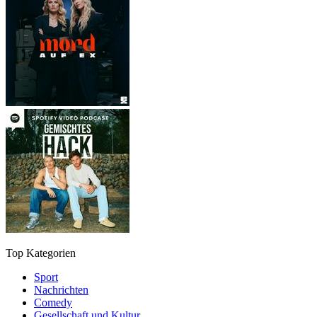
Top Kategorien
Sport
Nachrichten
Comedy
Gesellschaft und Kultur