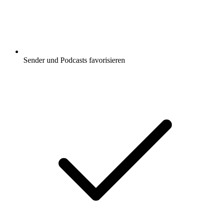
Sender und Podcasts favorisieren