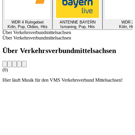
WDR 4 Ruhrgebiet
ANTENNE BAYERN
WDR 2
Köln, Pop, Oldies, Hits
Ismaning, Pop, Hits
Köln, Hit
Über Verkehrsverbundmittelsachsen
Über Verkehrsverbundmittelsachsen
Über Verkehrsverbundmittelsachsen
(0)
Hier läuft Musik für den VMS Verkehrsverbund Mittelsachsen!
Sender-Website