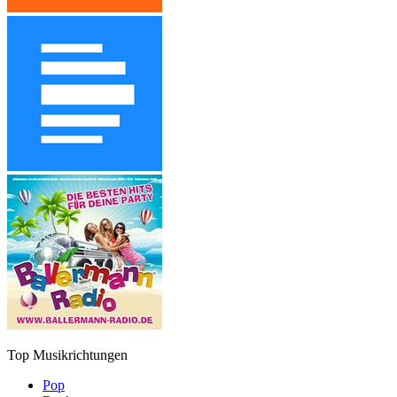
Top Musikrichtungen
Pop