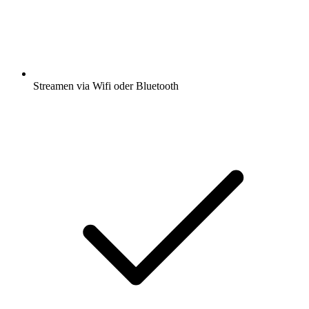
Streamen via Wifi oder Bluetooth