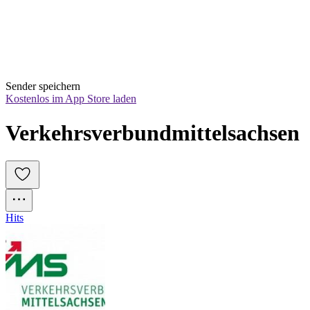
Sender speichern
Kostenlos im App Store laden
Verkehrsverbundmittelsachsen
Hits