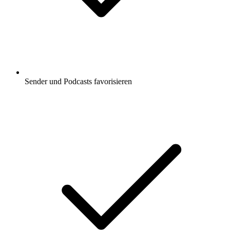
Sender und Podcasts favorisieren