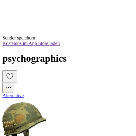
Sender speichern
Kostenlos im App Store laden
psychographics
Alternative