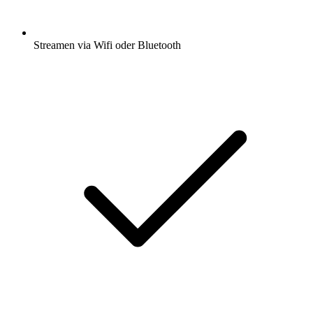
Streamen via Wifi oder Bluetooth