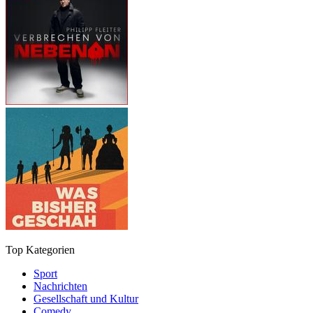
Top Kategorien
Sport
Nachrichten
Gesellschaft und Kultur
Comedy