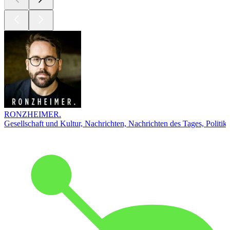
RONZHEIMER.
Gesellschaft und Kultur, Nachrichten, Nachrichten des Tages, Politik