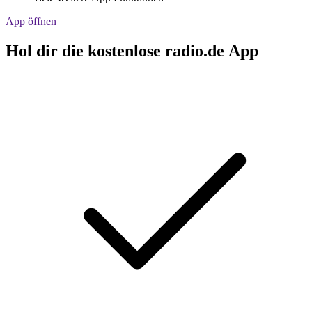
App öffnen
Hol dir die kostenlose radio.de App