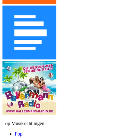
Top Musikrichtungen
Pop