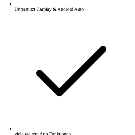
Unterstützt Carplay & Android Auto
viele weitere App Funktionen