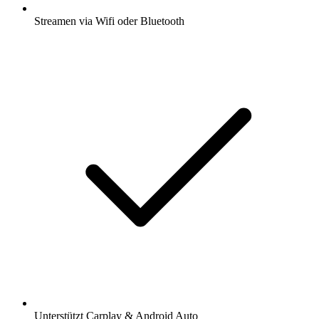
Streamen via Wifi oder Bluetooth
Unterstützt Carplay & Android Auto