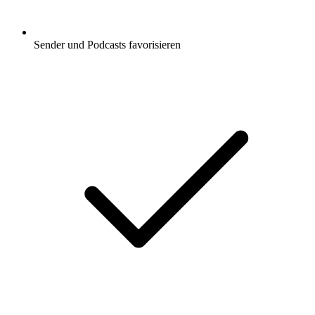
Sender und Podcasts favorisieren