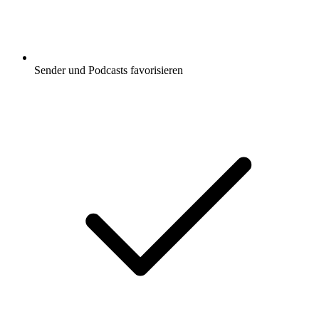
Sender und Podcasts favorisieren