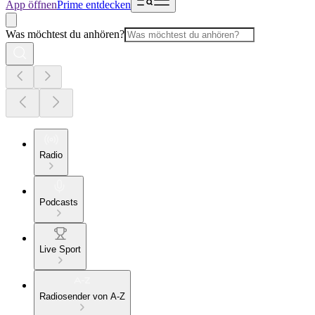
App öffnen
Prime entdecken
Was möchtest du anhören?
Radio
Podcasts
Live Sport
Radiosender von A-Z