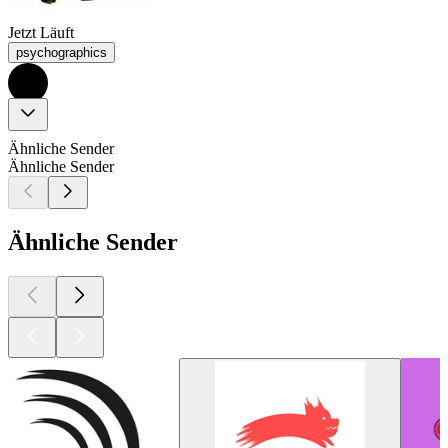
Jetzt Läuft
psychographics
Ähnliche Sender
Ähnliche Sender
Ähnliche Sender