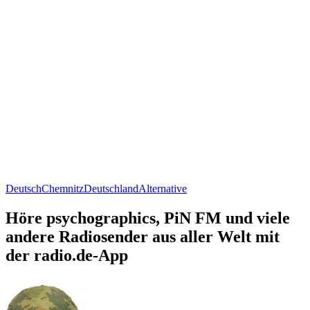
Deutsch
Chemnitz
Deutschland
Alternative
Höre psychographics, PiN FM und viele
andere Radiosender aus aller Welt mit
der radio.de-App