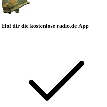
Hol dir die kostenlose radio.de App