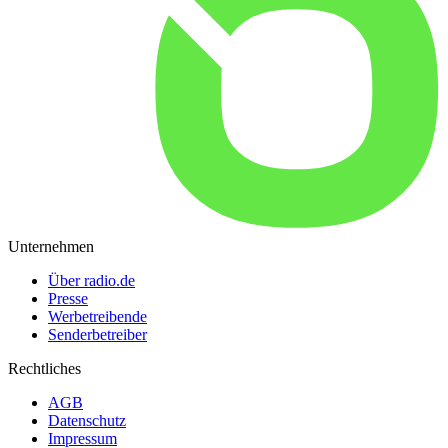
Unternehmen
Über radio.de
Presse
Werbetreibende
Senderbetreiber
Rechtliches
AGB
Datenschutz
Impressum