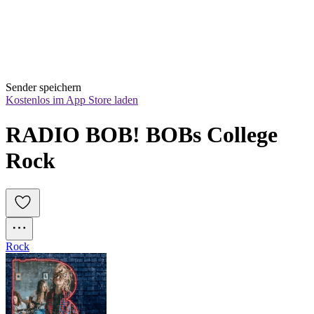
Sender speichern
Kostenlos im App Store laden
RADIO BOB! BOBs College 
Rock
Rock