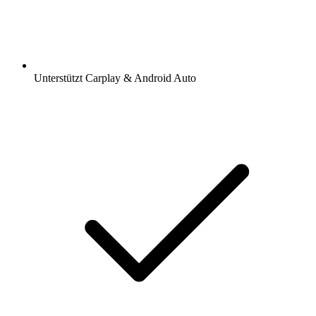
Unterstützt Carplay & Android Auto