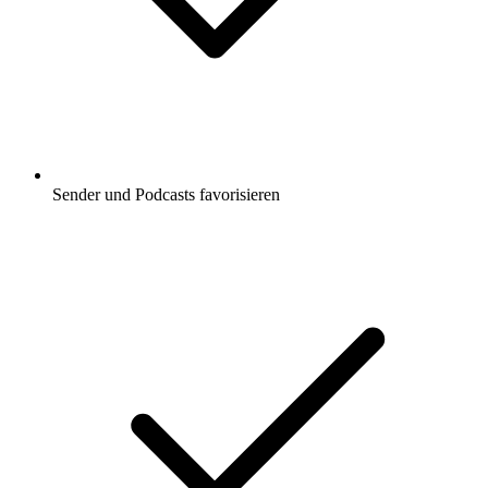
Sender und Podcasts favorisieren