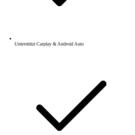
Unterstützt Carplay & Android Auto