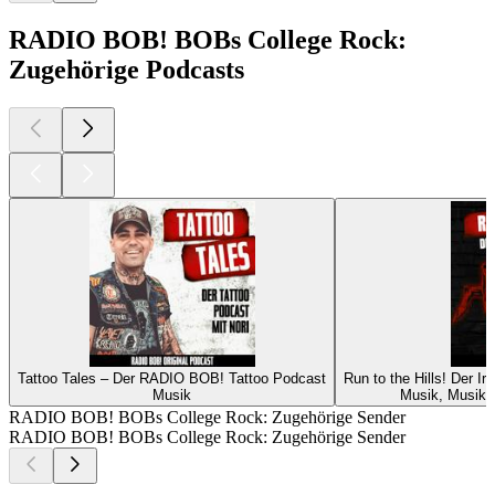
RADIO BOB! BOBs College Rock:
Zugehörige Podcasts
Tattoo Tales – Der RADIO BOB! Tattoo Podcast
Run to the Hills! Der 
Musik
Musik, Musikg
RADIO BOB! BOBs College Rock: Zugehörige Sender
RADIO BOB! BOBs College Rock: Zugehörige Sender