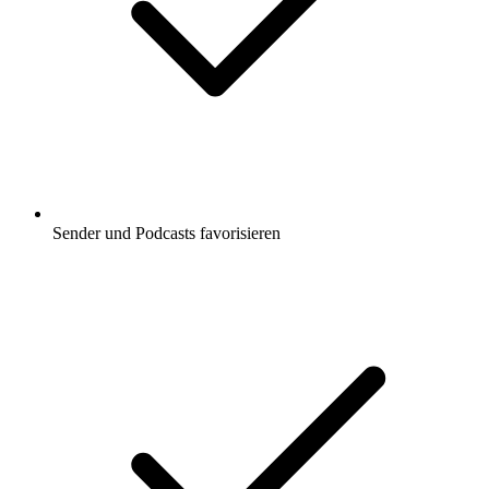
Sender und Podcasts favorisieren