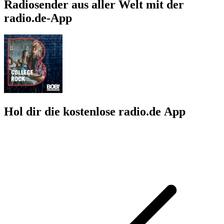
Radiosender aus aller Welt mit der
radio.de-App
Hol dir die kostenlose radio.de App