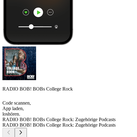
RADIO BOB! BOBs College Rock
Code scannen,
App laden,
loshören.
RADIO BOB! BOBs College Rock: Zugehörige Podcasts
RADIO BOB! BOBs College Rock: Zugehörige Podcasts