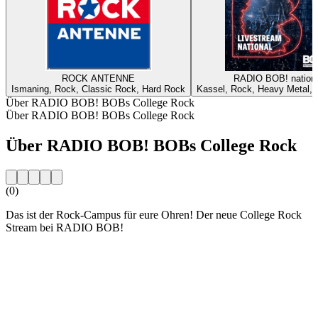
ROCK ANTENNE
RADIO BOB! nationa
Ismaning, Rock, Classic Rock, Hard Rock
Kassel, Rock, Heavy Metal, A
Über RADIO BOB! BOBs College Rock
Über RADIO BOB! BOBs College Rock
Über RADIO BOB! BOBs College Rock
(0)
Das ist der Rock-Campus für eure Ohren! Der neue College Rock
Stream bei RADIO BOB!
Sender-Website