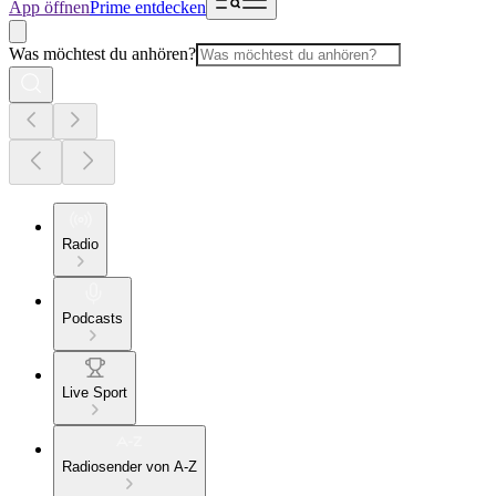
App öffnen
Prime entdecken
Was möchtest du anhören?
Radio
Podcasts
Live Sport
Radiosender von A-Z