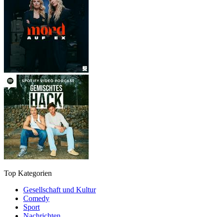
Top Kategorien
Gesellschaft und Kultur
Comedy
Sport
Nachrichten