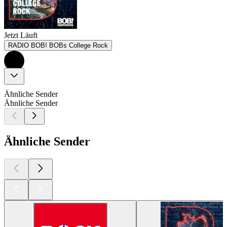
Jetzt Läuft
RADIO BOB! BOBs College Rock
Ähnliche Sender
Ähnliche Sender
Ähnliche Sender