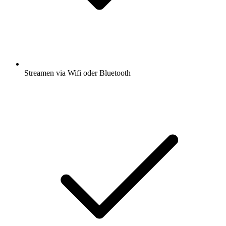
Streamen via Wifi oder Bluetooth