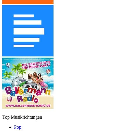
Top Musikrichtungen
Pop