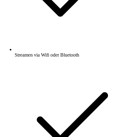
Streamen via Wifi oder Bluetooth