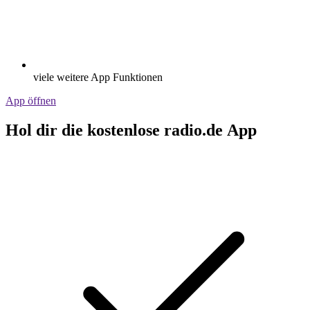
viele weitere App Funktionen
App öffnen
Hol dir die kostenlose radio.de App