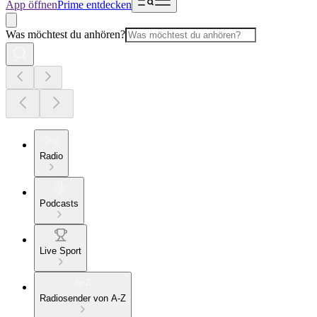
App öffnen
Prime entdecken
Was möchtest du anhören?
Radio
Podcasts
Live Sport
Radiosender von A-Z