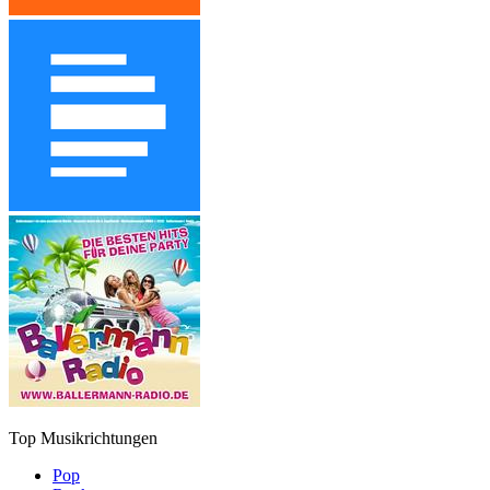
Top Musikrichtungen
Pop