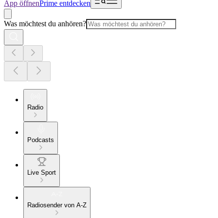
App öffnen
Prime entdecken
Was möchtest du anhören?
Radio
Podcasts
Live Sport
Radiosender von A-Z