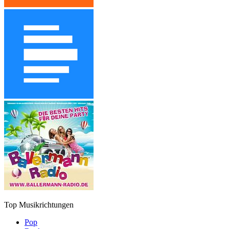
Top Musikrichtungen
Pop