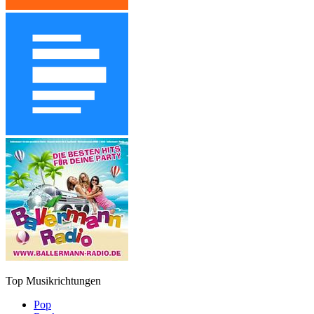
Top Musikrichtungen
Pop