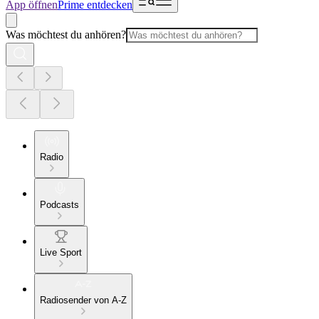
App öffnen
Prime entdecken
Was möchtest du anhören?
Radio
Podcasts
Live Sport
Radiosender von A-Z