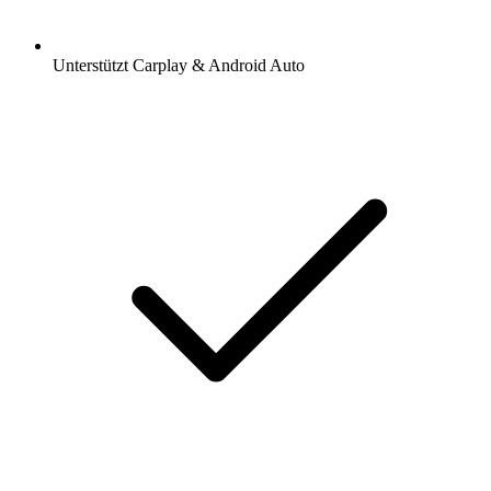
Unterstützt Carplay & Android Auto