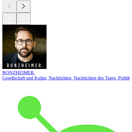
RONZHEIMER.
Gesellschaft und Kultur, Nachrichten, Nachrichten des Tages, Politik