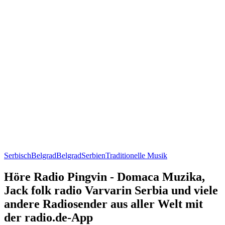
Serbisch
Belgrad
Belgrad
Serbien
Traditionelle Musik
Höre Radio Pingvin - Domaca Muzika,
Jack folk radio Varvarin Serbia und viele
andere Radiosender aus aller Welt mit
der radio.de-App