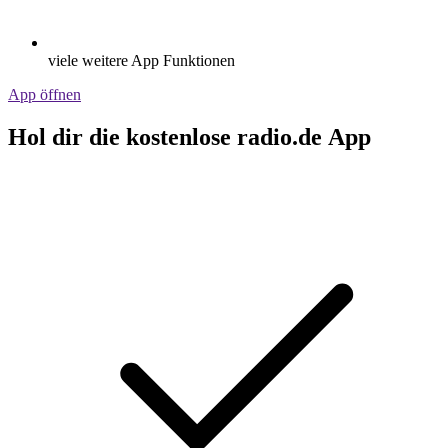
viele weitere App Funktionen
App öffnen
Hol dir die kostenlose radio.de App