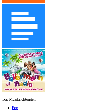
Top Musikrichtungen
Pop