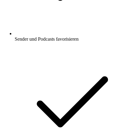
Sender und Podcasts favorisieren