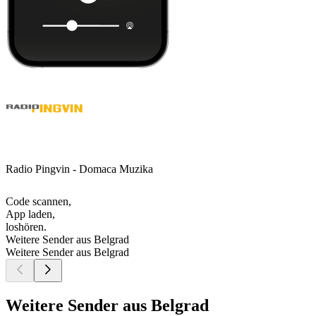
Radio Pingvin - Domaca Muzika
Code scannen,
App laden,
loshören.
Weitere Sender aus Belgrad
Weitere Sender aus Belgrad
Weitere Sender aus Belgrad