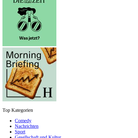
Top Kategorien
Comedy
Nachrichten
Sport
Gesellschaft und Kultur