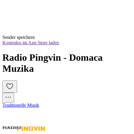
Sender speichern
Kostenlos im App Store laden
Radio Pingvin - Domaca 
Muzika
Traditionelle Musik