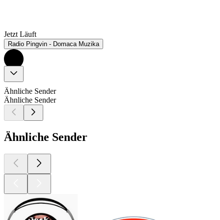
Jetzt Läuft
Radio Pingvin - Domaca Muzika
Ähnliche Sender
Ähnliche Sender
Ähnliche Sender