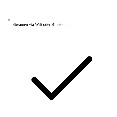
Streamen via Wifi oder Bluetooth