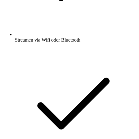
Streamen via Wifi oder Bluetooth