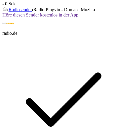
- 0 Sek.
Radiosender
Radio Pingvin - Domaca Muzika
Höre diesen Sender kostenlos in der App:
radio.de