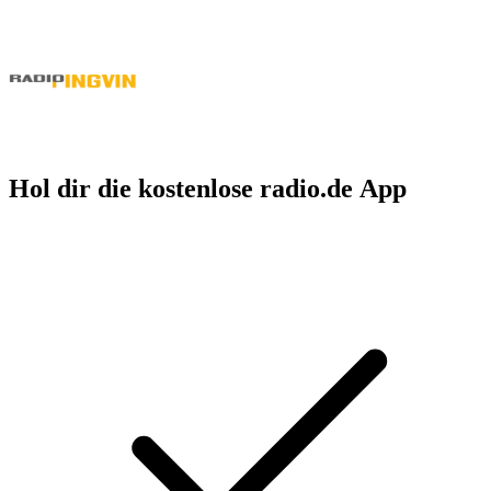
Hol dir die kostenlose radio.de App