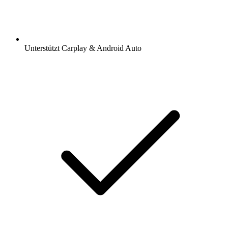
Unterstützt Carplay & Android Auto