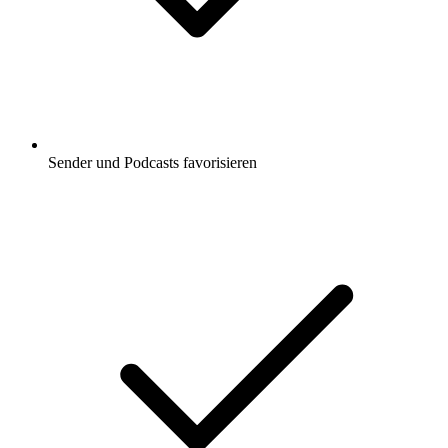
Sender und Podcasts favorisieren