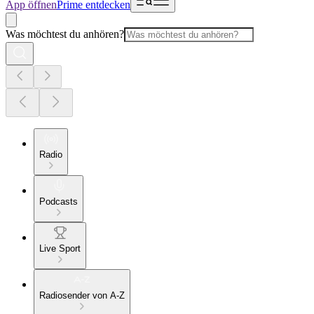
App öffnen
Prime entdecken
Was möchtest du anhören?
Radio
Podcasts
Live Sport
Radiosender von A-Z