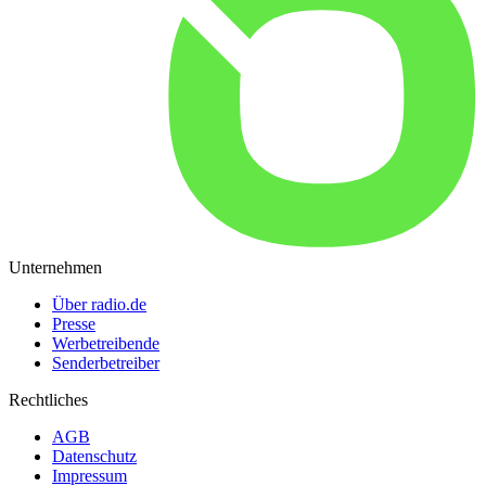
Unternehmen
Über radio.de
Presse
Werbetreibende
Senderbetreiber
Rechtliches
AGB
Datenschutz
Impressum