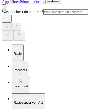
App öffnen
Prime entdecken
Was möchtest du anhören?
Radio
Podcasts
Live Sport
Radiosender von A-Z