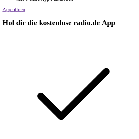
App öffnen
Hol dir die kostenlose radio.de App