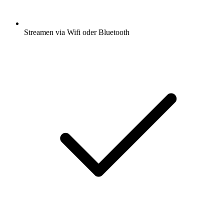
Streamen via Wifi oder Bluetooth