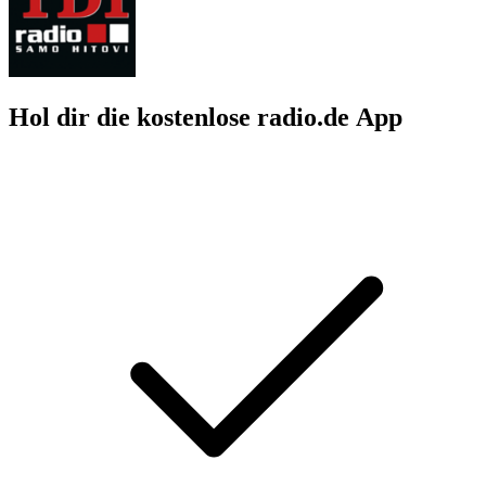
Hol dir die kostenlose radio.de App