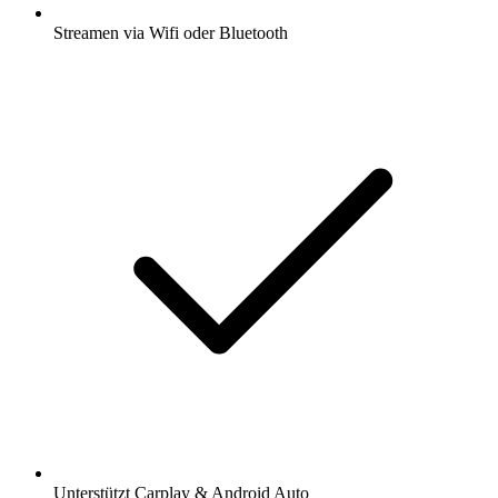
Streamen via Wifi oder Bluetooth
Unterstützt Carplay & Android Auto