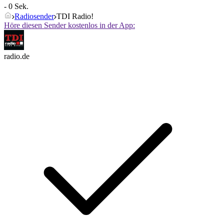
- 0 Sek.
Radiosender
TDI Radio!
Höre diesen Sender kostenlos in der App:
radio.de