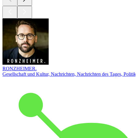
RONZHEIMER.
Gesellschaft und Kultur, Nachrichten, Nachrichten des Tages, Politik