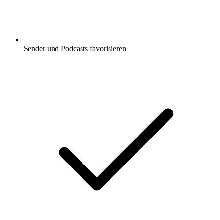
Sender und Podcasts favorisieren