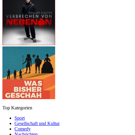
Top Kategorien
Sport
Gesellschaft und Kultur
Comedy
Nachrichten