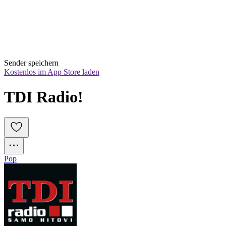
Sender speichern
Kostenlos im App Store laden
TDI Radio!
Pop