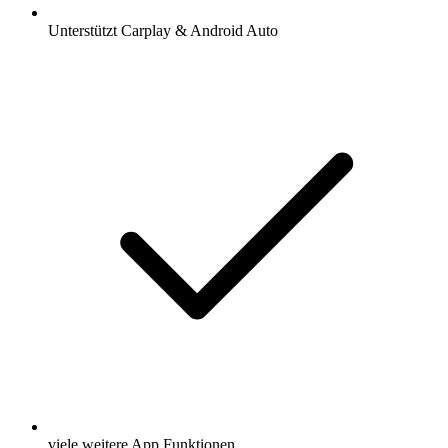
Unterstützt Carplay & Android Auto
viele weitere App Funktionen