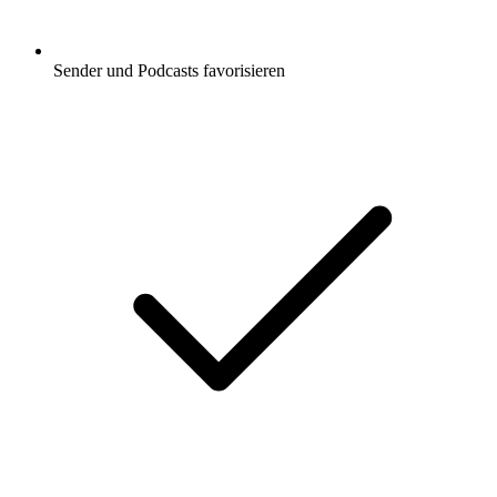
Sender und Podcasts favorisieren