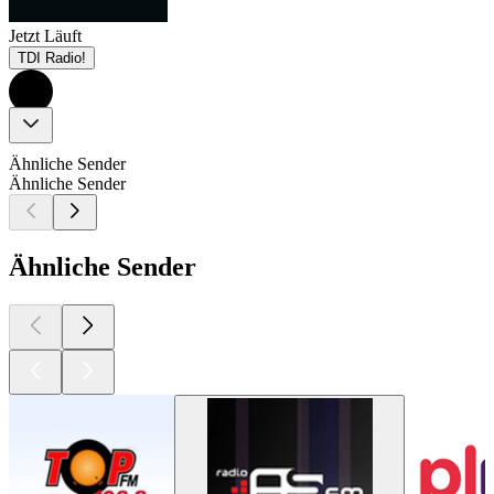
Jetzt Läuft
TDI Radio!
Ähnliche Sender
Ähnliche Sender
Ähnliche Sender