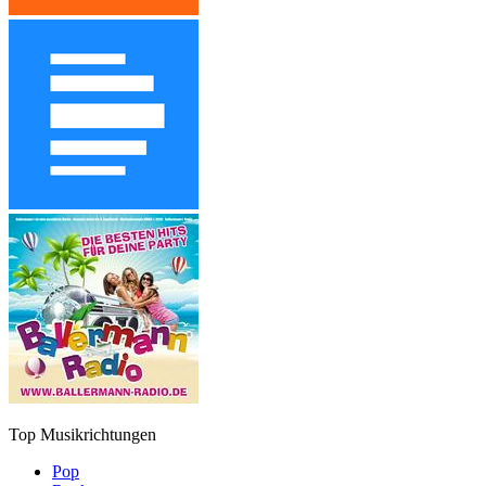
Top Musikrichtungen
Pop