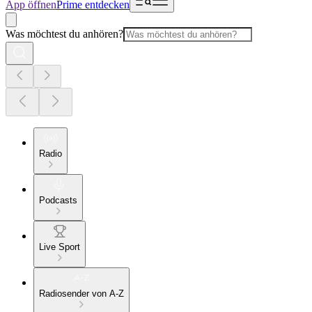
App öffnen
Prime entdecken
Was möchtest du anhören?
Radio
Podcasts
Live Sport
Radiosender von A-Z