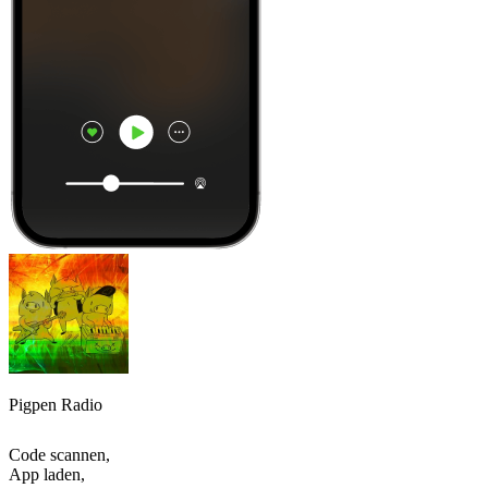
Pigpen Radio
Code scannen,
App laden,