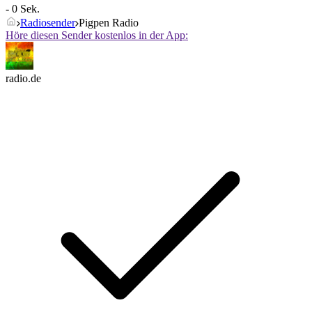
- 0 Sek.
Radiosender
Pigpen Radio
Höre diesen Sender kostenlos in der App:
radio.de