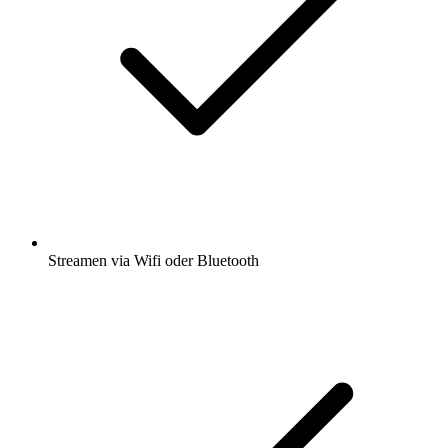
Streamen via Wifi oder Bluetooth