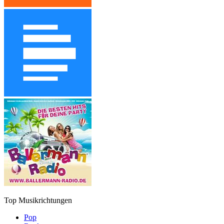
Top Musikrichtungen
Pop