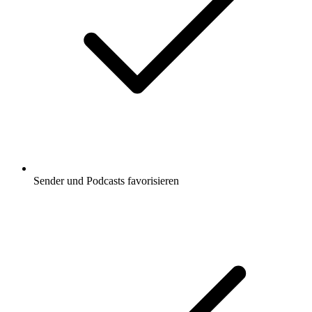
Sender und Podcasts favorisieren