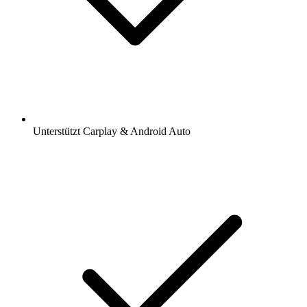
Unterstützt Carplay & Android Auto