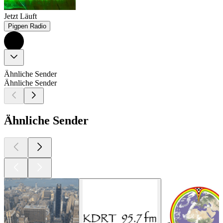
Jetzt Läuft
Pigpen Radio
Ähnliche Sender
Ähnliche Sender
Ähnliche Sender