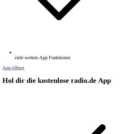
viele weitere App Funktionen
App öffnen
Hol dir die kostenlose radio.de App