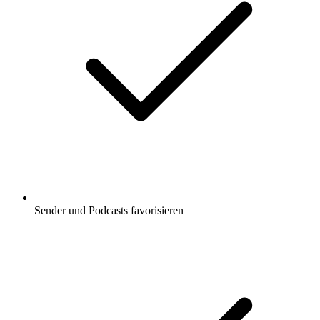
Sender und Podcasts favorisieren