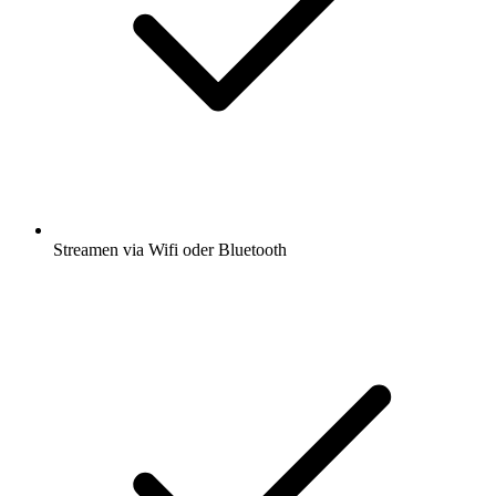
Streamen via Wifi oder Bluetooth