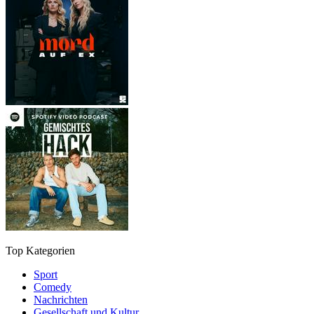
Top Kategorien
Sport
Comedy
Nachrichten
Gesellschaft und Kultur