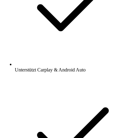
Unterstützt Carplay & Android Auto