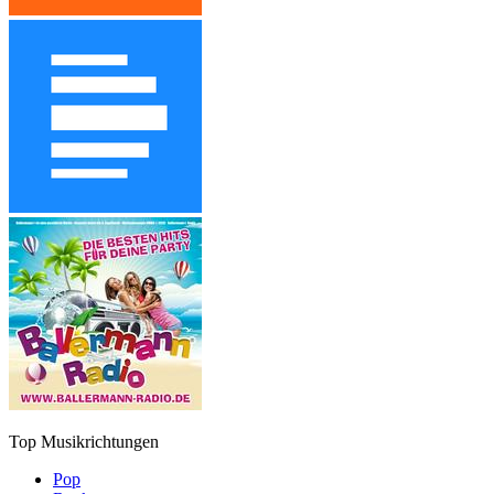
Top Musikrichtungen
Pop