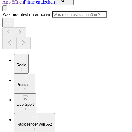
App öffnen
Prime entdecken
Was möchtest du anhören?
Radio
Podcasts
Live Sport
Radiosender von A-Z