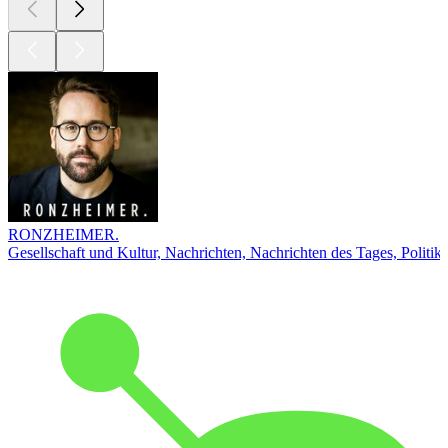
RONZHEIMER.
Gesellschaft und Kultur, Nachrichten, Nachrichten des Tages, Politik