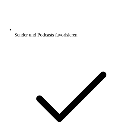
Sender und Podcasts favorisieren