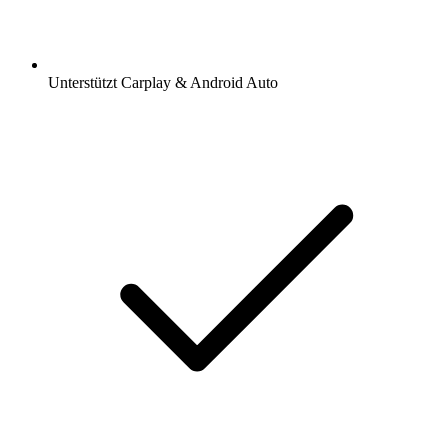
Unterstützt Carplay & Android Auto