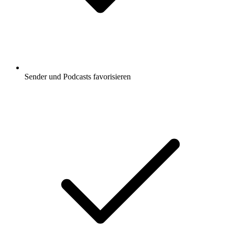
Sender und Podcasts favorisieren