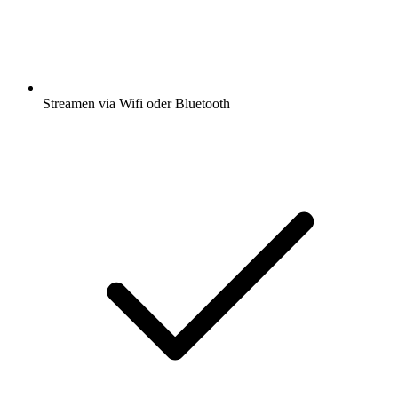
Streamen via Wifi oder Bluetooth