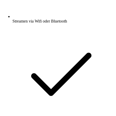
Streamen via Wifi oder Bluetooth