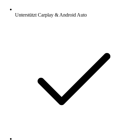
Unterstützt Carplay & Android Auto