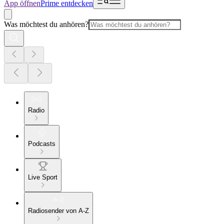
App öffnen
Prime entdecken
Was möchtest du anhören?
Radio
Podcasts
Live Sport
Radiosender von A-Z