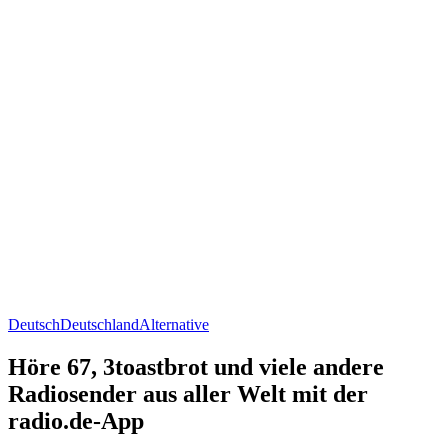
Deutsch
Deutschland
Alternative
Höre 67, 3toastbrot und viele andere
Radiosender aus aller Welt mit der
radio.de-App