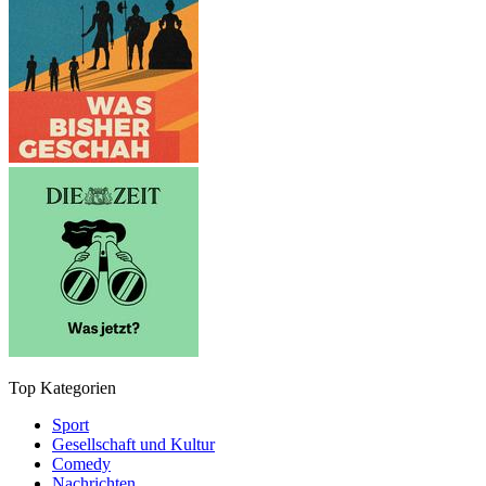
Top Kategorien
Sport
Gesellschaft und Kultur
Comedy
Nachrichten