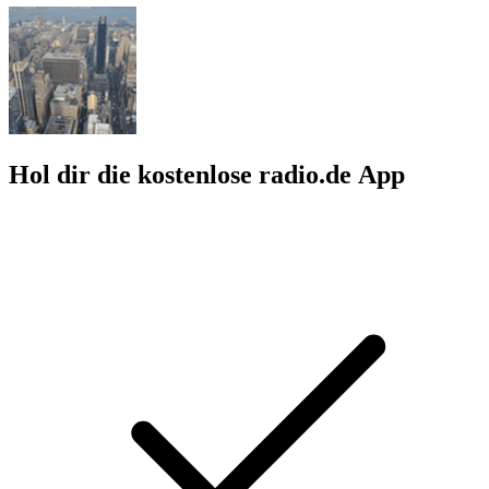
Hol dir die kostenlose radio.de App