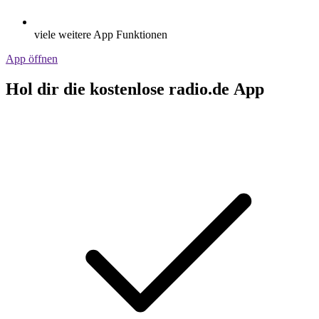
viele weitere App Funktionen
App öffnen
Hol dir die kostenlose radio.de App