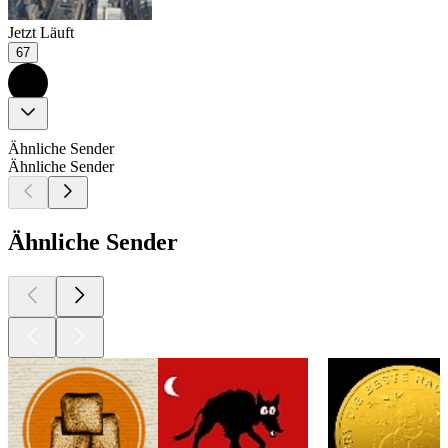
Jetzt Läuft
67
Ähnliche Sender
Ähnliche Sender
Ähnliche Sender