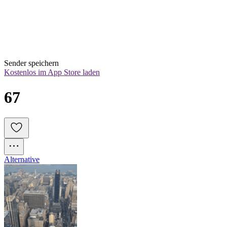
Sender speichern
Kostenlos im App Store laden
67
Alternative