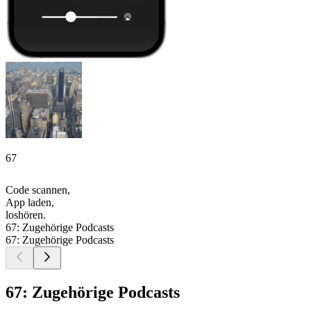
67
Code scannen,
App laden,
loshören.
67: Zugehörige Podcasts
67: Zugehörige Podcasts
67: Zugehörige Podcasts