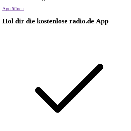
App öffnen
Hol dir die kostenlose radio.de App