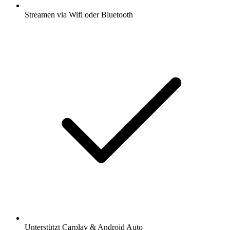
Streamen via Wifi oder Bluetooth
Unterstützt Carplay & Android Auto