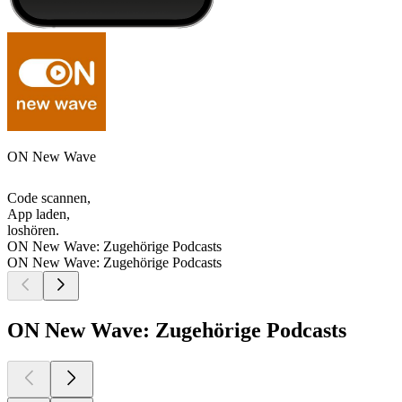
ON New Wave
Code scannen,
App laden,
loshören.
ON New Wave: Zugehörige Podcasts
ON New Wave: Zugehörige Podcasts
ON New Wave: Zugehörige Podcasts