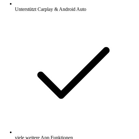
Unterstützt Carplay & Android Auto
viele weitere App Funktionen