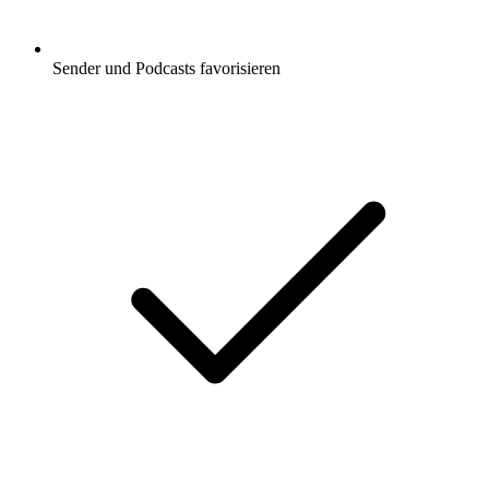
Sender und Podcasts favorisieren