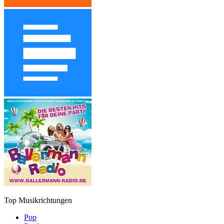
Top Musikrichtungen
Pop