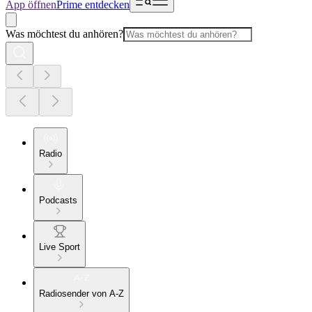
App öffnen
Prime entdecken
Was möchtest du anhören?
Radio
Podcasts
Live Sport
Radiosender von A-Z