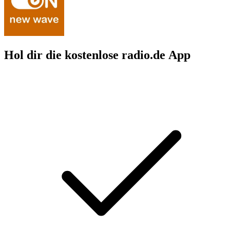
Hol dir die kostenlose radio.de App