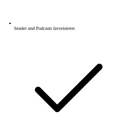
Sender und Podcasts favorisieren