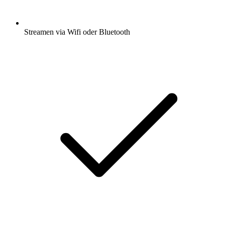
Streamen via Wifi oder Bluetooth