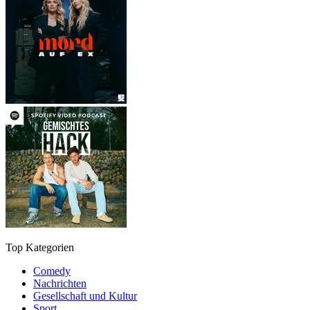
Top Kategorien
Comedy
Nachrichten
Gesellschaft und Kultur
Sport