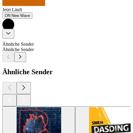
Jetzt Läuft
ON New Wave
Ähnliche Sender
Ähnliche Sender
Ähnliche Sender