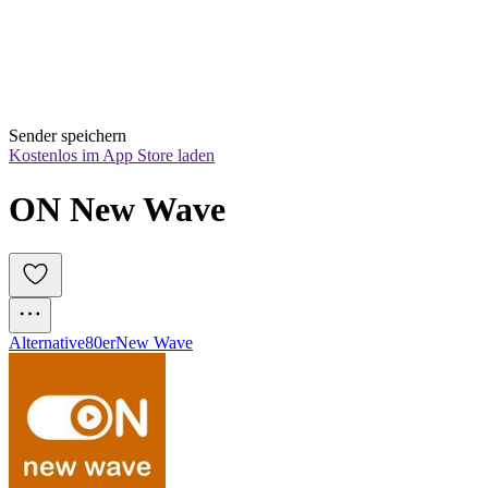
Sender speichern
Kostenlos im App Store laden
ON New Wave
Alternative
80er
New Wave