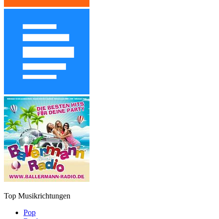
Top Musikrichtungen
Pop