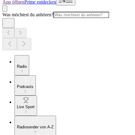
App öffnen
Prime entdecken
Was möchtest du anhören?
Radio
Podcasts
Live Sport
Radiosender von A-Z