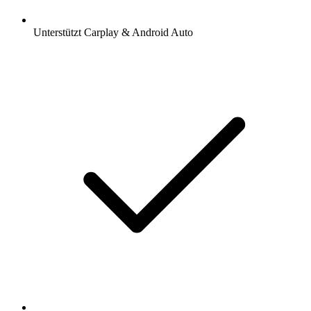
Unterstützt Carplay & Android Auto