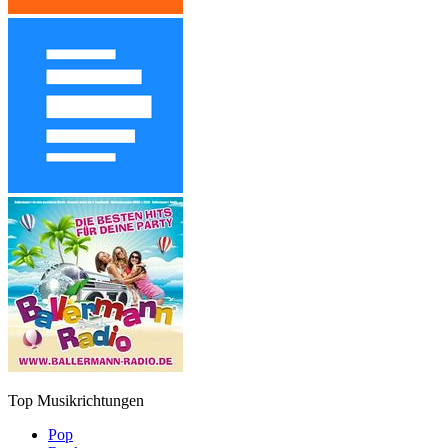
Top Musikrichtungen
Pop