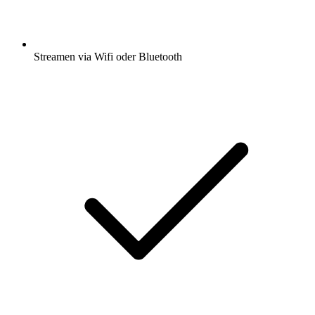
Streamen via Wifi oder Bluetooth