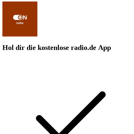
Hol dir die kostenlose radio.de App