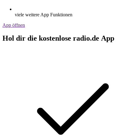
viele weitere App Funktionen
App öffnen
Hol dir die kostenlose radio.de App