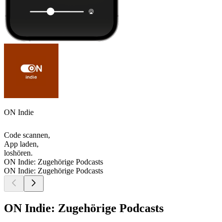
ON Indie
Code scannen,
App laden,
loshören.
ON Indie: Zugehörige Podcasts
ON Indie: Zugehörige Podcasts
ON Indie: Zugehörige Podcasts