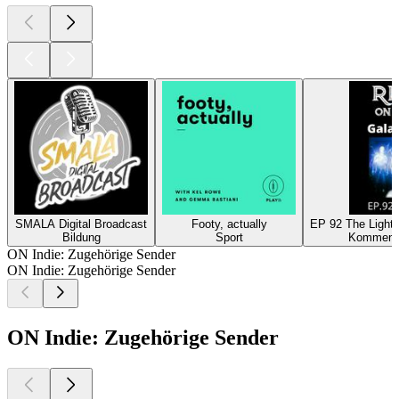
SMALA Digital Broadcast
Footy, actually
EP 92 The Light 
Bildung
Sport
Kommenta
ON Indie: Zugehörige Sender
ON Indie: Zugehörige Sender
ON Indie: Zugehörige Sender