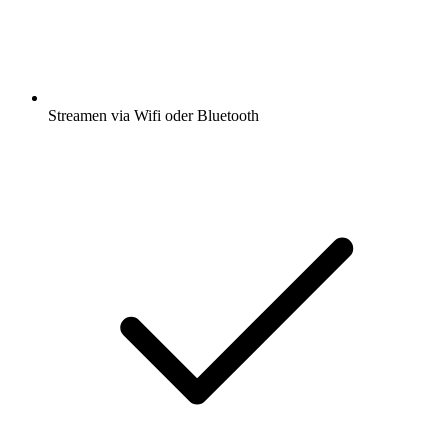
Streamen via Wifi oder Bluetooth