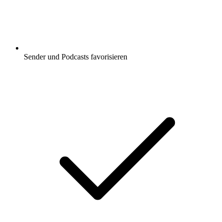
Sender und Podcasts favorisieren