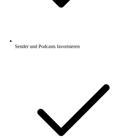
Sender und Podcasts favorisieren