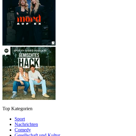
Top Kategorien
Sport
Nachrichten
Comedy
Gesellschaft und Kultur