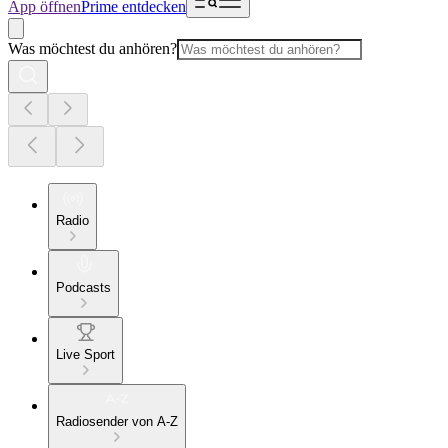
App öffnen
Prime entdecken
Was möchtest du anhören?
Radio
Podcasts
Live Sport
Radiosender von A-Z