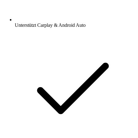
Unterstützt Carplay & Android Auto