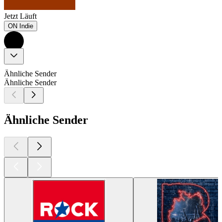
Jetzt Läuft
ON Indie
Ähnliche Sender
Ähnliche Sender
Ähnliche Sender