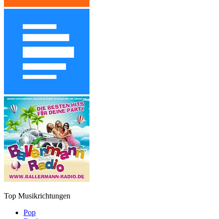
Top Musikrichtungen
Pop