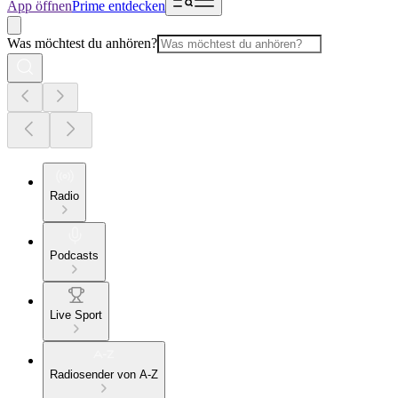
App öffnen
Prime entdecken
Was möchtest du anhören?
Radio
Podcasts
Live Sport
Radiosender von A-Z