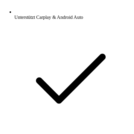
Unterstützt Carplay & Android Auto