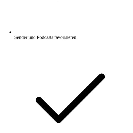
Sender und Podcasts favorisieren