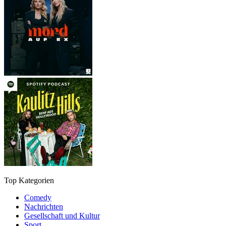
Top Kategorien
Comedy
Nachrichten
Gesellschaft und Kultur
Sport