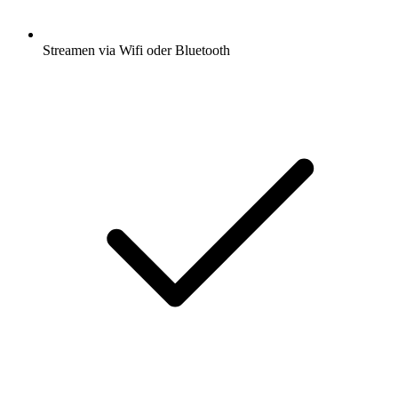
Streamen via Wifi oder Bluetooth