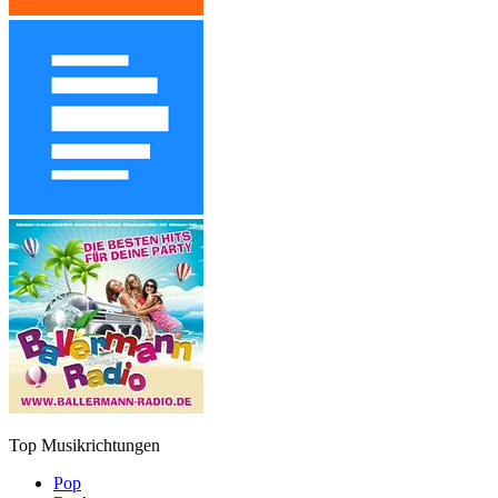
Top Musikrichtungen
Pop