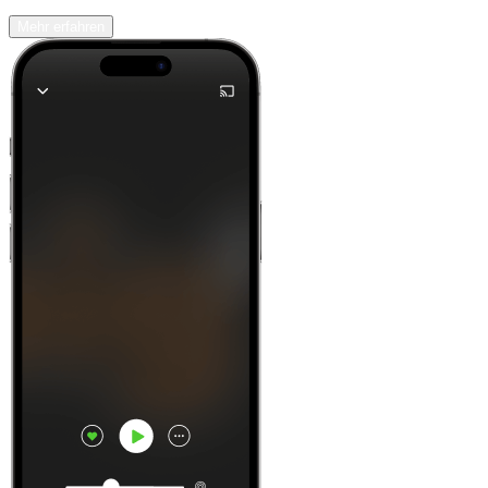
Mehr erfahren