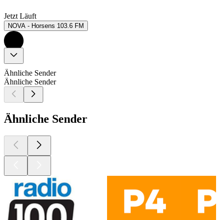
Jetzt Läuft
NOVA - Horsens 103.6 FM
Ähnliche Sender
Ähnliche Sender
Ähnliche Sender