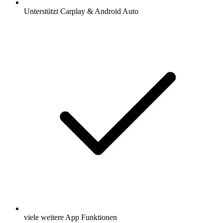
Unterstützt Carplay & Android Auto
viele weitere App Funktionen