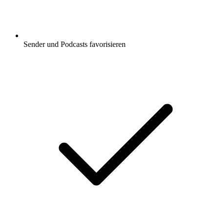
Sender und Podcasts favorisieren