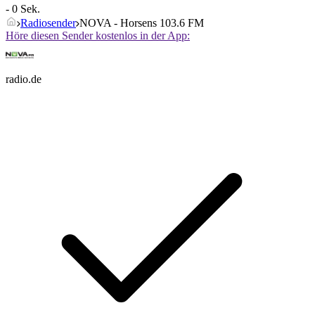
- 0 Sek.
Radiosender
NOVA - Horsens 103.6 FM
Höre diesen Sender kostenlos in der App:
radio.de