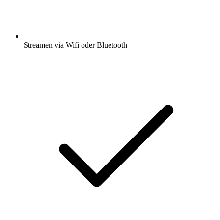
Streamen via Wifi oder Bluetooth