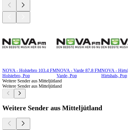
NOVA - Holstebro 103.4 FM
NOVA - Varde 87.8 FM
NOVA - Hirtsh
Holstebro, Pop
Varde, Pop
Hirtshals, Pop
Weitere Sender aus Mitteljütland
Weitere Sender aus Mitteljütland
Weitere Sender aus Mitteljütland