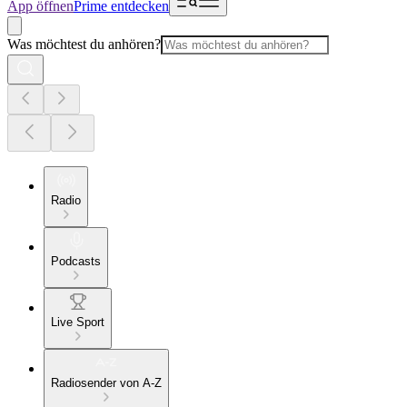
App öffnen
Prime entdecken
Was möchtest du anhören?
Radio
Podcasts
Live Sport
Radiosender von A-Z