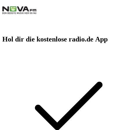
Hol dir die kostenlose radio.de App