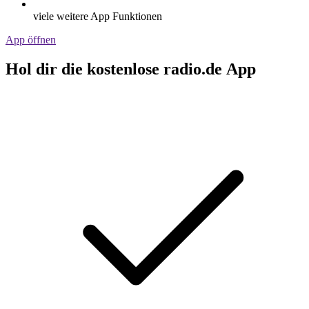
viele weitere App Funktionen
App öffnen
Hol dir die kostenlose radio.de App