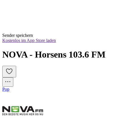
Sender speichern
Kostenlos im App Store laden
NOVA - Horsens 103.6 FM 
Pop