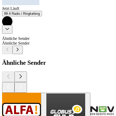
Jetzt Läuft
89.4 Radio i Ringkøbing
Ähnliche Sender
Ähnliche Sender
Ähnliche Sender