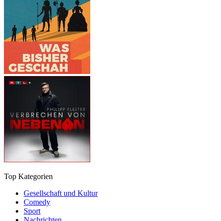
Top Kategorien
Gesellschaft und Kultur
Comedy
Sport
Nachrichten