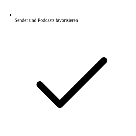
Sender und Podcasts favorisieren