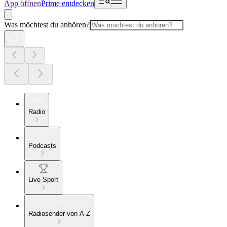
App öffnen
Prime entdecken
Was möchtest du anhören?
Radio
Podcasts
Live Sport
Radiosender von A-Z