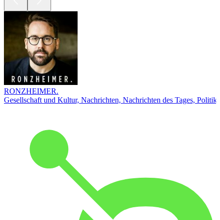
RONZHEIMER.
Gesellschaft und Kultur, Nachrichten, Nachrichten des Tages, Politik