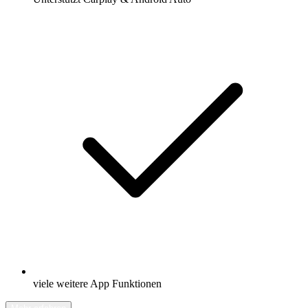
viele weitere App Funktionen