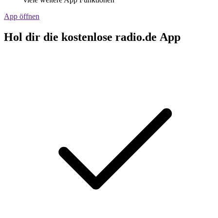
App öffnen
Hol dir die kostenlose radio.de App