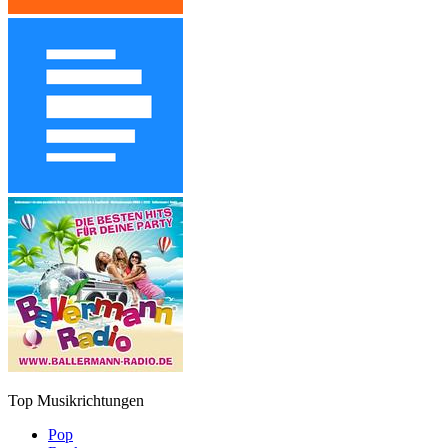
Top Musikrichtungen
Pop