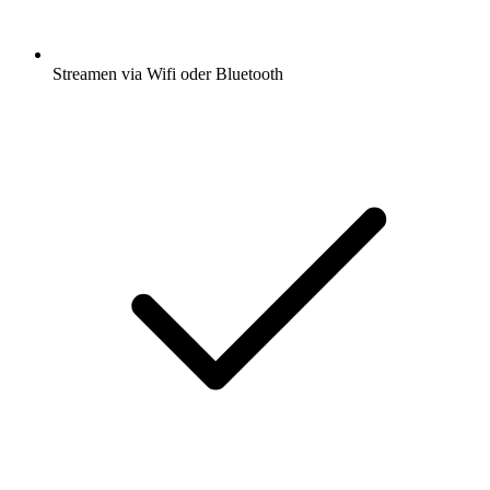
Streamen via Wifi oder Bluetooth