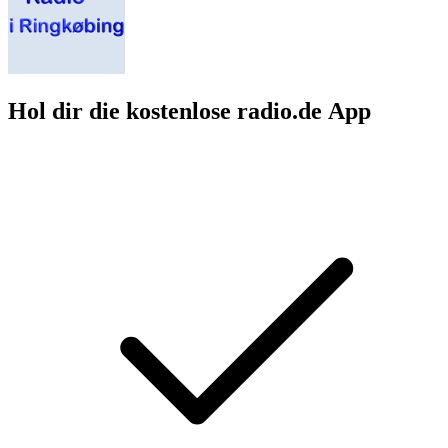
Hol dir die kostenlose radio.de App