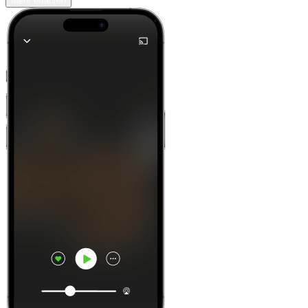
Mehr erfahren