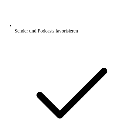
Sender und Podcasts favorisieren