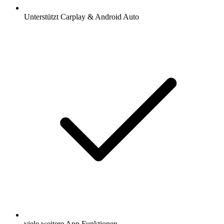
Unterstützt Carplay & Android Auto
viele weitere App Funktionen