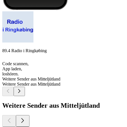
89.4 Radio i Ringkøbing
Code scannen,
App laden,
loshören.
Weitere Sender aus Mitteljütland
Weitere Sender aus Mitteljütland
Weitere Sender aus Mitteljütland