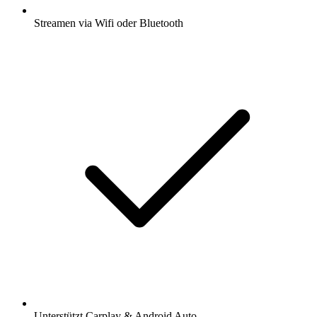
Streamen via Wifi oder Bluetooth
Unterstützt Carplay & Android Auto