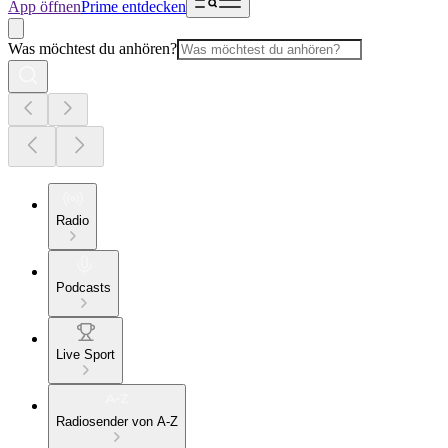
App öffnen
Prime entdecken
Was möchtest du anhören?
Radio
Podcasts
Live Sport
Radiosender von A-Z