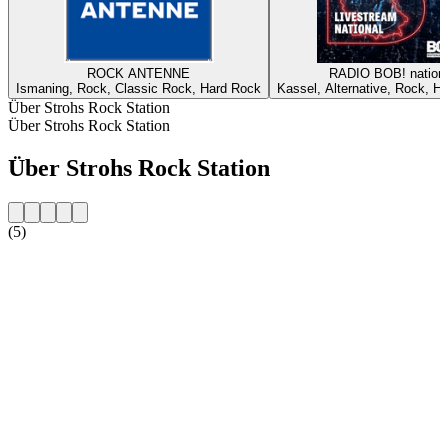
ROCK ANTENNE
RADIO BOB! nationa
Ismaning, Rock, Classic Rock, Hard Rock
Kassel, Alternative, Rock, H
Über Strohs Rock Station
Über Strohs Rock Station
Über Strohs Rock Station
(5)
Sender-Website