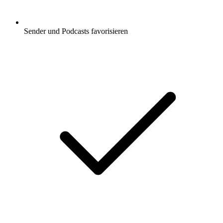
Sender und Podcasts favorisieren