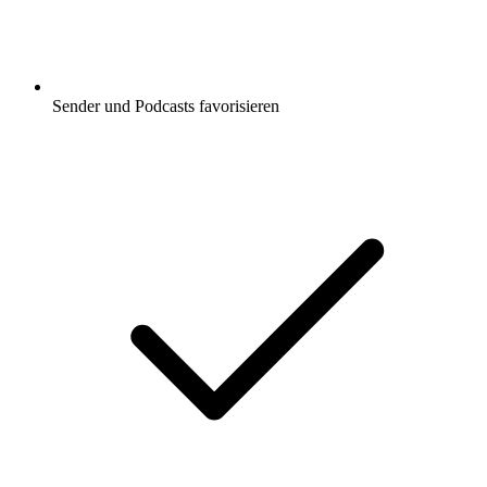
Sender und Podcasts favorisieren