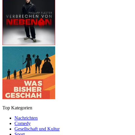
Top Kategorien
Nachrichten
Comedy
Gesellschaft und Kultur
Sport