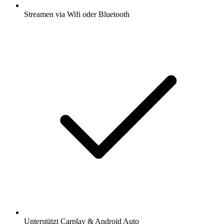
Streamen via Wifi oder Bluetooth
Unterstützt Carplay & Android Auto