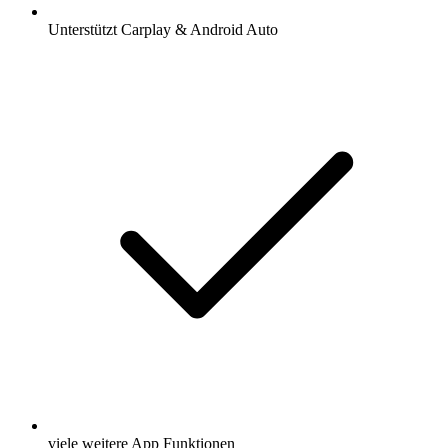
Unterstützt Carplay & Android Auto
viele weitere App Funktionen