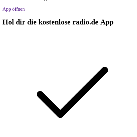
App öffnen
Hol dir die kostenlose radio.de App