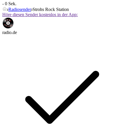
- 0 Sek.
Radiosender
Strohs Rock Station
Höre diesen Sender kostenlos in der App:
radio.de