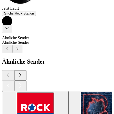
Jetzt Läuft
Strohs Rock Station
Ähnliche Sender
Ähnliche Sender
Ähnliche Sender