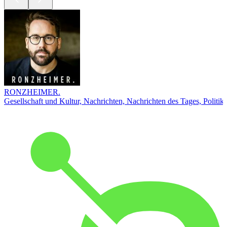
RONZHEIMER.
Gesellschaft und Kultur, Nachrichten, Nachrichten des Tages, Politik