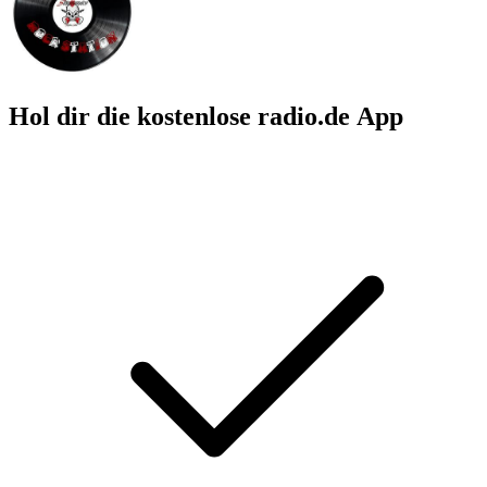
Hol dir die kostenlose radio.de App