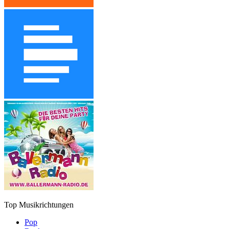
Top Musikrichtungen
Pop