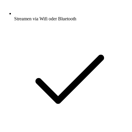
Streamen via Wifi oder Bluetooth