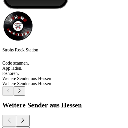
Strohs Rock Station
Code scannen,
App laden,
loshören.
Weitere Sender aus Hessen
Weitere Sender aus Hessen
Weitere Sender aus Hessen