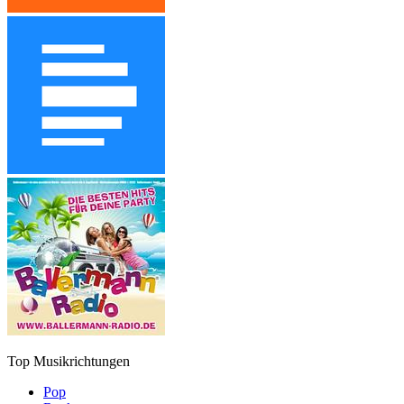
Top Musikrichtungen
Pop