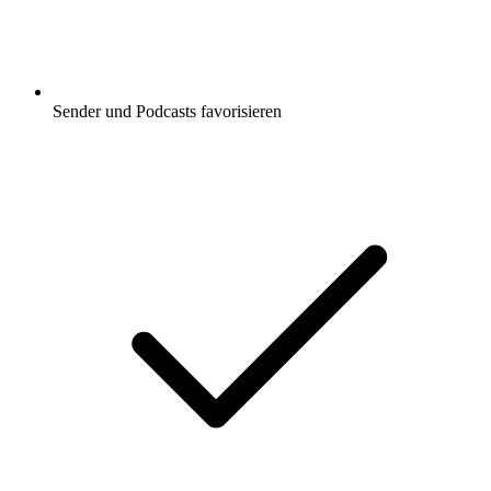
Sender und Podcasts favorisieren