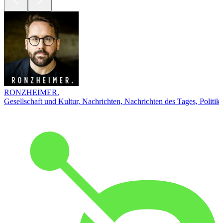
RONZHEIMER.
Gesellschaft und Kultur, Nachrichten, Nachrichten des Tages, Politik