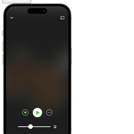
Mehr erfahren