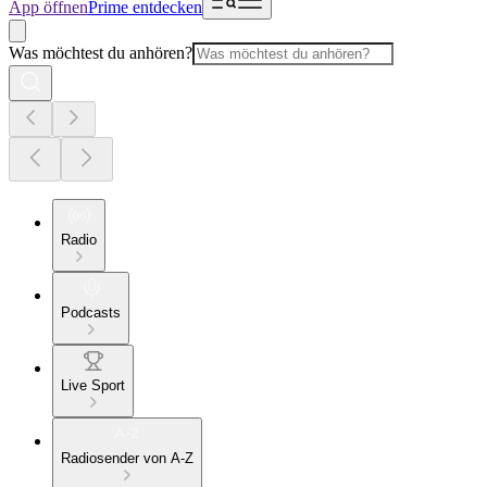
App öffnen
Prime entdecken
Was möchtest du anhören?
Radio
Podcasts
Live Sport
Radiosender von A-Z