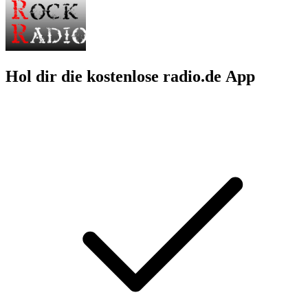
Hol dir die kostenlose radio.de App