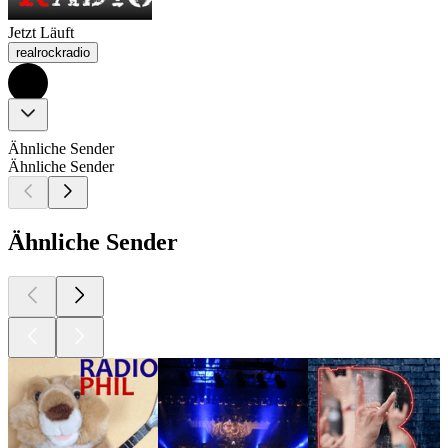
Jetzt Läuft
realrockradio
Ähnliche Sender
Ähnliche Sender
Ähnliche Sender