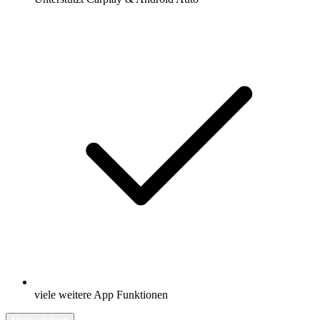
viele weitere App Funktionen