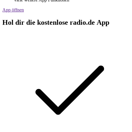
App öffnen
Hol dir die kostenlose radio.de App