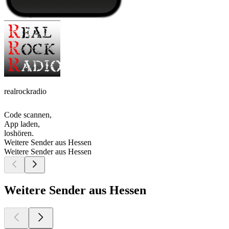
realrockradio
Code scannen,
App laden,
loshören.
Weitere Sender aus Hessen
Weitere Sender aus Hessen
Weitere Sender aus Hessen