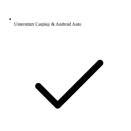
Unterstützt Carplay & Android Auto