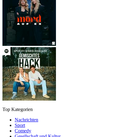
Top Kategorien
Nachrichten
Sport
Comedy
Gesellschaft und Kultur