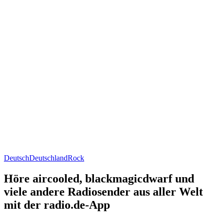
Deutsch
Deutschland
Rock
Höre aircooled, blackmagicdwarf und
viele andere Radiosender aus aller Welt
mit der radio.de-App