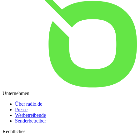
Unternehmen
Über radio.de
Presse
Werbetreibende
Senderbetreiber
Rechtliches