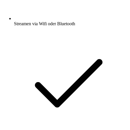
Streamen via Wifi oder Bluetooth