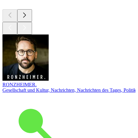
RONZHEIMER.
Gesellschaft und Kultur, Nachrichten, Nachrichten des Tages, Politik