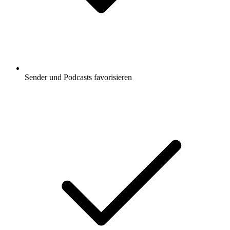
Sender und Podcasts favorisieren