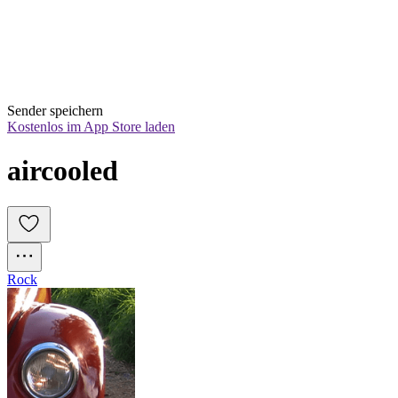
Sender speichern
Kostenlos im App Store laden
aircooled
Rock