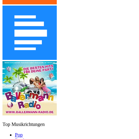
Top Musikrichtungen
Pop