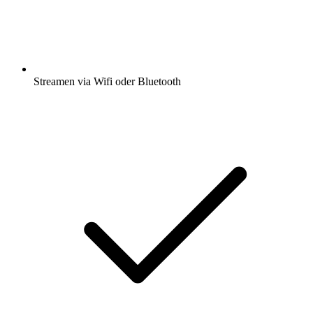
Streamen via Wifi oder Bluetooth