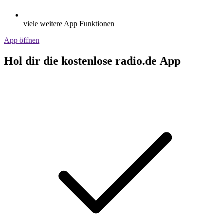
viele weitere App Funktionen
App öffnen
Hol dir die kostenlose radio.de App