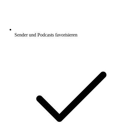
Sender und Podcasts favorisieren