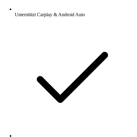
Unterstützt Carplay & Android Auto