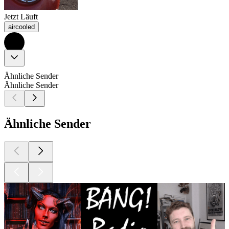
Jetzt Läuft
aircooled
Ähnliche Sender
Ähnliche Sender
Ähnliche Sender