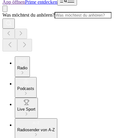
App öffnen
Prime entdecken
Was möchtest du anhören?
Radio
Podcasts
Live Sport
Radiosender von A-Z