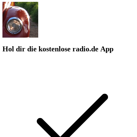
Hol dir die kostenlose radio.de App