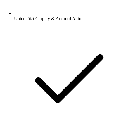
Unterstützt Carplay & Android Auto