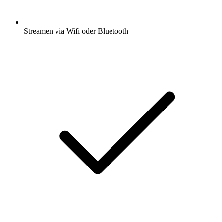
Streamen via Wifi oder Bluetooth