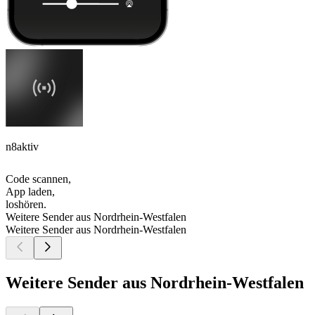
n8aktiv
Code scannen,
App laden,
loshören.
Weitere Sender aus Nordrhein-Westfalen
Weitere Sender aus Nordrhein-Westfalen
Weitere Sender aus Nordrhein-Westfalen