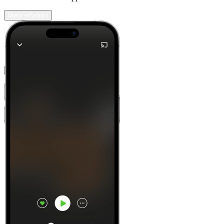
Mehr erfahren