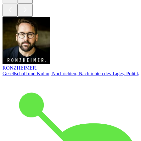
RONZHEIMER.
Gesellschaft und Kultur, Nachrichten, Nachrichten des Tages, Politik