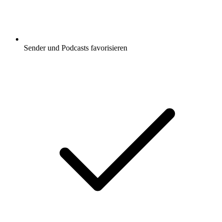
Sender und Podcasts favorisieren