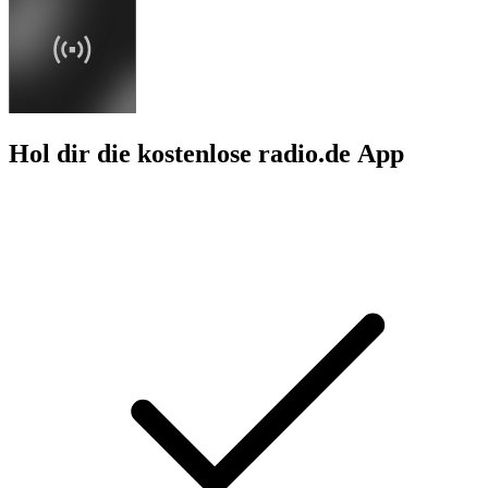
Hol dir die kostenlose radio.de App