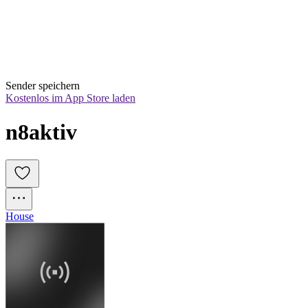
Sender speichern
Kostenlos im App Store laden
n8aktiv
House