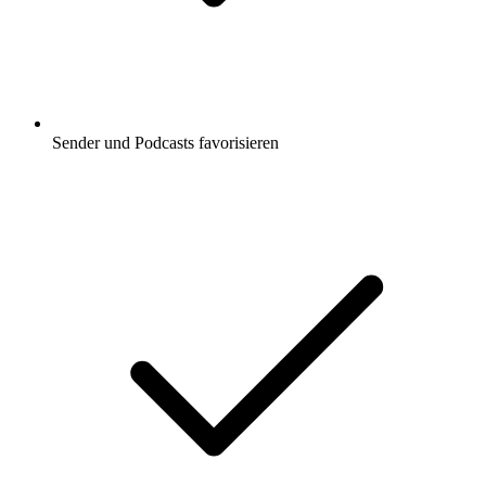
Sender und Podcasts favorisieren