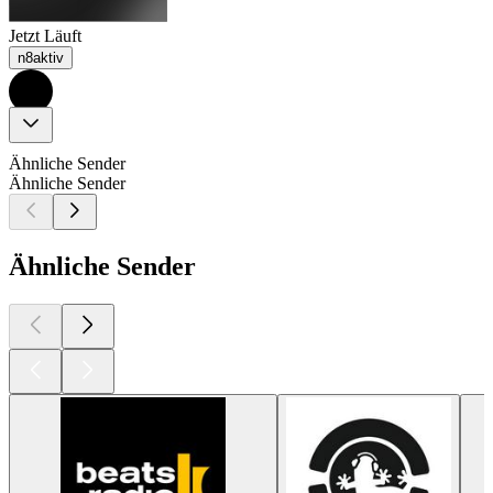
Jetzt Läuft
n8aktiv
Ähnliche Sender
Ähnliche Sender
Ähnliche Sender