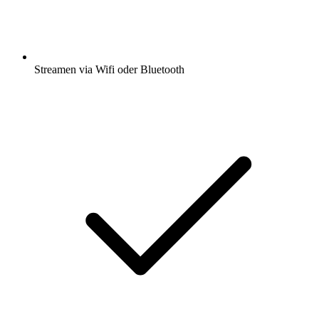
Streamen via Wifi oder Bluetooth