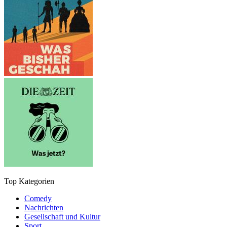
Top Kategorien
Comedy
Nachrichten
Gesellschaft und Kultur
Sport