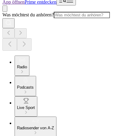
App öffnen
Prime entdecken
Was möchtest du anhören?
Radio
Podcasts
Live Sport
Radiosender von A-Z