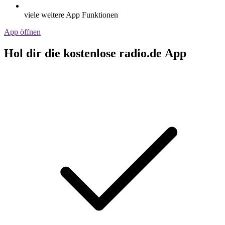
viele weitere App Funktionen
App öffnen
Hol dir die kostenlose radio.de App