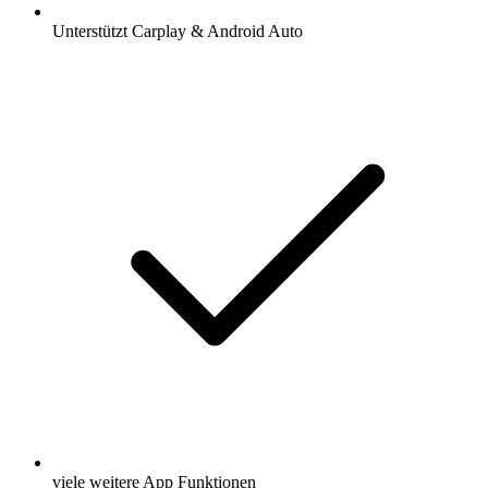
Unterstützt Carplay & Android Auto
viele weitere App Funktionen