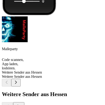
Malleparty
Code scannen,
App laden,
loshören.
Weitere Sender aus Hessen
Weitere Sender aus Hessen
Weitere Sender aus Hessen