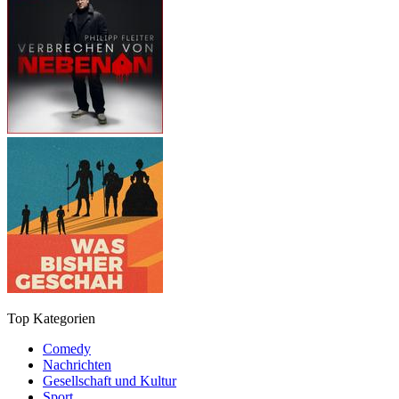
Top Kategorien
Comedy
Nachrichten
Gesellschaft und Kultur
Sport