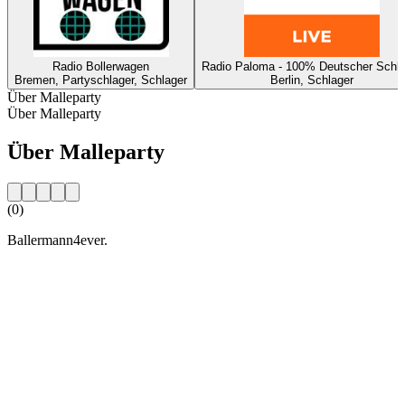
Radio Bollerwagen
Radio Paloma - 100% Deutscher Schla
Bremen, Partyschlager, Schlager
Berlin, Schlager
Über Malleparty
Über Malleparty
Über Malleparty
(0)
Ballermann4ever.
Sender-Website