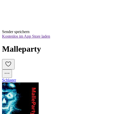
Sender speichern
Kostenlos im App Store laden
Malleparty
Schlager