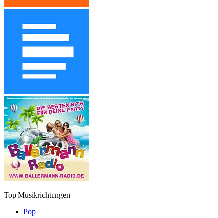
Top Musikrichtungen
Pop