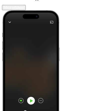
Mehr erfahren