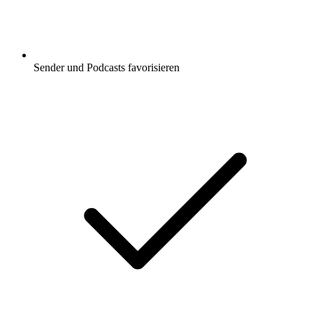
Sender und Podcasts favorisieren