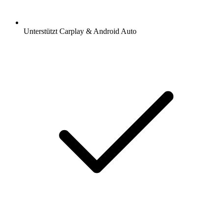
Unterstützt Carplay & Android Auto