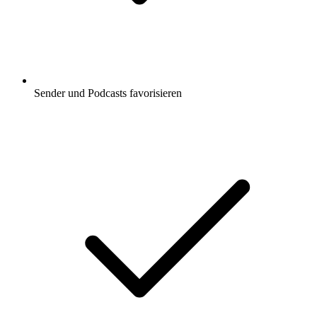
Sender und Podcasts favorisieren