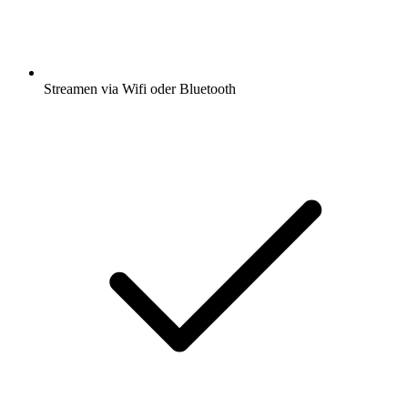
Streamen via Wifi oder Bluetooth