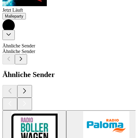
Jetzt Läuft
Malleparty
Ähnliche Sender
Ähnliche Sender
Ähnliche Sender