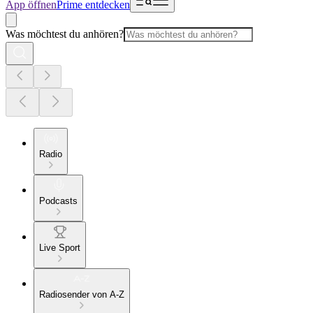
App öffnen
Prime entdecken
Was möchtest du anhören?
Radio
Podcasts
Live Sport
Radiosender von A-Z