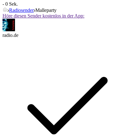
- 0 Sek.
Radiosender
Malleparty
Höre diesen Sender kostenlos in der App:
radio.de