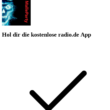
Hol dir die kostenlose radio.de App