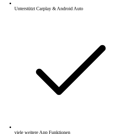
Unterstützt Carplay & Android Auto
viele weitere App Funktionen