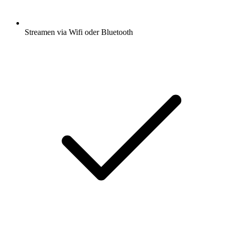
Streamen via Wifi oder Bluetooth