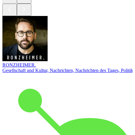
RONZHEIMER.
Gesellschaft und Kultur, Nachrichten, Nachrichten des Tages, Politik