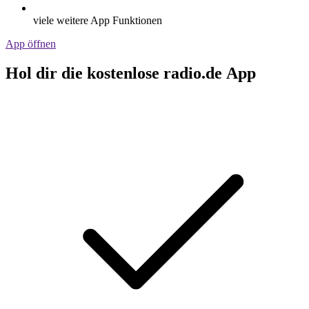
viele weitere App Funktionen
App öffnen
Hol dir die kostenlose radio.de App