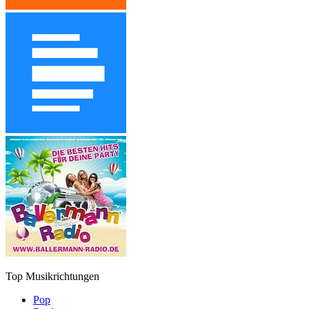
Top Musikrichtungen
Pop