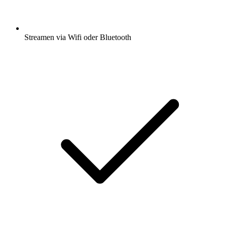
Streamen via Wifi oder Bluetooth