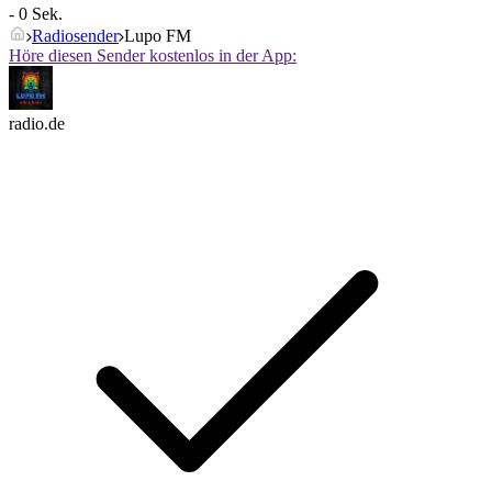
- 0 Sek.
Radiosender
Lupo FM
Höre diesen Sender kostenlos in der App:
radio.de