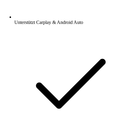
Unterstützt Carplay & Android Auto