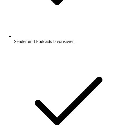
Sender und Podcasts favorisieren