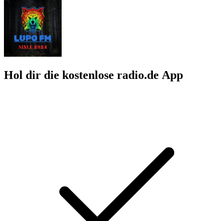
Hol dir die kostenlose radio.de App