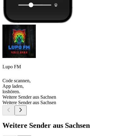
Lupo FM
Code scannen,
App laden,
loshören.
Weitere Sender aus Sachsen
Weitere Sender aus Sachsen
Weitere Sender aus Sachsen