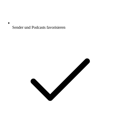
Sender und Podcasts favorisieren