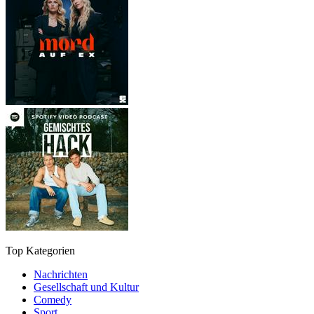
Top Kategorien
Nachrichten
Gesellschaft und Kultur
Comedy
Sport