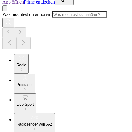
App öffnen
Prime entdecken
Was möchtest du anhören?
Radio
Podcasts
Live Sport
Radiosender von A-Z