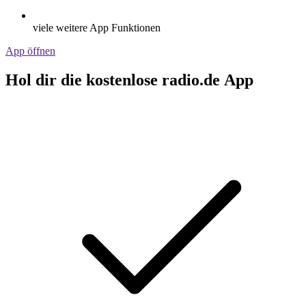
viele weitere App Funktionen
App öffnen
Hol dir die kostenlose radio.de App