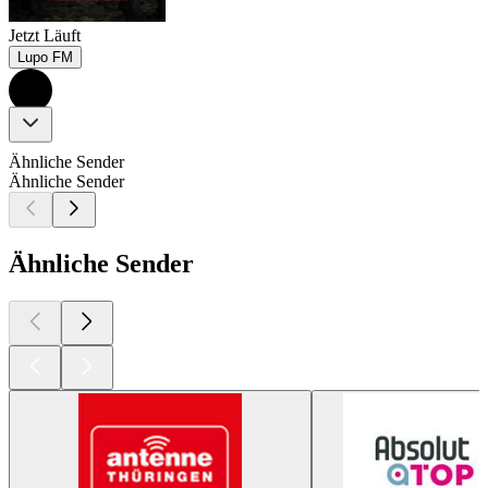
Jetzt Läuft
Lupo FM
Ähnliche Sender
Ähnliche Sender
Ähnliche Sender