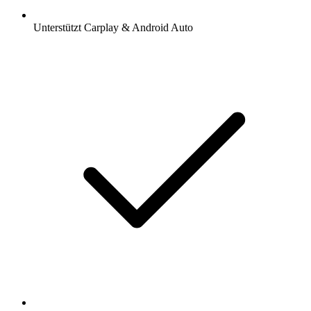
Unterstützt Carplay & Android Auto