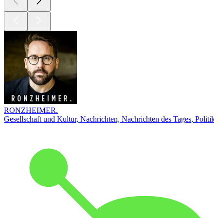
RONZHEIMER.
Gesellschaft und Kultur, Nachrichten, Nachrichten des Tages, Politik