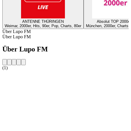
ANTENNE THÜRINGEN
Absolut TOP 2000e
Weimar, 2000er, Hits, 90er, Pop, Charts, 80er
München, 2000er, Charts,
Über Lupo FM
Über Lupo FM
Über Lupo FM
(1)
Sender-Website