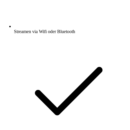
Streamen via Wifi oder Bluetooth