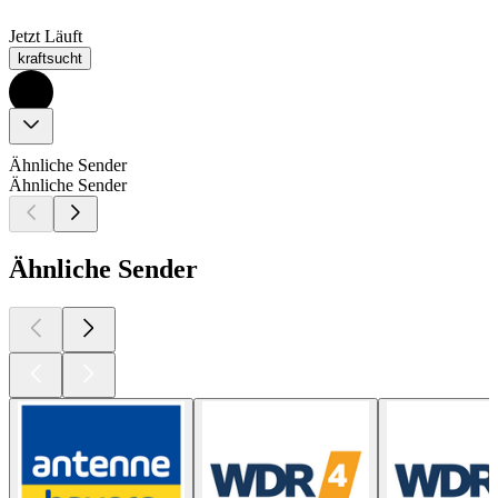
Jetzt Läuft
kraftsucht
Ähnliche Sender
Ähnliche Sender
Ähnliche Sender