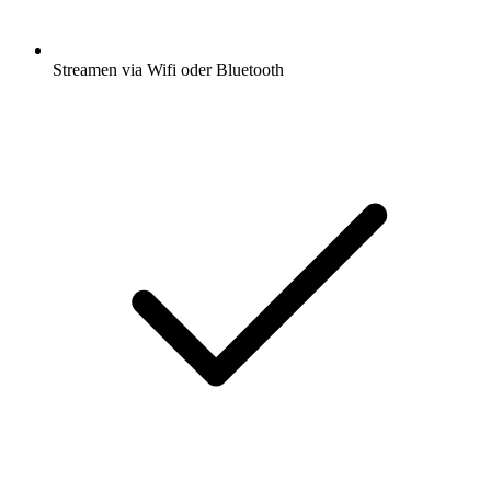
Streamen via Wifi oder Bluetooth