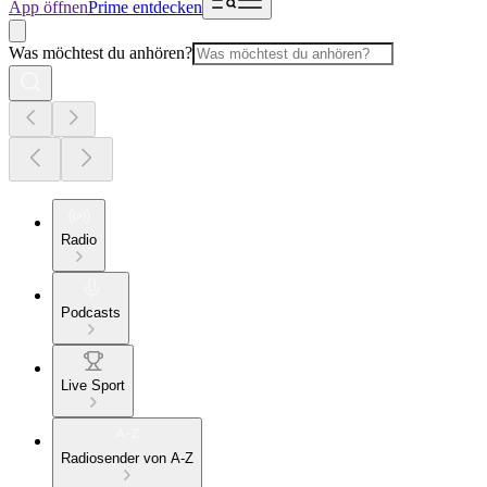
App öffnen
Prime entdecken
Was möchtest du anhören?
Radio
Podcasts
Live Sport
Radiosender von A-Z