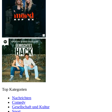
Top Kategorien
Nachrichten
Comedy
Gesellschaft und Kultur
Sport