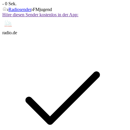
- 0 Sek.
Radiosender
FMjugend
Höre diesen Sender kostenlos in der App:
radio.de