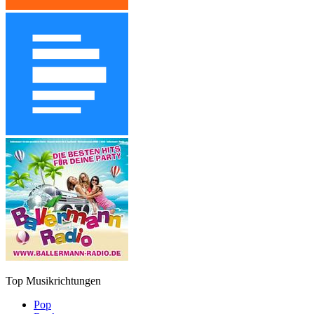
Top Musikrichtungen
Pop