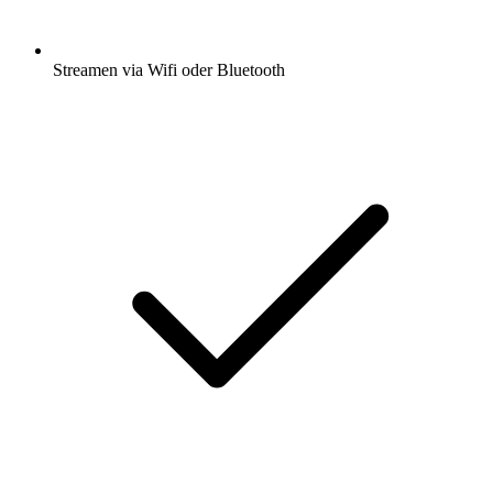
Streamen via Wifi oder Bluetooth