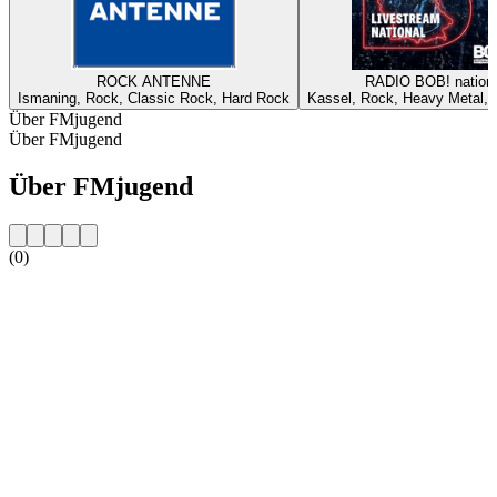
ROCK ANTENNE
RADIO BOB! nationa
Ismaning, Rock, Classic Rock, Hard Rock
Kassel, Rock, Heavy Metal, A
Über FMjugend
Über FMjugend
Über FMjugend
(0)
Sender-Website