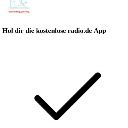
Hol dir die kostenlose radio.de App