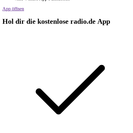
App öffnen
Hol dir die kostenlose radio.de App