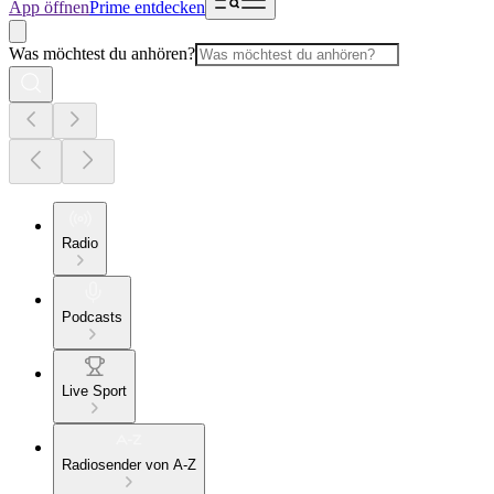
App öffnen
Prime entdecken
Was möchtest du anhören?
Radio
Podcasts
Live Sport
Radiosender von A-Z