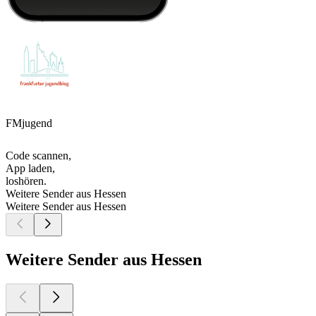
FMjugend
Code scannen,
App laden,
loshören.
Weitere Sender aus Hessen
Weitere Sender aus Hessen
Weitere Sender aus Hessen