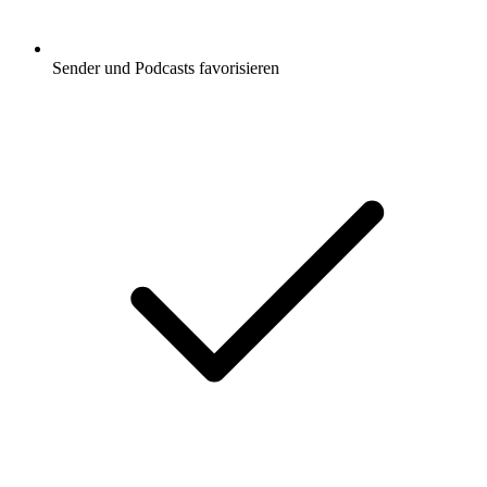
Sender und Podcasts favorisieren