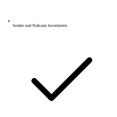
Sender und Podcasts favorisieren