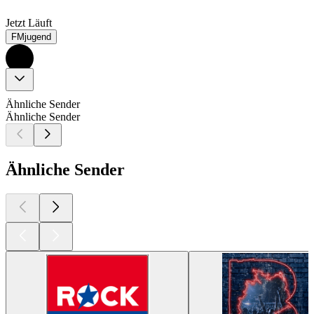
Jetzt Läuft
FMjugend
Ähnliche Sender
Ähnliche Sender
Ähnliche Sender