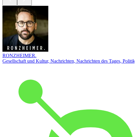
RONZHEIMER.
Gesellschaft und Kultur, Nachrichten, Nachrichten des Tages, Politik