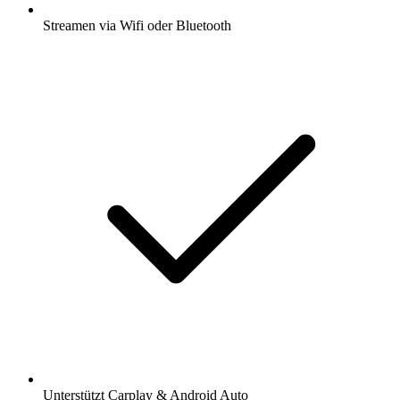
Streamen via Wifi oder Bluetooth
Unterstützt Carplay & Android Auto