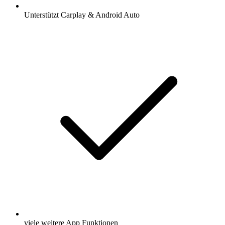
Unterstützt Carplay & Android Auto
viele weitere App Funktionen