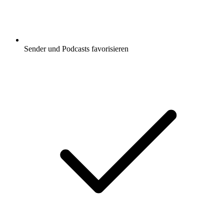
Sender und Podcasts favorisieren