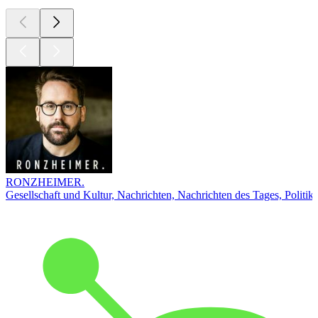
RONZHEIMER.
Gesellschaft und Kultur, Nachrichten, Nachrichten des Tages, Politik