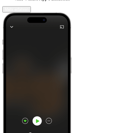
Mehr erfahren