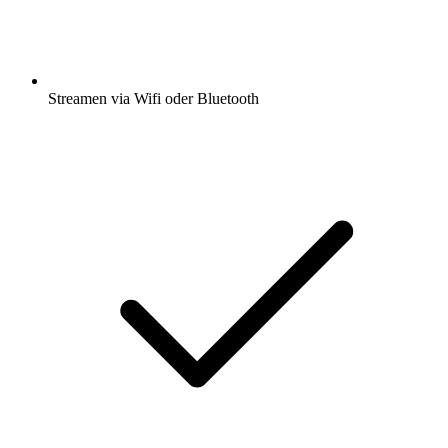
Streamen via Wifi oder Bluetooth