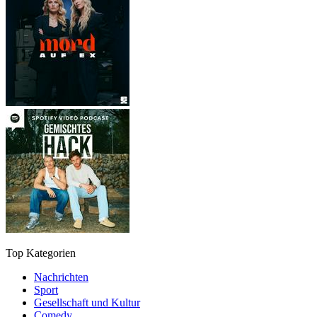
Top Kategorien
Nachrichten
Sport
Gesellschaft und Kultur
Comedy