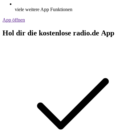
viele weitere App Funktionen
App öffnen
Hol dir die kostenlose radio.de App