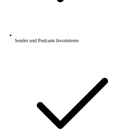
Sender und Podcasts favorisieren