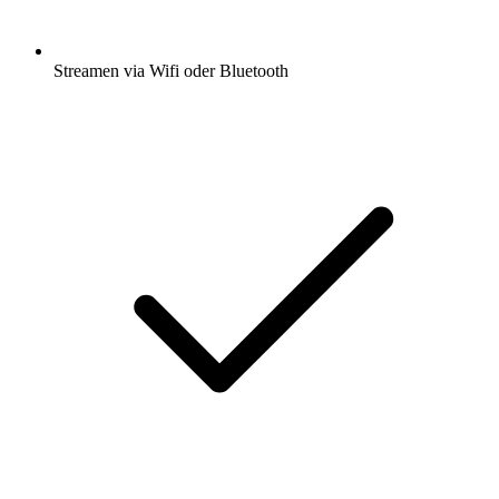
Streamen via Wifi oder Bluetooth