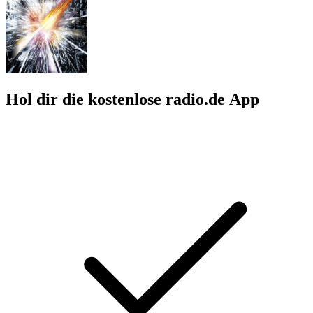
Hol dir die kostenlose radio.de App