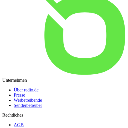
Unternehmen
Über radio.de
Presse
Werbetreibende
Senderbetreiber
Rechtliches
AGB