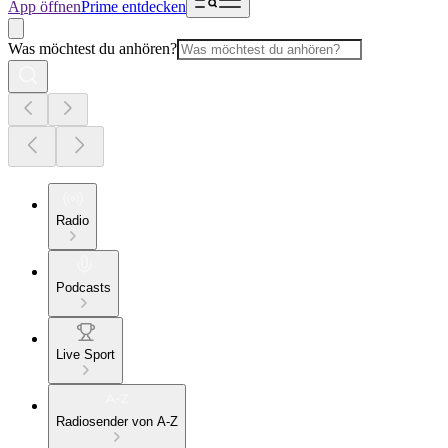
App öffnen
Prime entdecken
Was möchtest du anhören?
Radio
Podcasts
Live Sport
Radiosender von A-Z