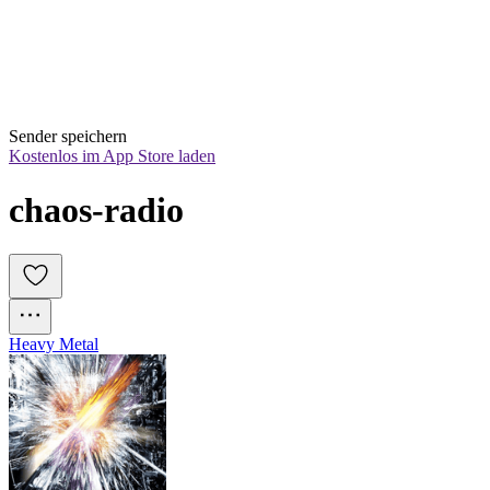
Sender speichern
Kostenlos im App Store laden
chaos-radio
Heavy Metal