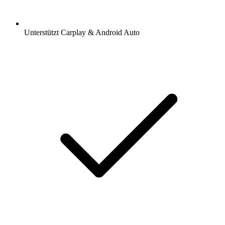
Unterstützt Carplay & Android Auto