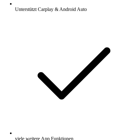
Unterstützt Carplay & Android Auto
viele weitere App Funktionen