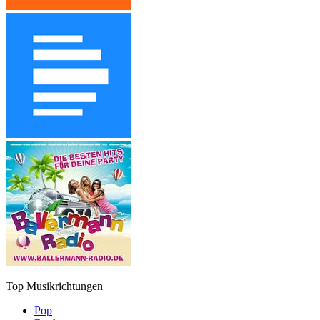
Top Musikrichtungen
Pop