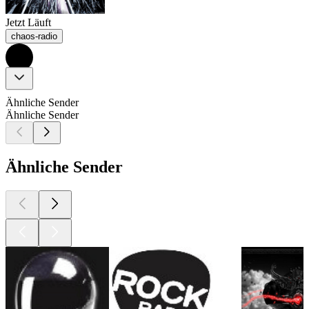
Jetzt Läuft
chaos-radio
Ähnliche Sender
Ähnliche Sender
Ähnliche Sender