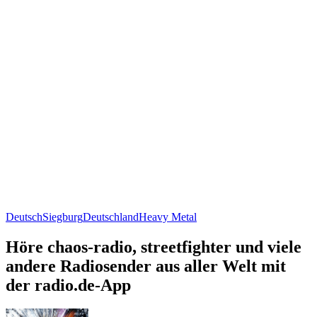
Deutsch
Siegburg
Deutschland
Heavy Metal
Höre chaos-radio, streetfighter und viele
andere Radiosender aus aller Welt mit
der radio.de-App