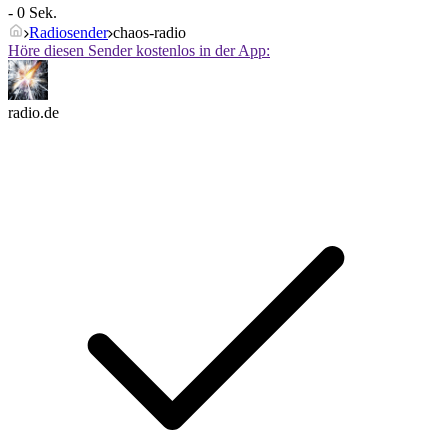
- 0 Sek.
Radiosender
chaos-radio
Höre diesen Sender kostenlos in der App:
radio.de