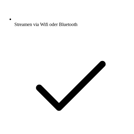
Streamen via Wifi oder Bluetooth