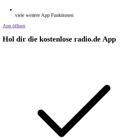
viele weitere App Funktionen
App öffnen
Hol dir die kostenlose radio.de App