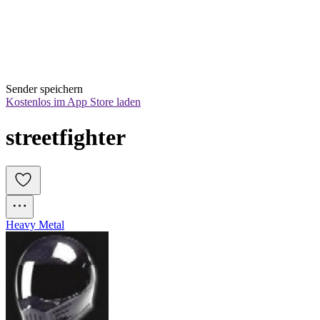
Sender speichern
Kostenlos im App Store laden
streetfighter
Heavy Metal