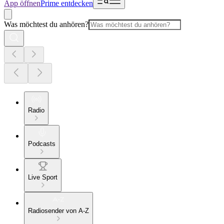
App öffnen
Prime entdecken
Was möchtest du anhören?
Radio
Podcasts
Live Sport
Radiosender von A-Z