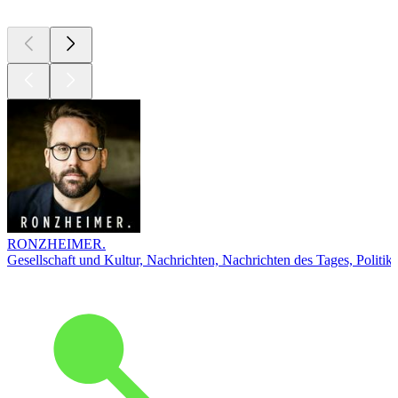
RONZHEIMER.
Gesellschaft und Kultur, Nachrichten, Nachrichten des Tages, Politik