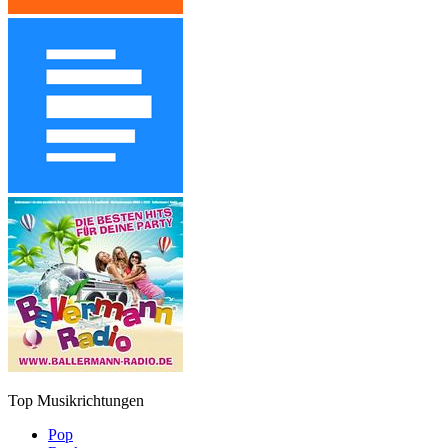
Top Musikrichtungen
Pop