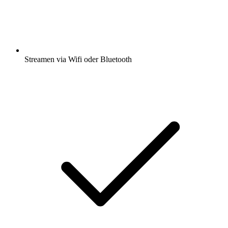
Streamen via Wifi oder Bluetooth