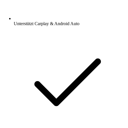
Unterstützt Carplay & Android Auto