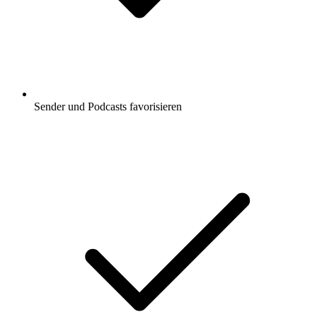
Sender und Podcasts favorisieren