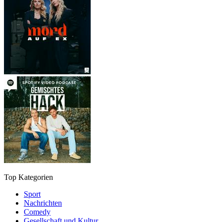
Top Kategorien
Sport
Nachrichten
Comedy
Gesellschaft und Kultur