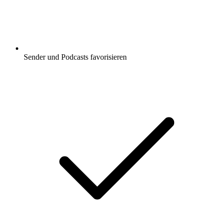
Sender und Podcasts favorisieren