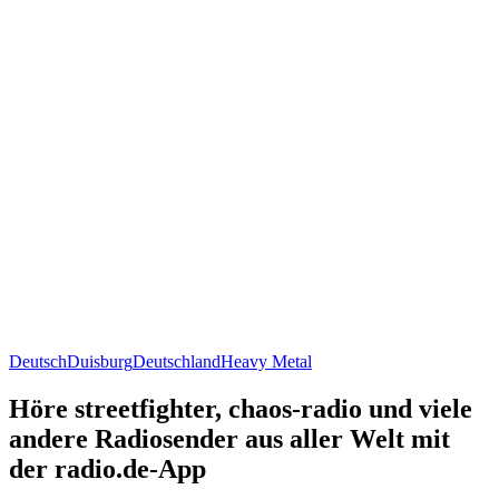
Deutsch
Duisburg
Deutschland
Heavy Metal
Höre streetfighter, chaos-radio und viele
andere Radiosender aus aller Welt mit
der radio.de-App