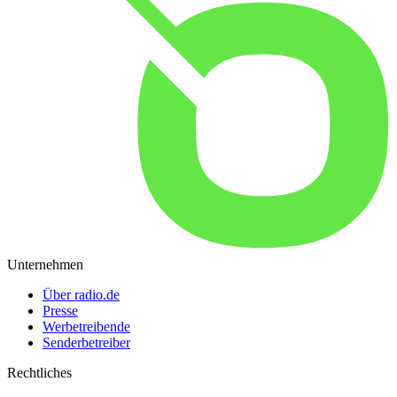
Unternehmen
Über radio.de
Presse
Werbetreibende
Senderbetreiber
Rechtliches