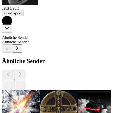
Jetzt Läuft
streetfighter
Ähnliche Sender
Ähnliche Sender
Ähnliche Sender