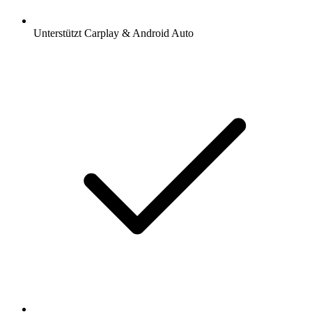
Unterstützt Carplay & Android Auto