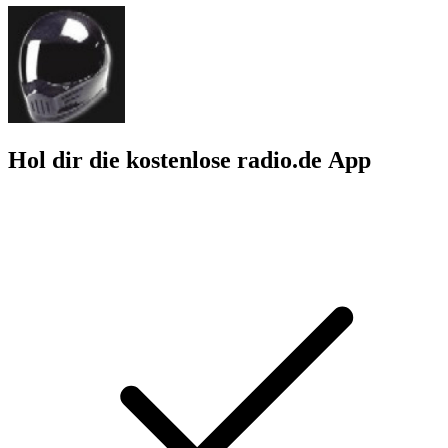
Hol dir die kostenlose radio.de App