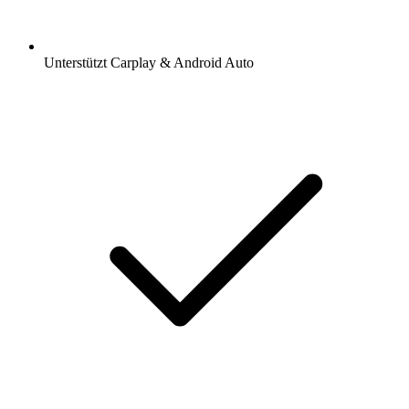
Unterstützt Carplay & Android Auto