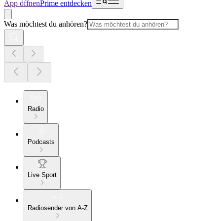
App öffnen
Prime entdecken
Was möchtest du anhören?
Radio
Podcasts
Live Sport
Radiosender von A-Z