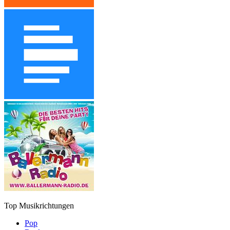
Top Musikrichtungen
Pop