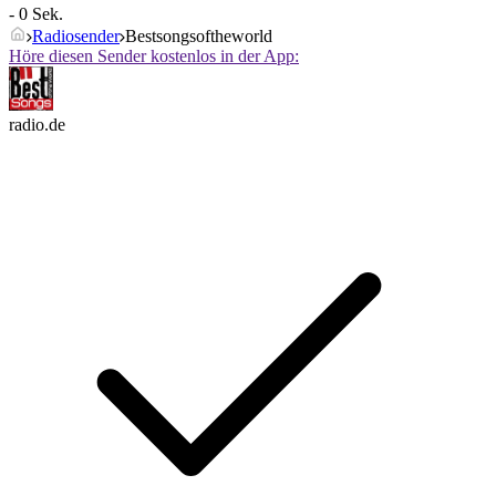
- 0 Sek.
Radiosender
Bestsongsoftheworld
Höre diesen Sender kostenlos in der App:
radio.de