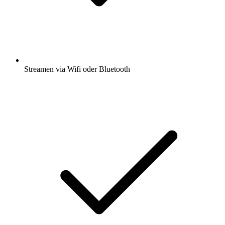
Streamen via Wifi oder Bluetooth