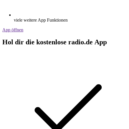
viele weitere App Funktionen
App öffnen
Hol dir die kostenlose radio.de App