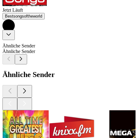
Jetzt Läuft
Bestsongsoftheworld
Ähnliche Sender
Ähnliche Sender
Ähnliche Sender