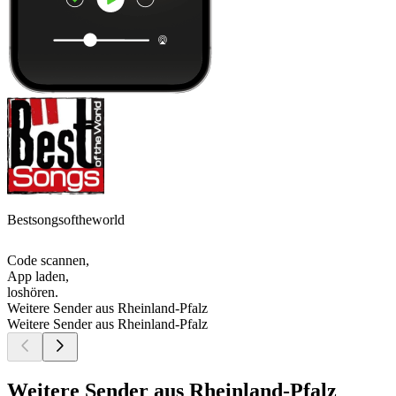
Bestsongsoftheworld
Code scannen,
App laden,
loshören.
Weitere Sender aus Rheinland-Pfalz
Weitere Sender aus Rheinland-Pfalz
Weitere Sender aus Rheinland-Pfalz