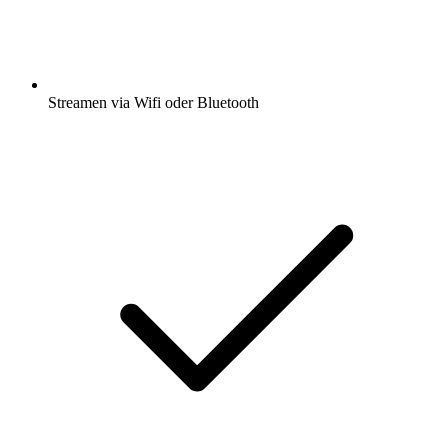
Streamen via Wifi oder Bluetooth