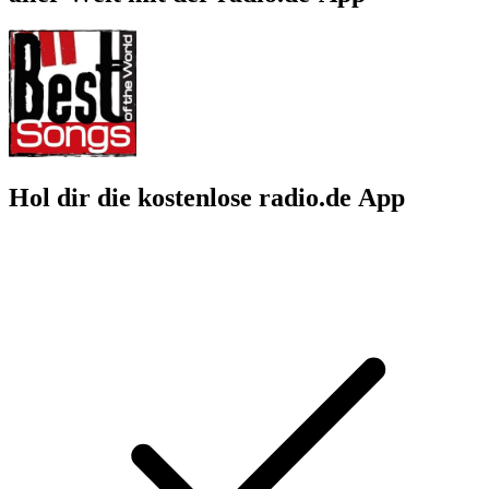
Hol dir die kostenlose radio.de App