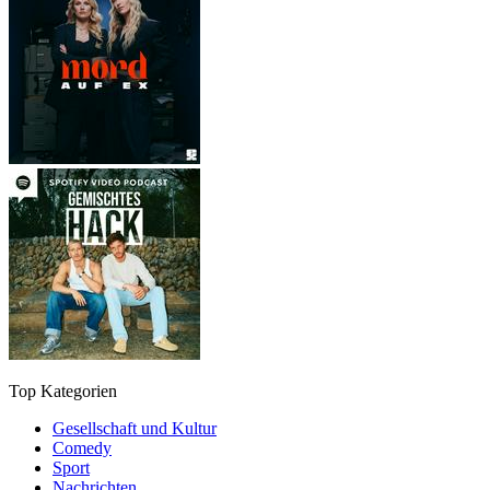
Top Kategorien
Gesellschaft und Kultur
Comedy
Sport
Nachrichten