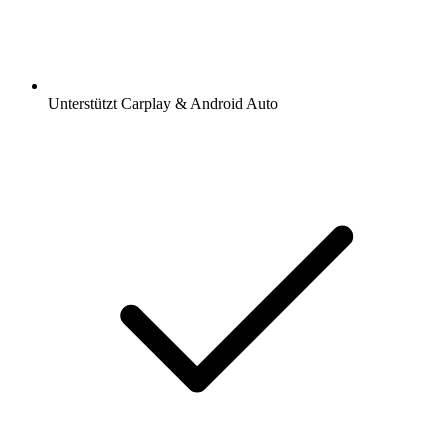
Unterstützt Carplay & Android Auto