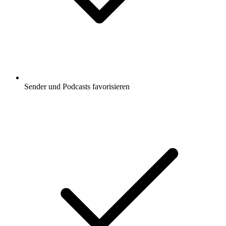
Sender und Podcasts favorisieren