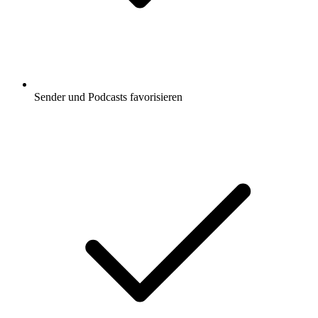
Sender und Podcasts favorisieren