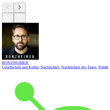
RONZHEIMER.
Gesellschaft und Kultur, Nachrichten, Nachrichten des Tages, Politik