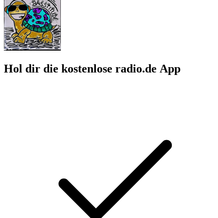
Hol dir die kostenlose radio.de App