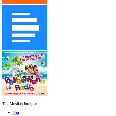
Top Musikrichtungen
Pop