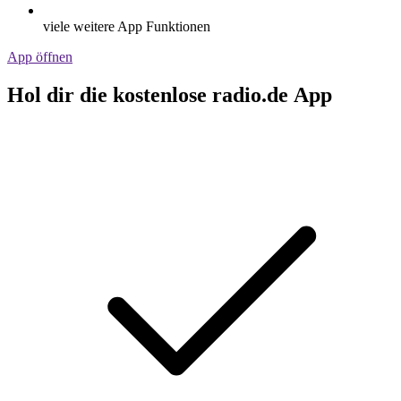
viele weitere App Funktionen
App öffnen
Hol dir die kostenlose radio.de App