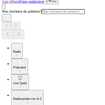
App öffnen
Prime entdecken
Was möchtest du anhören?
Radio
Podcasts
Live Sport
Radiosender von A-Z