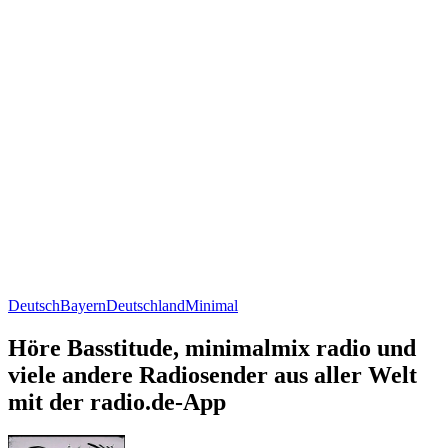
Deutsch
Bayern
Deutschland
Minimal
Höre Basstitude, minimalmix radio und
viele andere Radiosender aus aller Welt
mit der radio.de-App