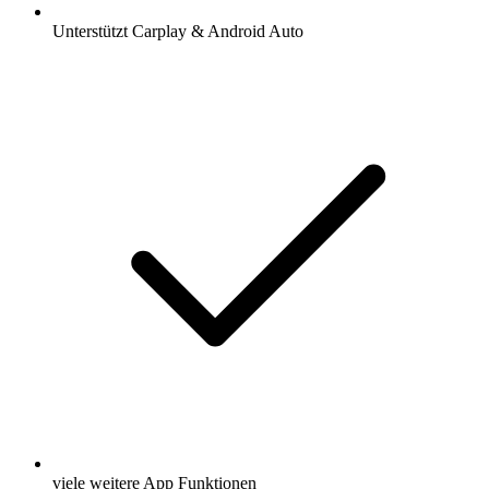
Unterstützt Carplay & Android Auto
viele weitere App Funktionen