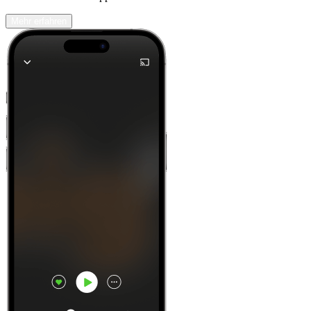
Mehr erfahren