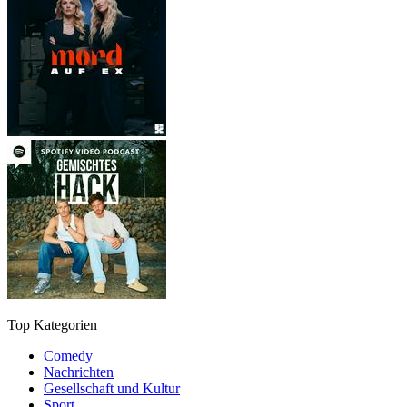
Top Kategorien
Comedy
Nachrichten
Gesellschaft und Kultur
Sport