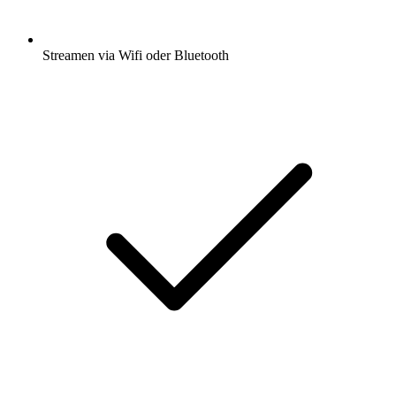
Streamen via Wifi oder Bluetooth