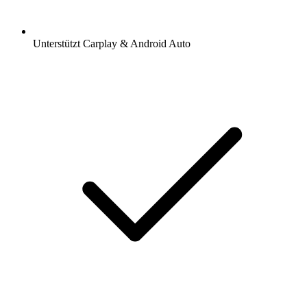
Unterstützt Carplay & Android Auto