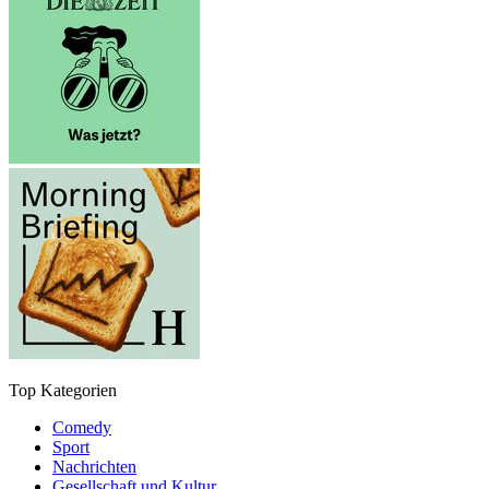
Top Kategorien
Comedy
Sport
Nachrichten
Gesellschaft und Kultur