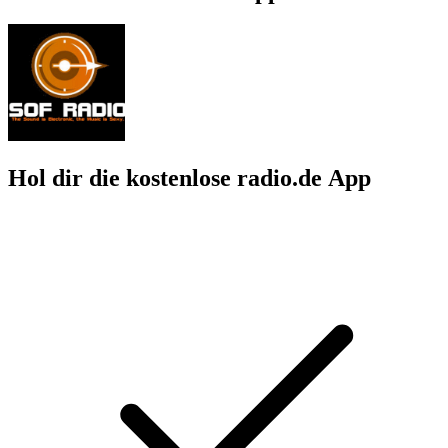
Hol dir die kostenlose radio.de App