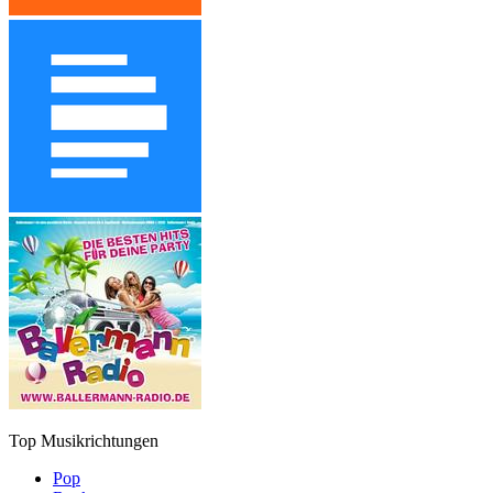
Top Musikrichtungen
Pop