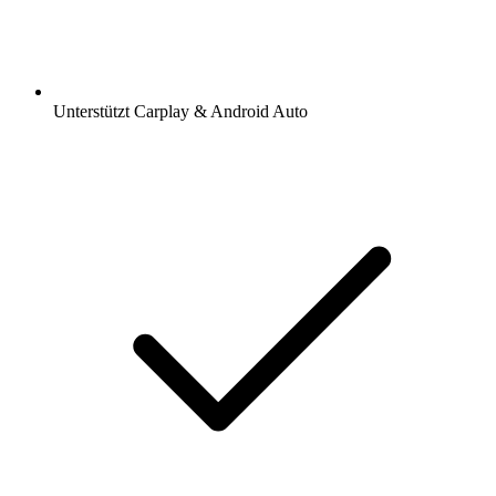
Unterstützt Carplay & Android Auto