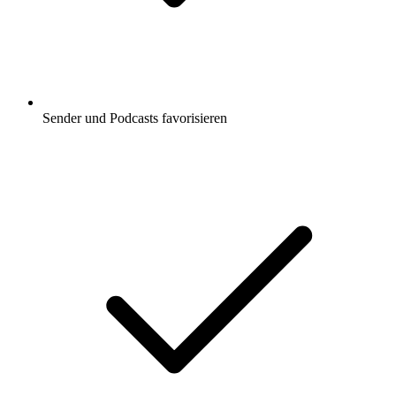
Sender und Podcasts favorisieren