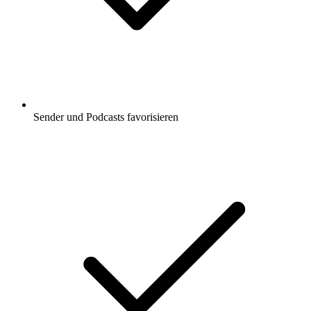
Sender und Podcasts favorisieren