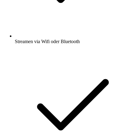
Streamen via Wifi oder Bluetooth