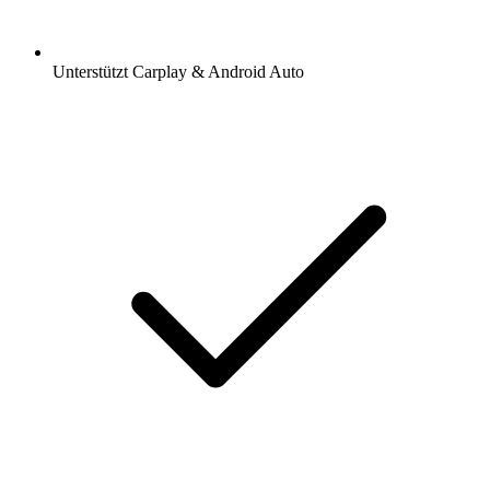
Unterstützt Carplay & Android Auto