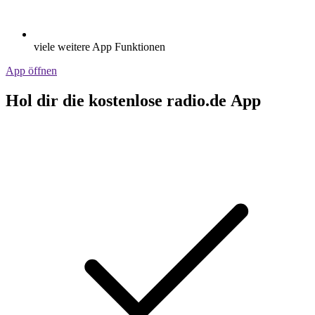
viele weitere App Funktionen
App öffnen
Hol dir die kostenlose radio.de App