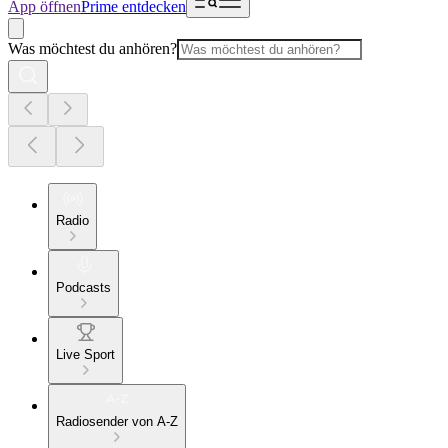
App öffnen
Prime entdecken
Was möchtest du anhören?
Radio
Podcasts
Live Sport
Radiosender von A-Z