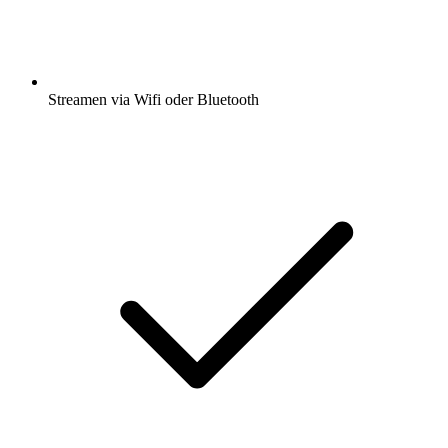
Streamen via Wifi oder Bluetooth