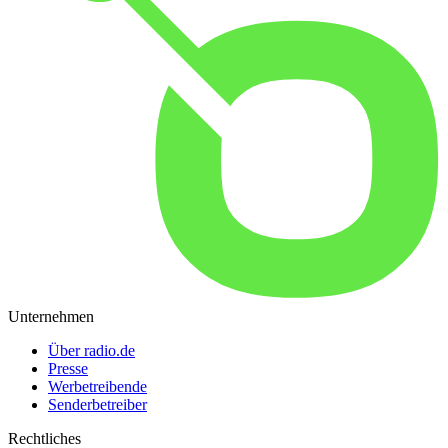
Unternehmen
Über radio.de
Presse
Werbetreibende
Senderbetreiber
Rechtliches