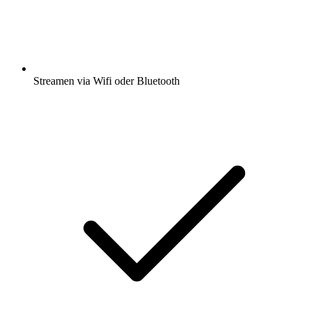
Streamen via Wifi oder Bluetooth