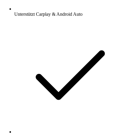
Unterstützt Carplay & Android Auto