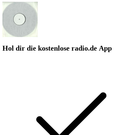
Hol dir die kostenlose radio.de App