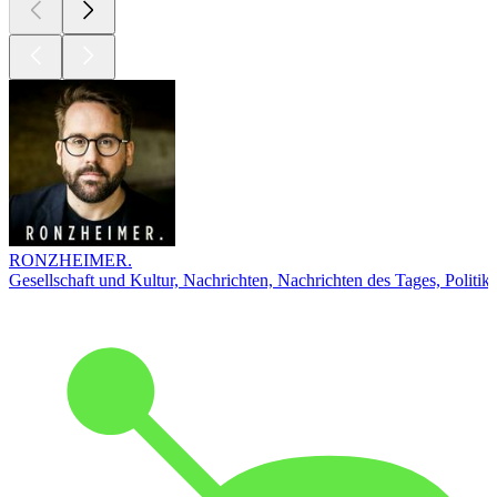
RONZHEIMER.
Gesellschaft und Kultur, Nachrichten, Nachrichten des Tages, Politik