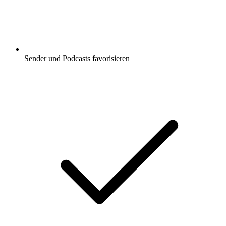
Sender und Podcasts favorisieren