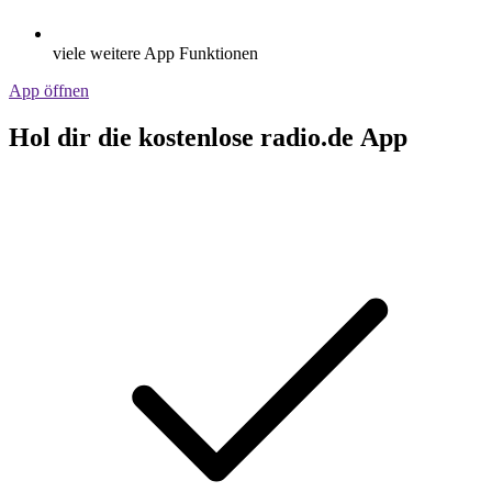
viele weitere App Funktionen
App öffnen
Hol dir die kostenlose radio.de App