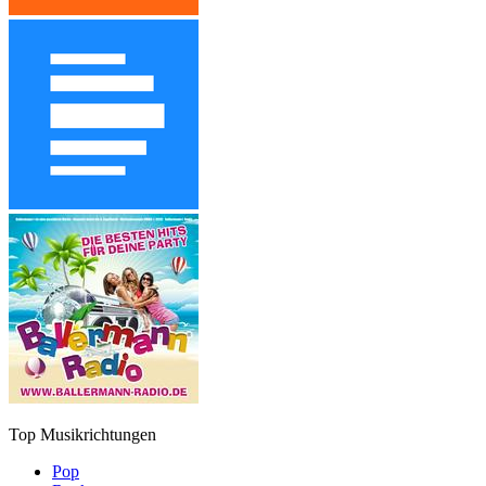
Top Musikrichtungen
Pop