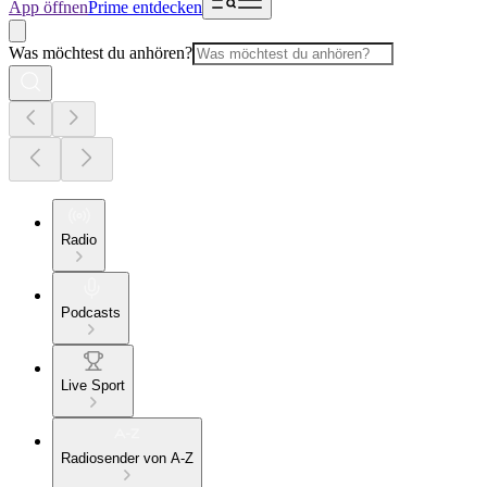
App öffnen
Prime entdecken
Was möchtest du anhören?
Radio
Podcasts
Live Sport
Radiosender von A-Z