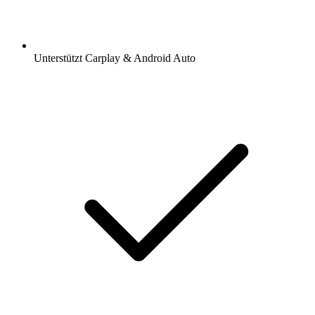
Unterstützt Carplay & Android Auto