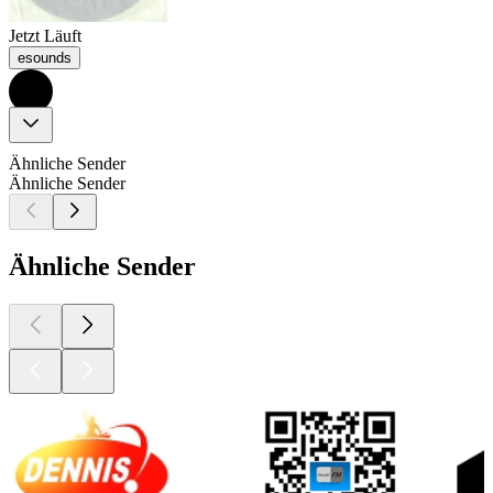
Jetzt Läuft
esounds
Ähnliche Sender
Ähnliche Sender
Ähnliche Sender