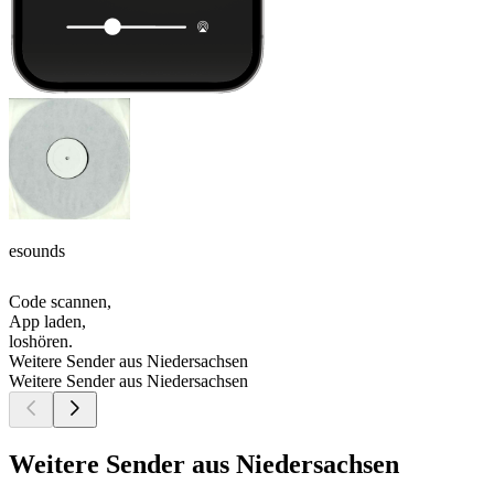
esounds
Code scannen,
App laden,
loshören.
Weitere Sender aus Niedersachsen
Weitere Sender aus Niedersachsen
Weitere Sender aus Niedersachsen