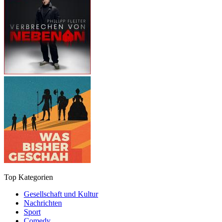
Top Kategorien
Gesellschaft und Kultur
Nachrichten
Sport
Comedy