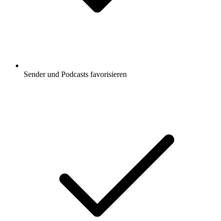
Sender und Podcasts favorisieren