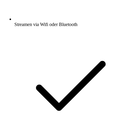
Streamen via Wifi oder Bluetooth