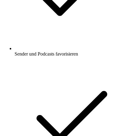
Sender und Podcasts favorisieren