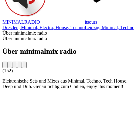
MINIMALRADIO
itsours
Dresden, Minimal, Electro, House, Techno
Leipzig, Minimal, Techno
Über minimalmix radio
Über minimalmix radio
Über minimalmix radio
(152)
Elektronische Sets und Mixes aus Minimal, Techno, Tech House,
Deep und Dub. Genau richtig zum Chillen, enjoy this moment!
Sender-Website