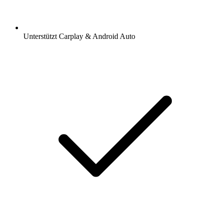
Unterstützt Carplay & Android Auto