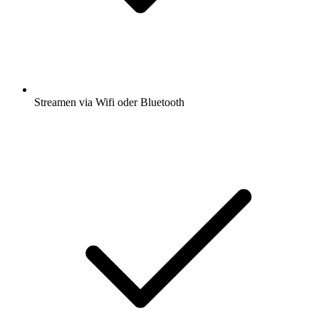
Streamen via Wifi oder Bluetooth