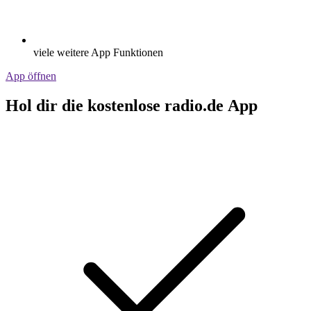
viele weitere App Funktionen
App öffnen
Hol dir die kostenlose radio.de App