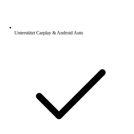
Unterstützt Carplay & Android Auto