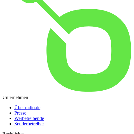
Unternehmen
Über radio.de
Presse
Werbetreibende
Senderbetreiber
Rechtliches