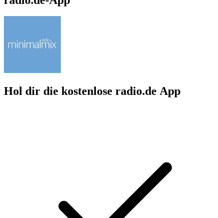
Hol dir die kostenlose radio.de App