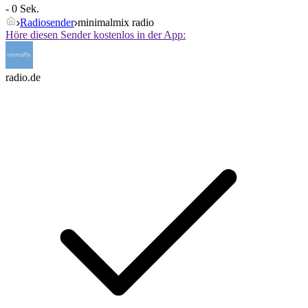
- 0 Sek.
Radiosender
minimalmix radio
Höre diesen Sender kostenlos in der App:
radio.de