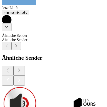
Jetzt Läuft
minimalmix radio
Ähnliche Sender
Ähnliche Sender
Ähnliche Sender