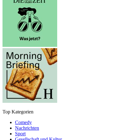
Top Kategorien
Comedy
Nachrichten
Sport
Gesellschaft und Kultur