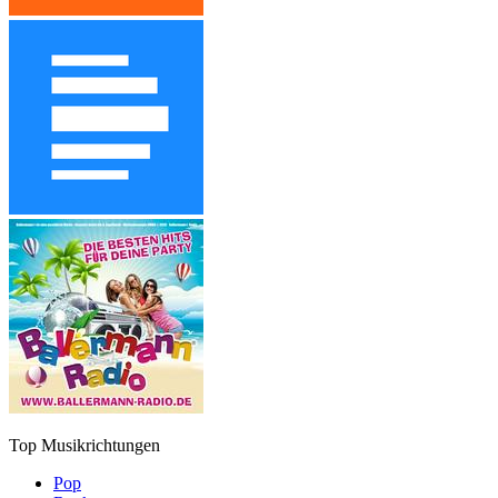
Top Musikrichtungen
Pop