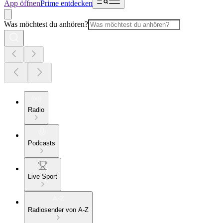
App öffnen
Prime entdecken
Was möchtest du anhören?
Radio
Podcasts
Live Sport
Radiosender von A-Z