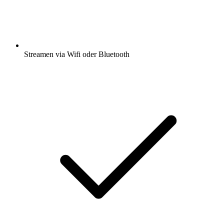
Streamen via Wifi oder Bluetooth