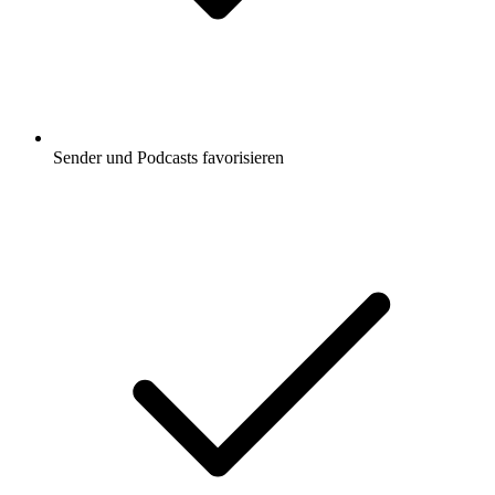
Sender und Podcasts favorisieren