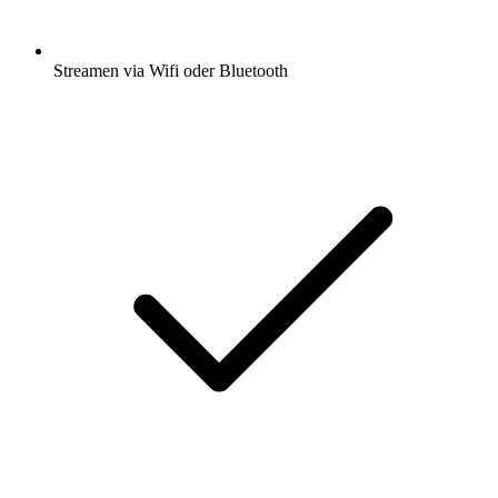
Streamen via Wifi oder Bluetooth