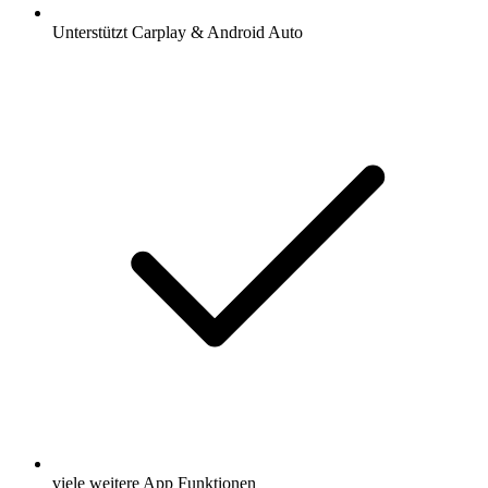
Unterstützt Carplay & Android Auto
viele weitere App Funktionen