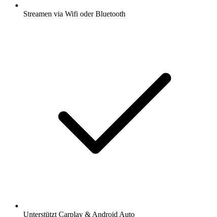
Streamen via Wifi oder Bluetooth
Unterstützt Carplay & Android Auto