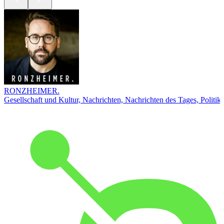
RONZHEIMER.
Gesellschaft und Kultur, Nachrichten, Nachrichten des Tages, Politik