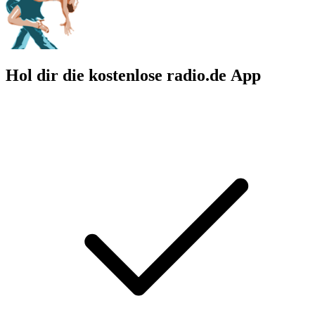
Hol dir die kostenlose radio.de App