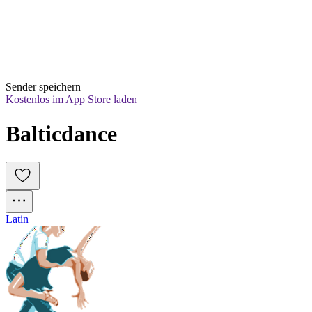
Sender speichern
Kostenlos im App Store laden
Balticdance
Latin