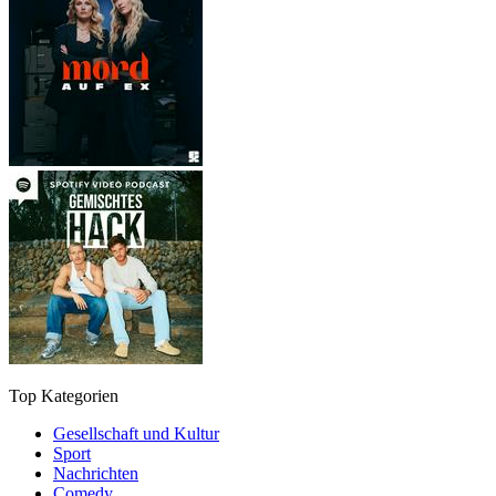
Top Kategorien
Gesellschaft und Kultur
Sport
Nachrichten
Comedy