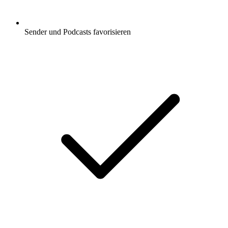
Sender und Podcasts favorisieren