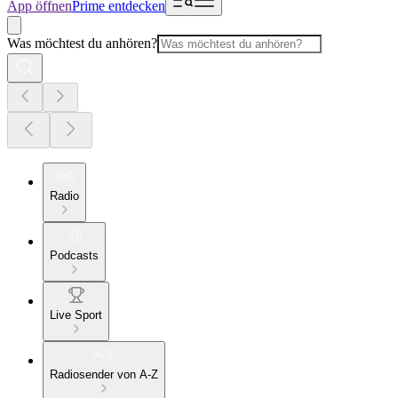
App öffnen
Prime entdecken
Was möchtest du anhören?
Radio
Podcasts
Live Sport
Radiosender von A-Z