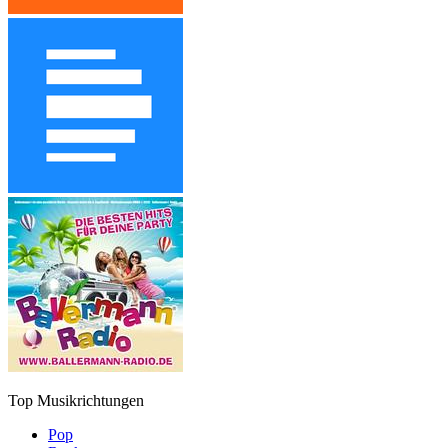
Top Musikrichtungen
Pop