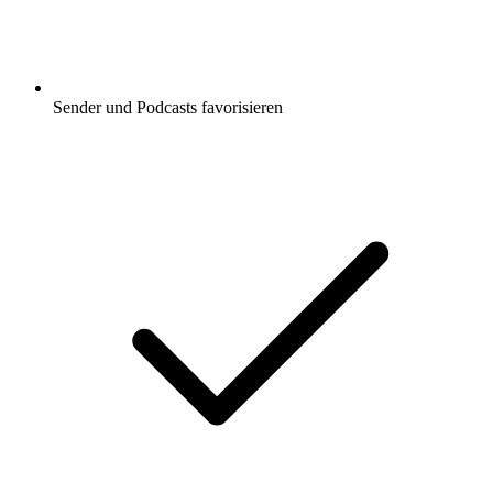
Sender und Podcasts favorisieren