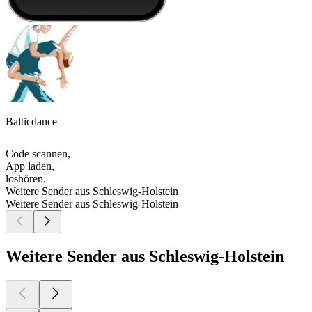
Balticdance
Code scannen,
App laden,
loshören.
Weitere Sender aus Schleswig-Holstein
Weitere Sender aus Schleswig-Holstein
Weitere Sender aus Schleswig-Holstein