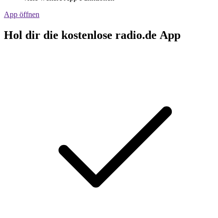
App öffnen
Hol dir die kostenlose radio.de App