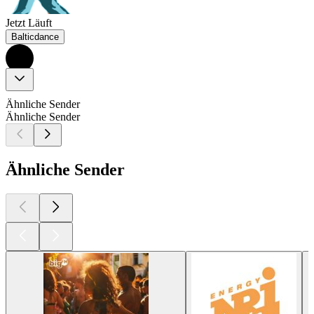
Jetzt Läuft
Balticdance
Ähnliche Sender
Ähnliche Sender
Ähnliche Sender