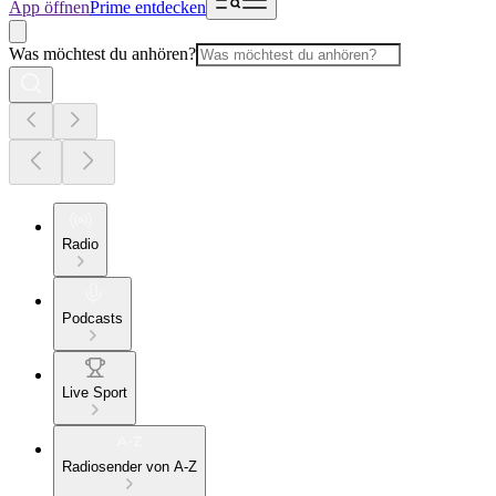
App öffnen
Prime entdecken
Was möchtest du anhören?
Radio
Podcasts
Live Sport
Radiosender von A-Z