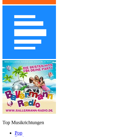
Top Musikrichtungen
Pop