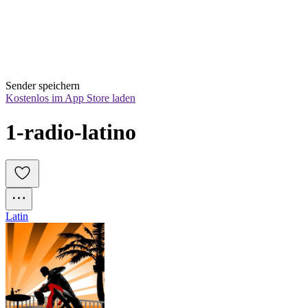
Sender speichern
Kostenlos im App Store laden
1-radio-latino
Latin