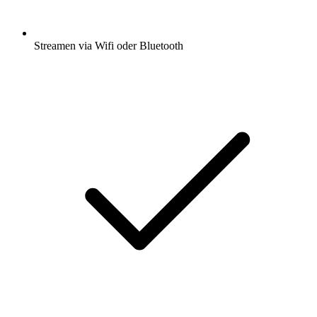
Streamen via Wifi oder Bluetooth