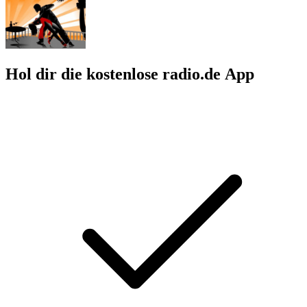
Hol dir die kostenlose radio.de App