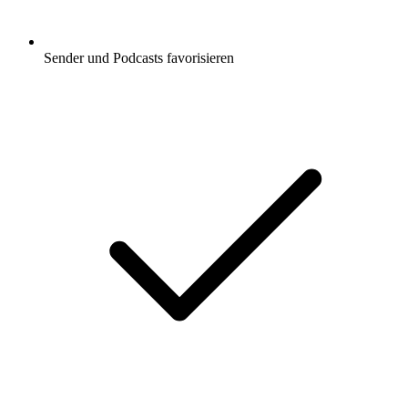
Sender und Podcasts favorisieren