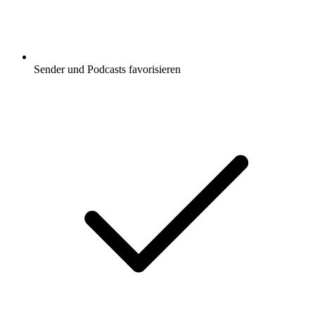
Sender und Podcasts favorisieren