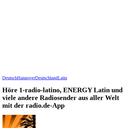
Deutsch
Hannover
Deutschland
Latin
Höre 1-radio-latino, ENERGY Latin und
viele andere Radiosender aus aller Welt
mit der radio.de-App