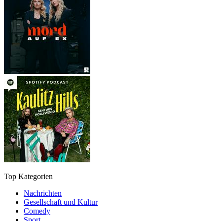
Top Kategorien
Nachrichten
Gesellschaft und Kultur
Comedy
Sport