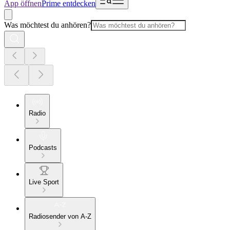
App öffnen
Prime entdecken
Was möchtest du anhören?
Radio
Podcasts
Live Sport
Radiosender von A-Z