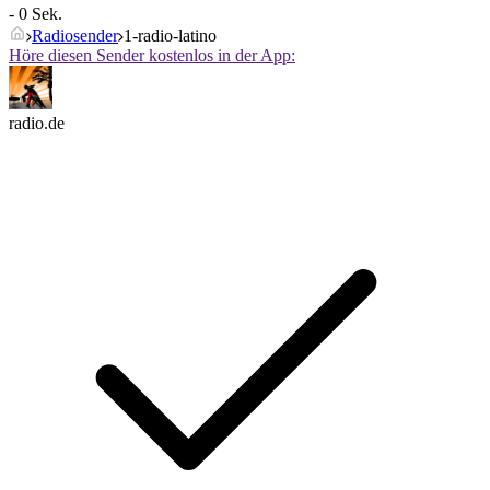
- 0 Sek.
Radiosender
1-radio-latino
Höre diesen Sender kostenlos in der App:
radio.de