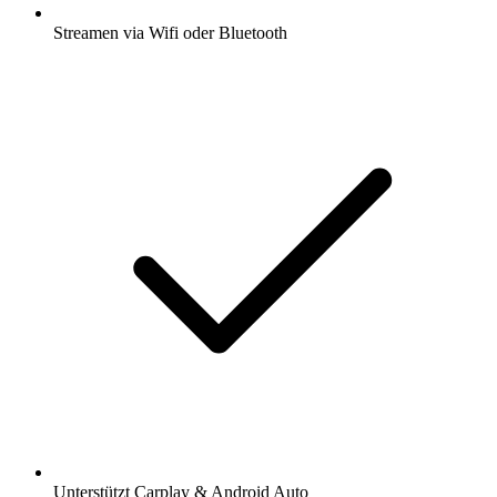
Streamen via Wifi oder Bluetooth
Unterstützt Carplay & Android Auto