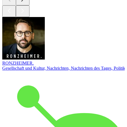
RONZHEIMER.
Gesellschaft und Kultur, Nachrichten, Nachrichten des Tages, Politik