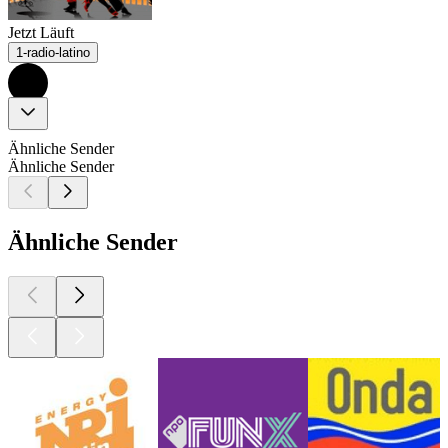
Jetzt Läuft
1-radio-latino
Ähnliche Sender
Ähnliche Sender
Ähnliche Sender