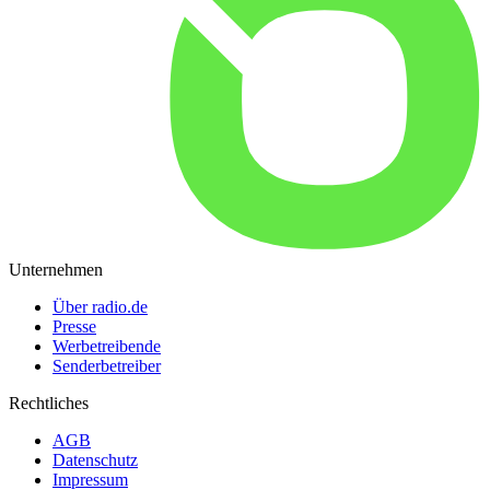
Unternehmen
Über radio.de
Presse
Werbetreibende
Senderbetreiber
Rechtliches
AGB
Datenschutz
Impressum