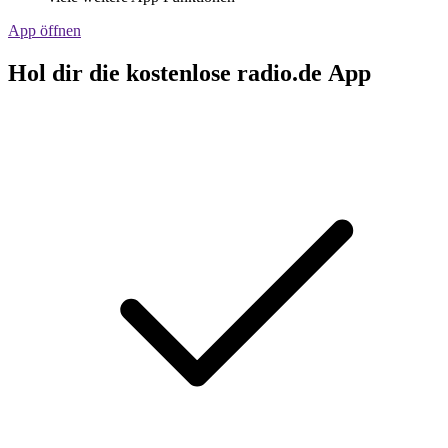
App öffnen
Hol dir die kostenlose radio.de App