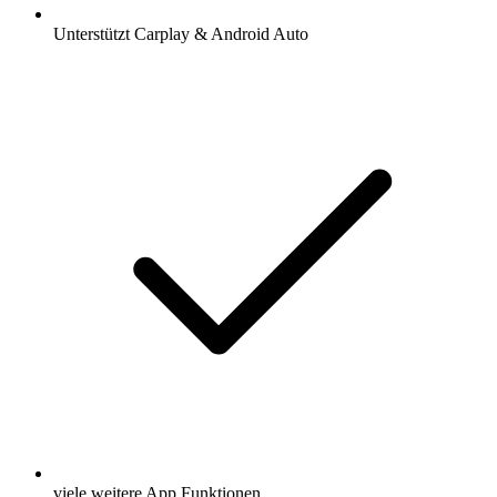
Unterstützt Carplay & Android Auto
viele weitere App Funktionen