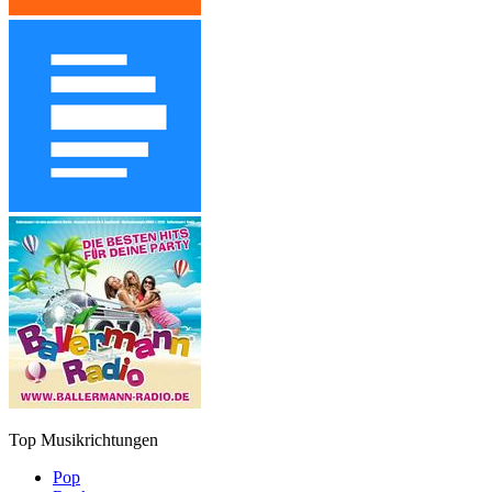
Top Musikrichtungen
Pop